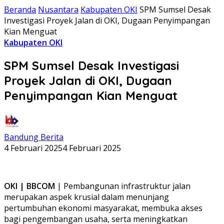
Beranda
Nusantara
Kabupaten OKI
SPM Sumsel Desak
Investigasi Proyek Jalan di OKI, Dugaan Penyimpangan
Kian Menguat
Kabupaten OKI
SPM Sumsel Desak Investigasi
Proyek Jalan di OKI, Dugaan
Penyimpangan Kian Menguat
Bandung Berita
4 Februari 2025
4 Februari 2025
O
KI | BBCOM
| Pembangunan infrastruktur jalan
merupakan aspek krusial dalam menunjang
pertumbuhan ekonomi masyarakat, membuka akses
bagi pengembangan usaha, serta meningkatkan