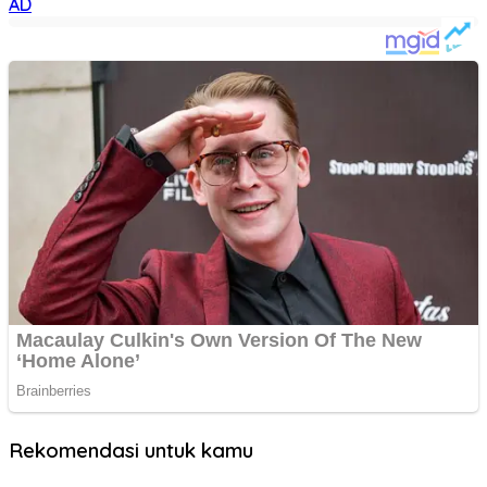
AD
Rekomendasi untuk kamu