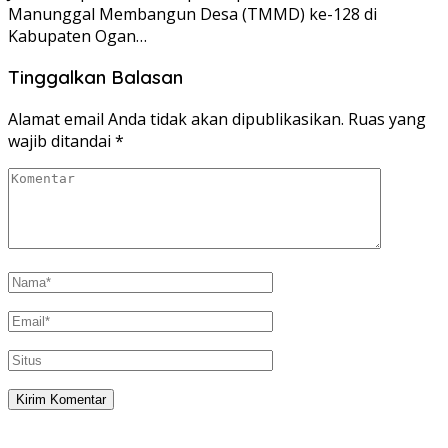
Manunggal Membangun Desa (TMMD) ke-128 di
Kabupaten Ogan…
Tinggalkan Balasan
Alamat email Anda tidak akan dipublikasikan.
Ruas yang
wajib ditandai
*