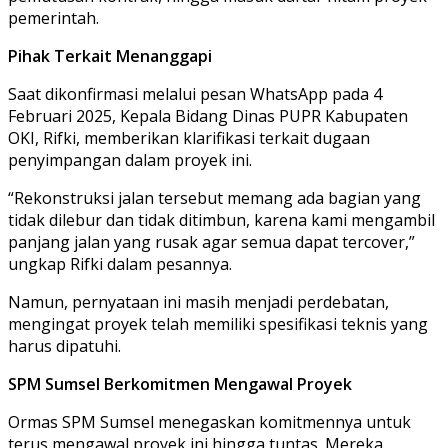
pemerintah.
Pihak Terkait Menanggapi
Saat dikonfirmasi melalui pesan WhatsApp pada 4
Februari 2025, Kepala Bidang Dinas PUPR Kabupaten
OKI,
Rifki
, memberikan klarifikasi terkait dugaan
penyimpangan dalam proyek ini.
“Rekonstruksi jalan tersebut memang ada bagian yang
tidak dilebur dan tidak ditimbun, karena kami mengambil
panjang jalan yang rusak agar semua dapat tercover,”
ungkap Rifki dalam pesannya.
Namun, pernyataan ini masih menjadi perdebatan,
mengingat proyek telah memiliki spesifikasi teknis yang
harus dipatuhi.
SPM Sumsel Berkomitmen Mengawal Proyek
Ormas
SPM Sumsel
menegaskan komitmennya untuk
terus mengawal proyek ini hingga tuntas. Mereka