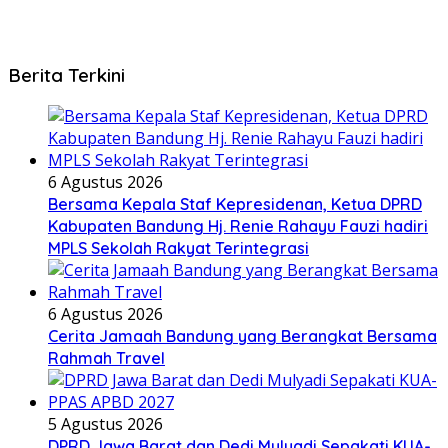
Berita Terkini
6 Agustus 2026
Bersama Kepala Staf Kepresidenan, Ketua DPRD
Kabupaten Bandung Hj. Renie Rahayu Fauzi hadiri
MPLS Sekolah Rakyat Terintegrasi
6 Agustus 2026
Cerita Jamaah Bandung yang Berangkat Bersama
Rahmah Travel
5 Agustus 2026
DPRD Jawa Barat dan Dedi Mulyadi Sepakati KUA-