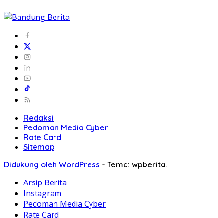
Redaksi
Pedoman Media Cyber
Rate Card
Sitemap
Didukung oleh WordPress
-
Tema: wpberita.
Arsip Berita
Instagram
Pedoman Media Cyber
Rate Card