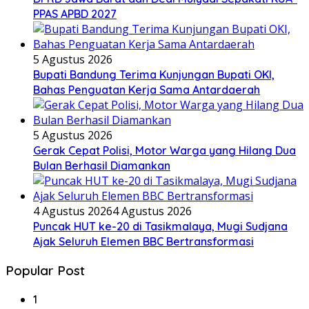
PPAS APBD 2027
5 Agustus 2026
Bupati Bandung Terima Kunjungan Bupati OKI,
Bahas Penguatan Kerja Sama Antardaerah
5 Agustus 2026
Gerak Cepat Polisi, Motor Warga yang Hilang Dua
Bulan Berhasil Diamankan
4 Agustus 2026
4 Agustus 2026
Puncak HUT ke-20 di Tasikmalaya, Mugi Sudjana
Ajak Seluruh Elemen BBC Bertransformasi
Popular Post
1