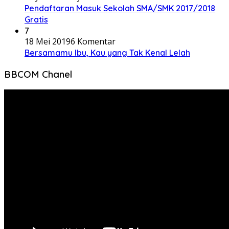
Pendaftaran Masuk Sekolah SMA/SMK 2017/2018
Gratis
7
18 Mei 2019
6 Komentar
Bersamamu Ibu, Kau yang Tak Kenal Lelah
BBCOM Chanel