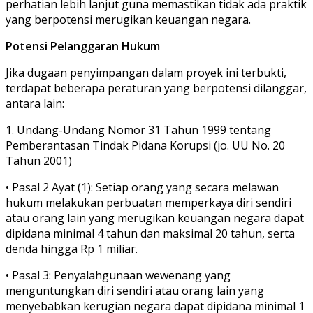
perhatian lebih lanjut guna memastikan tidak ada praktik
yang berpotensi merugikan keuangan negara.
Potensi Pelanggaran Hukum
Jika dugaan penyimpangan dalam proyek ini terbukti,
terdapat beberapa peraturan yang berpotensi dilanggar,
antara lain:
1.
Undang-Undang Nomor 31 Tahun 1999 tentang
Pemberantasan Tindak Pidana Korupsi (jo. UU No. 20
Tahun 2001)
•
Pasal 2 Ayat (1)
: Setiap orang yang secara melawan
hukum melakukan perbuatan memperkaya diri sendiri
atau orang lain yang merugikan keuangan negara dapat
dipidana minimal 4 tahun dan maksimal 20 tahun, serta
denda hingga Rp 1 miliar.
•
Pasal 3
: Penyalahgunaan wewenang yang
menguntungkan diri sendiri atau orang lain yang
menyebabkan kerugian negara dapat dipidana minimal 1