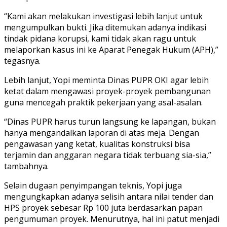
“Kami akan melakukan investigasi lebih lanjut untuk
mengumpulkan bukti. Jika ditemukan adanya indikasi
tindak pidana korupsi, kami tidak akan ragu untuk
melaporkan kasus ini ke Aparat Penegak Hukum (APH),”
tegasnya.
Lebih lanjut, Yopi meminta Dinas PUPR OKI agar lebih
ketat dalam mengawasi proyek-proyek pembangunan
guna mencegah praktik pekerjaan yang asal-asalan.
“Dinas PUPR harus turun langsung ke lapangan, bukan
hanya mengandalkan laporan di atas meja. Dengan
pengawasan yang ketat, kualitas konstruksi bisa
terjamin dan anggaran negara tidak terbuang sia-sia,”
tambahnya.
Selain dugaan penyimpangan teknis, Yopi juga
mengungkapkan adanya selisih antara nilai tender dan
HPS proyek sebesar Rp 100 juta berdasarkan papan
pengumuman proyek. Menurutnya, hal ini patut menjadi