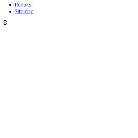
Redaksi
Sitemap