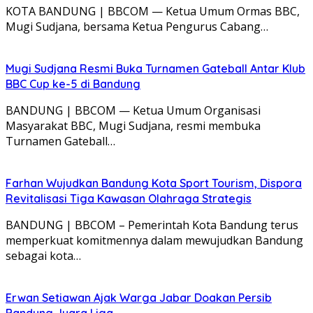
KOTA BANDUNG | BBCOM — Ketua Umum Ormas BBC,
Mugi Sudjana, bersama Ketua Pengurus Cabang…
Mugi Sudjana Resmi Buka Turnamen Gateball Antar Klub
BBC Cup ke-5 di Bandung
BANDUNG | BBCOM — Ketua Umum Organisasi
Masyarakat BBC, Mugi Sudjana, resmi membuka
Turnamen Gateball…
Farhan Wujudkan Bandung Kota Sport Tourism, Dispora
Revitalisasi Tiga Kawasan Olahraga Strategis
BANDUNG | BBCOM – Pemerintah Kota Bandung terus
memperkuat komitmennya dalam mewujudkan Bandung
sebagai kota…
Erwan Setiawan Ajak Warga Jabar Doakan Persib
Bandung Juara Liga