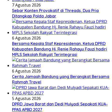
7 Agustus 2026
Sebar Konten Provokatif di Threads, Dua Pria
Ditangkap Polda Jabar
6 Agustus 2026
Bersama Kepala Staf Kepresidenan, Ketua DPRD
Kabupaten Bandung Hj. Renie Rahayu Fauzi hadiri
MPLS Sekolah Rakyat Terintegrasi
6 Agustus 2026
Cerita Jamaah Bandung yang Berangkat Bersama
Rahmah Travel
5 Agustus 2026
DPRD Jawa Barat dan Dedi Mulyadi Sepakati KUA-
PPAS APBD 2027