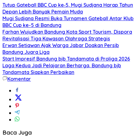
Tutup Gateball BBC Cup ke‑5, Mugi Sudjana Harap Tahun
Depan Lebih Banyak Pemain Muda
Mugi Sudjana Resmi Buka Turnamen Gateball Antar Klub
BBC Cup ke-5 di Bandung
Farhan Wujudkan Bandung Kota Sport Tourism, Dispora
Revitalisasi Tiga Kawasan Olahraga Strategis
Erwan Setiawan Ajak Warga Jabar Doakan Persib
Bandung Juara Liga
Start Impresif Bandung bjb Tandamata di Proliga 2026
Laga Kedua Jadi Pelajaran Berharga, Bandung bjb
Tandamata Siapkan Perbaikan
Komentar
Baca Juga