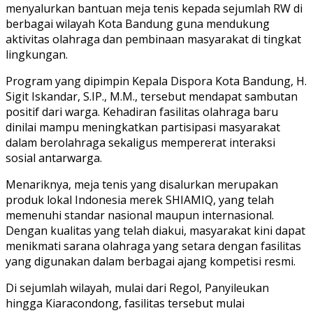
menyalurkan bantuan meja tenis kepada sejumlah RW di
berbagai wilayah Kota Bandung guna mendukung
aktivitas olahraga dan pembinaan masyarakat di tingkat
lingkungan.
Program yang dipimpin Kepala Dispora Kota Bandung, H.
Sigit Iskandar, S.IP., M.M., tersebut mendapat sambutan
positif dari warga. Kehadiran fasilitas olahraga baru
dinilai mampu meningkatkan partisipasi masyarakat
dalam berolahraga sekaligus mempererat interaksi
sosial antarwarga.
Menariknya, meja tenis yang disalurkan merupakan
produk lokal Indonesia merek SHIAMIQ, yang telah
memenuhi standar nasional maupun internasional.
Dengan kualitas yang telah diakui, masyarakat kini dapat
menikmati sarana olahraga yang setara dengan fasilitas
yang digunakan dalam berbagai ajang kompetisi resmi.
Di sejumlah wilayah, mulai dari Regol, Panyileukan
hingga Kiaracondong, fasilitas tersebut mulai