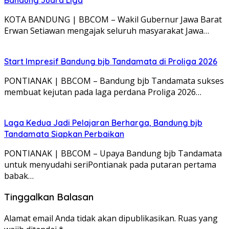
KOTA BANDUNG | BBCOM – Wakil Gubernur Jawa Barat
Erwan Setiawan mengajak seluruh masyarakat Jawa…
Start Impresif Bandung bjb Tandamata di Proliga 2026
PONTIANAK | BBCOM – Bandung bjb Tandamata sukses
membuat kejutan pada laga perdana Proliga 2026…
Laga Kedua Jadi Pelajaran Berharga, Bandung bjb
Tandamata Siapkan Perbaikan
PONTIANAK | BBCOM – Upaya Bandung bjb Tandamata
untuk menyudahi seriPontianak pada putaran pertama
babak…
Tinggalkan Balasan
Alamat email Anda tidak akan dipublikasikan.
Ruas yang