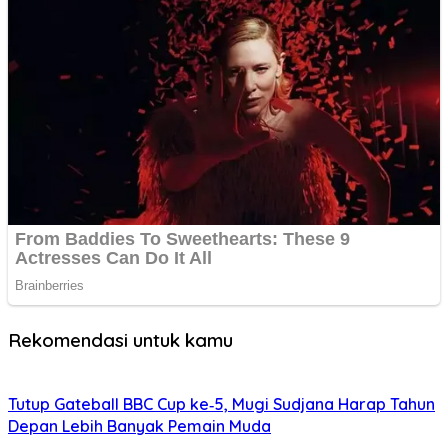
Rekomendasi untuk kamu
Tutup Gateball BBC Cup ke‑5, Mugi Sudjana Harap Tahun
Depan Lebih Banyak Pemain Muda