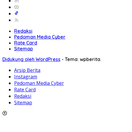
Redaksi
Pedoman Media Cyber
Rate Card
Sitemap
Didukung oleh WordPress
-
Tema: wpberita.
Arsip Berita
Instagram
Pedoman Media Cyber
Rate Card
Redaksi
Sitemap