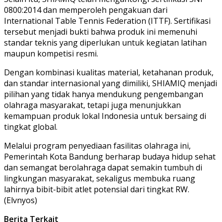
0800:2014 dan memperoleh pengakuan dari
International Table Tennis Federation (ITTF). Sertifikasi
tersebut menjadi bukti bahwa produk ini memenuhi
standar teknis yang diperlukan untuk kegiatan latihan
maupun kompetisi resmi.
Dengan kombinasi kualitas material, ketahanan produk,
dan standar internasional yang dimiliki, SHIAMIQ menjadi
pilihan yang tidak hanya mendukung pengembangan
olahraga masyarakat, tetapi juga menunjukkan
kemampuan produk lokal Indonesia untuk bersaing di
tingkat global.
Melalui program penyediaan fasilitas olahraga ini,
Pemerintah Kota Bandung berharap budaya hidup sehat
dan semangat berolahraga dapat semakin tumbuh di
lingkungan masyarakat, sekaligus membuka ruang
lahirnya bibit-bibit atlet potensial dari tingkat RW.
(Elvnyos)
Berita Terkait