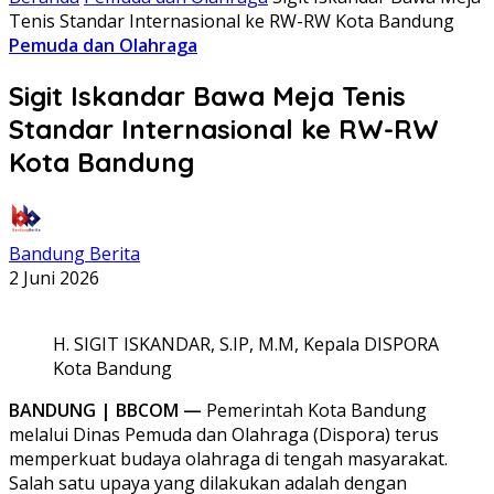
Tenis Standar Internasional ke RW-RW Kota Bandung
Pemuda dan Olahraga
Sigit Iskandar Bawa Meja Tenis
Standar Internasional ke RW-RW
Kota Bandung
Bandung Berita
2 Juni 2026
H. SIGIT ISKANDAR, S.IP, M.M, Kepala DISPORA
Kota Bandung
BANDUNG | BBCOM —
Pemerintah Kota Bandung
melalui Dinas Pemuda dan Olahraga (Dispora) terus
memperkuat budaya olahraga di tengah masyarakat.
Salah satu upaya yang dilakukan adalah dengan