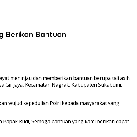
ng Berikan Bantuan
ayat meninjau dan memberikan bantuan berupa tali asih
sa Girijaya, Kecamatan Nagrak, Kabupaten Sukabumi.
kan wujud kepedulian Polri kepada masyarakat yang
a Bapak Rudi, Semoga bantuan yang kami berikan dapat