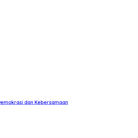
n Demokrasi dan Kebersamaan