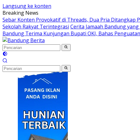
Langsung ke konten
Breaking News
Sebar Konten Provokatif di Threads, Dua Pria Ditangkap P
Sekolah Rakyat Terintegrasi
Cerita Jamaah Bandung yang
Bandung Terima Kunjungan Bupati OKI, Bahas Penguatan