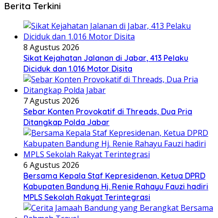
Berita Terkini
8 Agustus 2026
Sikat Kejahatan Jalanan di Jabar, 413 Pelaku
Diciduk dan 1.016 Motor Disita
7 Agustus 2026
Sebar Konten Provokatif di Threads, Dua Pria
Ditangkap Polda Jabar
6 Agustus 2026
Bersama Kepala Staf Kepresidenan, Ketua DPRD
Kabupaten Bandung Hj. Renie Rahayu Fauzi hadiri
MPLS Sekolah Rakyat Terintegrasi