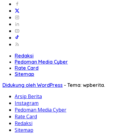
Redaksi
Pedoman Media Cyber
Rate Card
Sitemap
Didukung oleh WordPress
-
Tema: wpberita.
Arsip Berita
Instagram
Pedoman Media Cyber
Rate Card
Redaksi
Sitemap