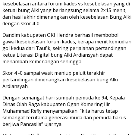
kesebelasan antara forum kades vs kesebelasan yang di
ketuai bung Alki yang berlangsung selama 2×15 menit,
dan hasil akhir dimenangkan oleh kesebelasan Bung Alki
dengan skor 4-0.
Dandim kabupaten OKI Hendra berhasil membobol
gawal kesebelasan forum kades, berapa menit kemudian
gol kedua dari Taufik, seiring perjalanan pertandingan
ketua Literasi Digital bung Alki Ardiansyah dapat
menambah kemenangan sehingga
Skor 4 -0 sampai wasit meniup peluit terakhir
pertandingan dimenangkan kesebelasan bung Alki
Ardiansyah.
Dengan semangat hari sumpah pemuda ke 94, Kepala
Dinas Olah Raga kabupaten Ogan Komering Ilir
Muhammad Refly menyampaikan, “kita harus tetap
semangat terutama generasi muda dan pemuda harus
berjiwa Pancasila” ujarnya