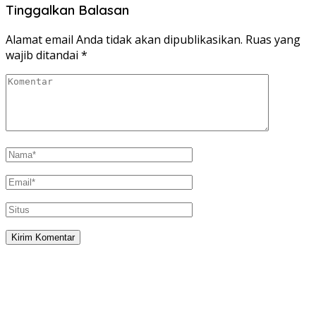
Tinggalkan Balasan
Alamat email Anda tidak akan dipublikasikan.
Ruas yang
wajib ditandai
*