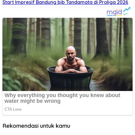
Start Impresif Bandung bjb Tandamata di Proliga 2026
Rekomendasi untuk kamu