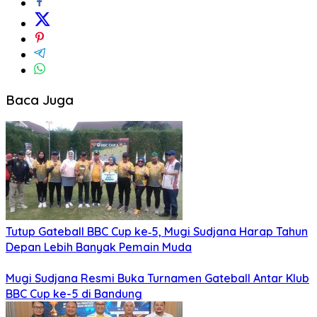
Baca Juga
Tutup Gateball BBC Cup ke‑5, Mugi Sudjana Harap Tahun
Depan Lebih Banyak Pemain Muda
Mugi Sudjana Resmi Buka Turnamen Gateball Antar Klub
BBC Cup ke-5 di Bandung