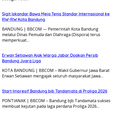
Sigit Iskandar Bawa Meja Tenis Standar Internasional ke
RW-RW Kota Bandung
BANDUNG | BBCOM — Pemerintah Kota Bandung
melalui Dinas Pemuda dan Olahraga (Dispora) terus
memperkuat…
Erwan Setiawan Ajak Warga Jabar Doakan Persib
Bandung Juara Liga
KOTA BANDUNG | BBCOM – Wakil Gubernur Jawa Barat
Erwan Setiawan mengajak seluruh masyarakat Jawa…
Start Impresif Bandung bjb Tandamata di Proliga 2026
PONTIANAK | BBCOM – Bandung bjb Tandamata sukses
membuat kejutan pada laga perdana Proliga 2026…