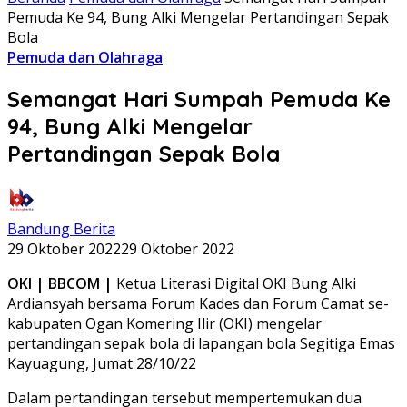
Pemuda Ke 94, Bung Alki Mengelar Pertandingan Sepak
Bola
Pemuda dan Olahraga
Semangat Hari Sumpah Pemuda Ke
94, Bung Alki Mengelar
Pertandingan Sepak Bola
Bandung Berita
29 Oktober 2022
29 Oktober 2022
OKI | BBCOM |
Ketua Literasi Digital OKI Bung Alki
Ardiansyah bersama Forum Kades dan Forum Camat se-
kabupaten Ogan Komering Ilir (OKI) mengelar
pertandingan sepak bola di lapangan bola Segitiga Emas
Kayuagung, Jumat 28/10/22
Dalam pertandingan tersebut mempertemukan dua