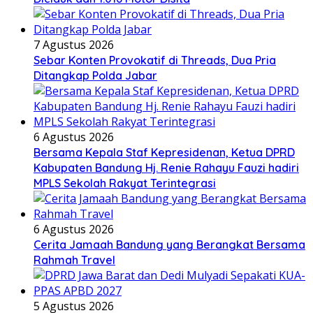
7 Agustus 2026
Sebar Konten Provokatif di Threads, Dua Pria
Ditangkap Polda Jabar
6 Agustus 2026
Bersama Kepala Staf Kepresidenan, Ketua DPRD
Kabupaten Bandung Hj. Renie Rahayu Fauzi hadiri
MPLS Sekolah Rakyat Terintegrasi
6 Agustus 2026
Cerita Jamaah Bandung yang Berangkat Bersama
Rahmah Travel
5 Agustus 2026