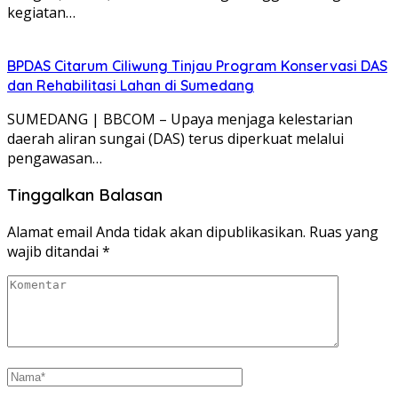
kegiatan…
BPDAS Citarum Ciliwung Tinjau Program Konservasi DAS
dan Rehabilitasi Lahan di Sumedang
SUMEDANG | BBCOM – Upaya menjaga kelestarian
daerah aliran sungai (DAS) terus diperkuat melalui
pengawasan…
Tinggalkan Balasan
Alamat email Anda tidak akan dipublikasikan.
Ruas yang
wajib ditandai
*