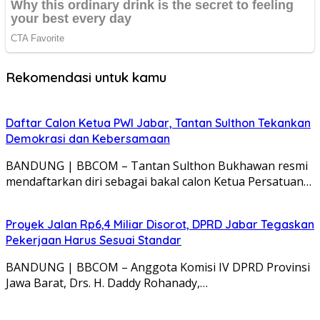
Rekomendasi untuk kamu
Daftar Calon Ketua PWI Jabar, Tantan Sulthon Tekankan
Demokrasi dan Kebersamaan
BANDUNG | BBCOM – Tantan Sulthon Bukhawan resmi
mendaftarkan diri sebagai bakal calon Ketua Persatuan…
Proyek Jalan Rp6,4 Miliar Disorot, DPRD Jabar Tegaskan
Pekerjaan Harus Sesuai Standar
BANDUNG | BBCOM – Anggota Komisi IV DPRD Provinsi
Jawa Barat, Drs. H. Daddy Rohanady,…