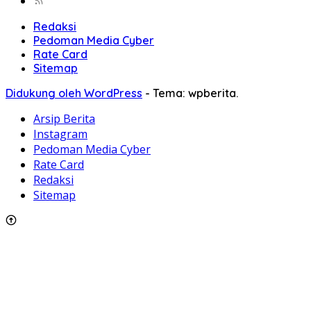
Redaksi
Pedoman Media Cyber
Rate Card
Sitemap
Didukung oleh WordPress
-
Tema: wpberita.
Arsip Berita
Instagram
Pedoman Media Cyber
Rate Card
Redaksi
Sitemap