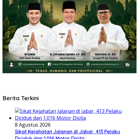
Berita Terkini
8 Agustus 2026
Sikat Kejahatan Jalanan di Jabar, 413 Pelaku
Diciduk dan 1.016 Motor Disita