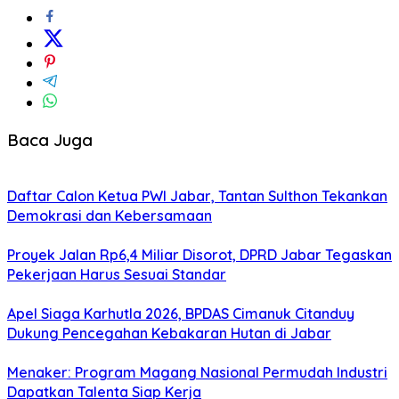
Baca Juga
Daftar Calon Ketua PWI Jabar, Tantan Sulthon Tekankan
Demokrasi dan Kebersamaan
Proyek Jalan Rp6,4 Miliar Disorot, DPRD Jabar Tegaskan
Pekerjaan Harus Sesuai Standar
Apel Siaga Karhutla 2026, BPDAS Cimanuk Citanduy
Dukung Pencegahan Kebakaran Hutan di Jabar
Menaker: Program Magang Nasional Permudah Industri
Dapatkan Talenta Siap Kerja