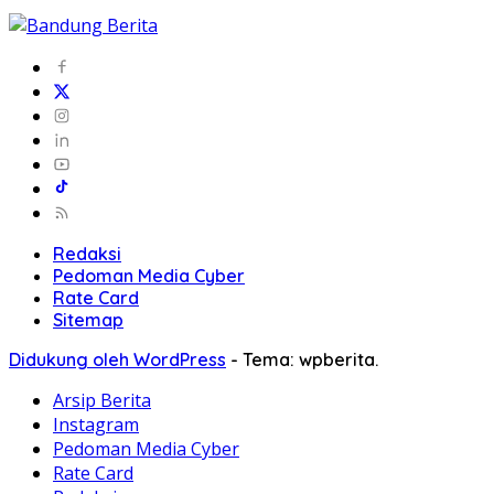
Redaksi
Pedoman Media Cyber
Rate Card
Sitemap
Didukung oleh WordPress
-
Tema: wpberita.
Arsip Berita
Instagram
Pedoman Media Cyber
Rate Card