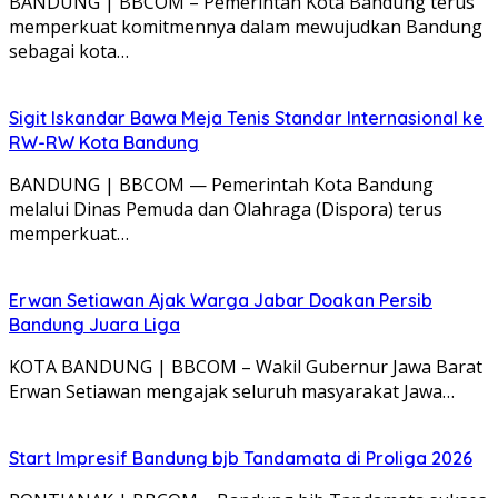
BANDUNG | BBCOM – Pemerintah Kota Bandung terus
memperkuat komitmennya dalam mewujudkan Bandung
sebagai kota…
Sigit Iskandar Bawa Meja Tenis Standar Internasional ke
RW-RW Kota Bandung
BANDUNG | BBCOM — Pemerintah Kota Bandung
melalui Dinas Pemuda dan Olahraga (Dispora) terus
memperkuat…
Erwan Setiawan Ajak Warga Jabar Doakan Persib
Bandung Juara Liga
KOTA BANDUNG | BBCOM – Wakil Gubernur Jawa Barat
Erwan Setiawan mengajak seluruh masyarakat Jawa…
Start Impresif Bandung bjb Tandamata di Proliga 2026