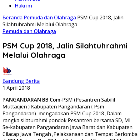
Hukrim
Beranda
Pemuda dan Olahraga
PSM Cup 2018, Jalin
Silahtuhrahmi Melalui Olahraga
Pemuda dan Olahraga
PSM Cup 2018, Jalin Silahtuhrahmi
Melalui Olahraga
Bandung Berita
1 April 2018
PANGANDARAN BB.Com
-PSM (Pesantren Sabilil
Muttaqien ) Kabupaten Pangandaran ( Psm
Pangandaran) mengadakan PSM Cup 2018 ,Dalam
rangka silaturahmi pondok Pesantren bersama SD, MI
Se-kabupaten Pangandaran Jawa Barat dan Kabupaten
Cilacap Jawa Tengah ,Pelaksanaan dan Tempat Berlomba