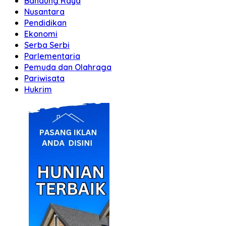
Bandung Raya
Nusantara
Pendidikan
Ekonomi
Serba Serbi
Parlementaria
Pemuda dan Olahraga
Pariwisata
Hukrim