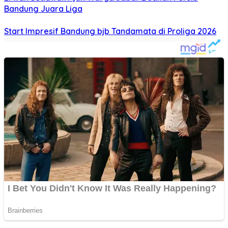
Bandung Juara Liga
Start Impresif Bandung bjb Tandamata di Proliga 2026