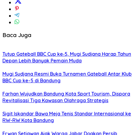
Baca Juga
Tutup Gateball BBC Cup ke‑5, Mugi Sudjana Harap Tahun
Depan Lebih Banyak Pemain Muda
Mugi Sudjana Resmi Buka Turnamen Gateball Antar Klub
BBC Cup ke-5 di Bandung
Farhan Wujudkan Bandung Kota Sport Tourism, Dispora
Revitalisasi Tiga Kawasan Olahraga Strategis
Sigit Iskandar Bawa Meja Tenis Standar Internasional ke
RW-RW Kota Bandung
Erwan Setiawan Ajak Warga Jabar Doakan Persib