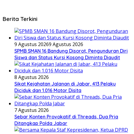
Berita Terkini
9 Agustus 2026
9 Agustus 2026
SPMB SMAN 16 Bandung Disorot, Pengunduran Diri
Siswa dan Status Kursi Kosong Diminta Diaudit
8 Agustus 2026
Sikat Kejahatan Jalanan di Jabar, 413 Pelaku
Diciduk dan 1.016 Motor Disita
7 Agustus 2026
Sebar Konten Provokatif di Threads, Dua Pria
Ditangkap Polda Jabar