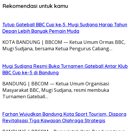
Rekomendasi untuk kamu
Tutup Gateball BBC Cup ke‑5, Mugi Sudjana Harap Tahun
Depan Lebih Banyak Pemain Muda
KOTA BANDUNG | BBCOM — Ketua Umum Ormas BBC,
Mugi Sudjana, bersama Ketua Pengurus Cabang…
Mugi Sudjana Resmi Buka Turnamen Gateball Antar Klub
BBC Cup ke-5 di Bandung
BANDUNG | BBCOM — Ketua Umum Organisasi
Masyarakat BBC, Mugi Sudjana, resmi membuka
Turnamen Gateball…
Farhan Wujudkan Bandung Kota Sport Tourism, Dispora
Revitalisasi Tiga Kawasan Olahraga Strategis