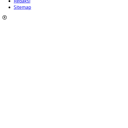
Redaksi
Sitemap