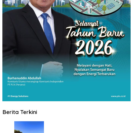
Berita Terkini