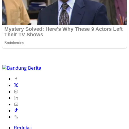
Redaksi