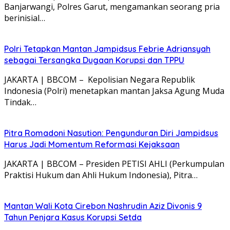
Banjarwangi, Polres Garut, mengamankan seorang pria
berinisial…
Polri Tetapkan Mantan Jampidsus Febrie Adriansyah
sebagai Tersangka Dugaan Korupsi dan TPPU
JAKARTA | BBCOM – Kepolisian Negara Republik
Indonesia (Polri) menetapkan mantan Jaksa Agung Muda
Tindak…
Pitra Romadoni Nasution: Pengunduran Diri Jampidsus
Harus Jadi Momentum Reformasi Kejaksaan
JAKARTA | BBCOM – Presiden PETISI AHLI (Perkumpulan
Praktisi Hukum dan Ahli Hukum Indonesia), Pitra…
Mantan Wali Kota Cirebon Nashrudin Aziz Divonis 9
Tahun Penjara Kasus Korupsi Setda