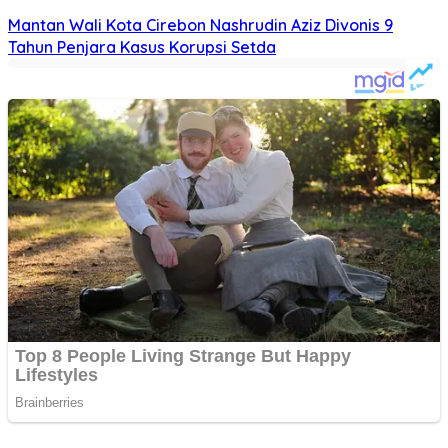
Mantan Wali Kota Cirebon Nashrudin Aziz Divonis 9
Tahun Penjara Kasus Korupsi Setda