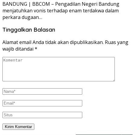
BANDUNG | BBCOM – Pengadilan Negeri Bandung
menjatuhkan vonis terhadap enam terdakwa dalam
perkara dugaan…
Tinggalkan Balasan
Alamat email Anda tidak akan dipublikasikan.
Ruas yang
wajib ditandai
*