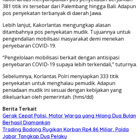
381 titik ini tersebar dari Palembang hingga Bali. Adapun
pos penyekatan terbanyak di daerah Jawa.
Lebih lanjut, Kakorlantas mengungkap alasan
ditambahnya pos penyekatan mudik. Tujuannya untuk
pengendalian mobilisasi masyarakat demi menekan
penyebaran COVID-19.
“Pengelolaan mobilisasi berkait dengan antisipasi
penyebaran COVID-19 supaya lebih terkendali,” tuturnya.
Sebelumnya, Korlantas Polri menyiapkan 333 titik
penyekatan untuk menghalau pemudik. Adapun
peniadaan mudik ini sesuai dengan kebijakan yang
dikeluarkan oleh pemerintah. (hms/dd)
Berita Terkait
Gerak Cepat Polisi, Motor Warga yang Hilang Dua Bulan
Berhasil Diamankan
Trading Bodong Rugikan Korban Rp4,86 Miliar, Polda
Jabar Tangkap Dua Pelaku