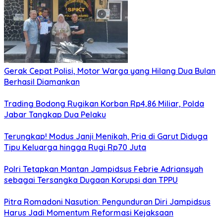
Gerak Cepat Polisi, Motor Warga yang Hilang Dua Bulan
Berhasil Diamankan
Trading Bodong Rugikan Korban Rp4,86 Miliar, Polda
Jabar Tangkap Dua Pelaku
Terungkap! Modus Janji Menikah, Pria di Garut Diduga
Tipu Keluarga hingga Rugi Rp70 Juta
Polri Tetapkan Mantan Jampidsus Febrie Adriansyah
sebagai Tersangka Dugaan Korupsi dan TPPU
Pitra Romadoni Nasution: Pengunduran Diri Jampidsus
Harus Jadi Momentum Reformasi Kejaksaan