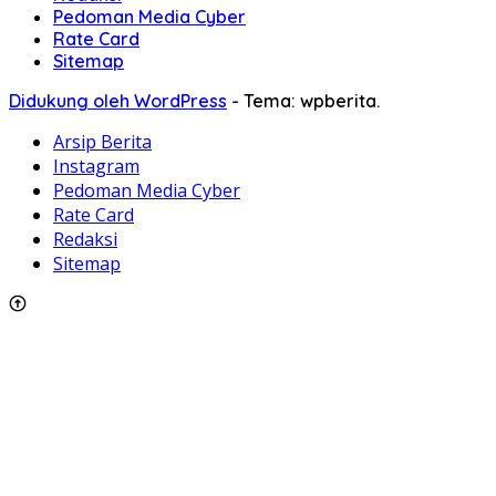
Pedoman Media Cyber
Rate Card
Sitemap
Didukung oleh WordPress
-
Tema: wpberita.
Arsip Berita
Instagram
Pedoman Media Cyber
Rate Card
Redaksi
Sitemap