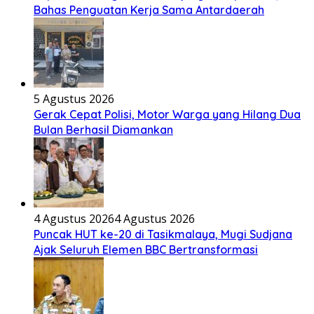
Bahas Penguatan Kerja Sama Antardaerah
5 Agustus 2026
Gerak Cepat Polisi, Motor Warga yang Hilang Dua
Bulan Berhasil Diamankan
4 Agustus 2026
4 Agustus 2026
Puncak HUT ke-20 di Tasikmalaya, Mugi Sudjana
Ajak Seluruh Elemen BBC Bertransformasi