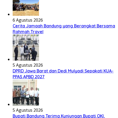
6 Agustus 2026
Cerita Jamaah Bandung yang Berangkat Bersama
Rahmah Travel
5 Agustus 2026
DPRD Jawa Barat dan Dedi Mulyadi Sepakati KUA-
PPAS APBD 2027
5 Agustus 2026
Bupati Bandung Terima Kunjungan Bupati OKI,