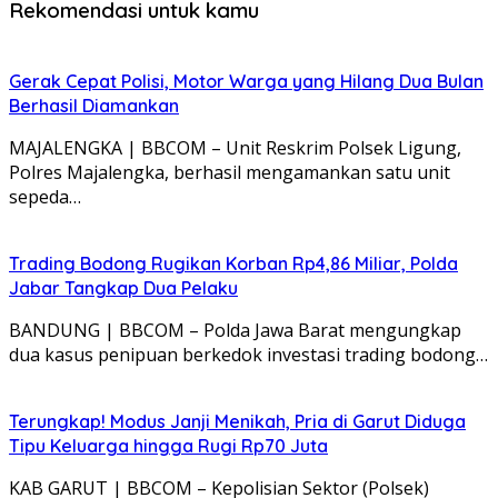
Rekomendasi untuk kamu
Gerak Cepat Polisi, Motor Warga yang Hilang Dua Bulan
Berhasil Diamankan
MAJALENGKA | BBCOM – Unit Reskrim Polsek Ligung,
Polres Majalengka, berhasil mengamankan satu unit
sepeda…
Trading Bodong Rugikan Korban Rp4,86 Miliar, Polda
Jabar Tangkap Dua Pelaku
BANDUNG | BBCOM – Polda Jawa Barat mengungkap
dua kasus penipuan berkedok investasi trading bodong…
Terungkap! Modus Janji Menikah, Pria di Garut Diduga
Tipu Keluarga hingga Rugi Rp70 Juta
KAB GARUT | BBCOM – Kepolisian Sektor (Polsek)