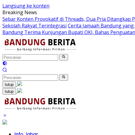
Langsung ke konten
Breaking News
Sebar Konten Provokatif di Threads, Dua Pria Ditangkap P
Sekolah Rakyat Terintegrasi
Cerita Jamaah Bandung yang
Bandung Terima Kunjungan Bupati OKI, Bahas Penguatan
tutup
tutup
Info Jabar