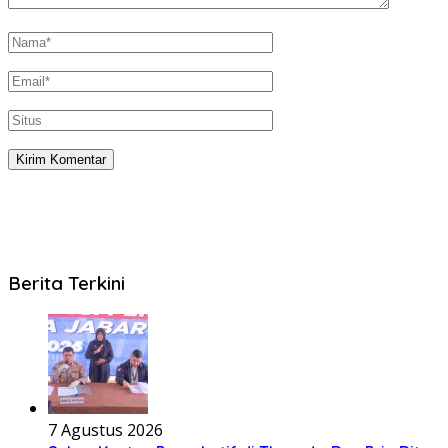
Berita Terkini
7 Agustus 2026