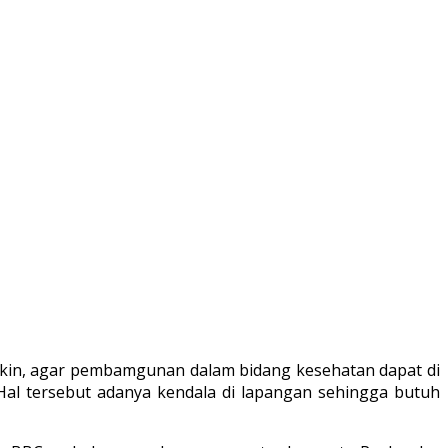
gkin, agar pembamgunan dalam bidang kesehatan dapat di
Hal tersebut adanya kendala di lapangan sehingga butuh