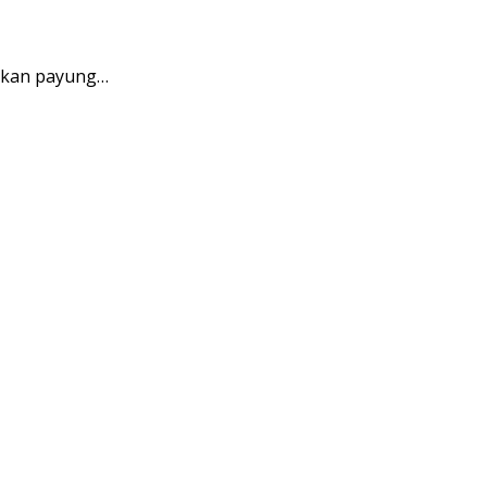
tkan payung…