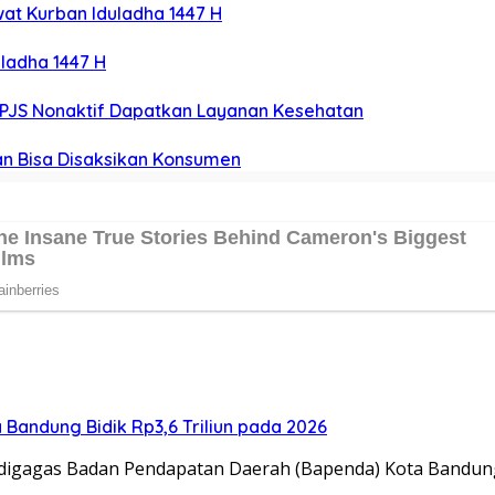
at Kurban Iduladha 1447 H
ladha 1447 H
PJS Nonaktif Dapatkan Layanan Kesehatan
an Bisa Disaksikan Konsumen
Bandung Bidik Rp3,6 Triliun pada 2026
digagas Badan Pendapatan Daerah (Bapenda) Kota Bandun