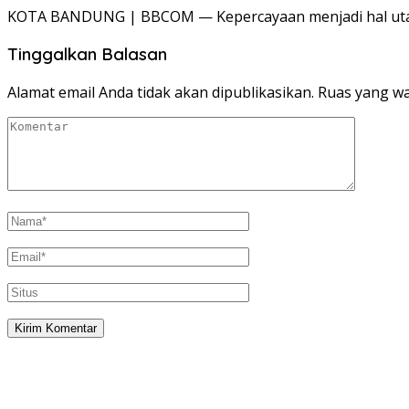
KOTA BANDUNG | BBCOM — Kepercayaan menjadi hal uta
Tinggalkan Balasan
Alamat email Anda tidak akan dipublikasikan.
Ruas yang wa