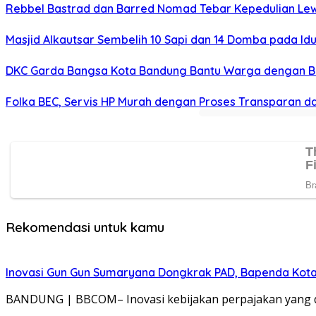
Rebbel Bastrad dan Barred Nomad Tebar Kepedulian Lew
Masjid Alkautsar Sembelih 10 Sapi dan 14 Domba pada Idu
DKC Garda Bangsa Kota Bandung Bantu Warga dengan B
Folka BEC, Servis HP Murah dengan Proses Transparan d
Rekomendasi untuk kamu
Inovasi Gun Gun Sumaryana Dongkrak PAD, Bapenda Kota 
BANDUNG | BBCOM– Inovasi kebijakan perpajakan yang 