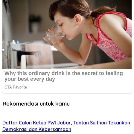
Rekomendasi untuk kamu
Daftar Calon Ketua PWI Jabar, Tantan Sulthon Tekankan
Demokrasi dan Kebersamaan