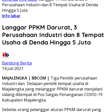
Perusahaan Industri dan 8 Tempat Usaha di Denda
Hingga 5 Juta
Info Jabar
Langgar PPKM Darurat, 3
Perusahaan Industri dan 8 Tempat
Usaha di Denda Hingga 5 Juta
Bandung Berita
14 Juli 2021
MAJALENGKA | BBCOM |
Tiga Pemilik perusahaan
Industri dan
Delapan pemilik tempat usaha di
Majalengka yang melanggar PPKM darurat menjalani
sidang ditempat di Pos Satgas Penanganan COVID-19
Kabupaten Majalengka.
Sebelas orang pelanggar aturan PPKM darurat yang