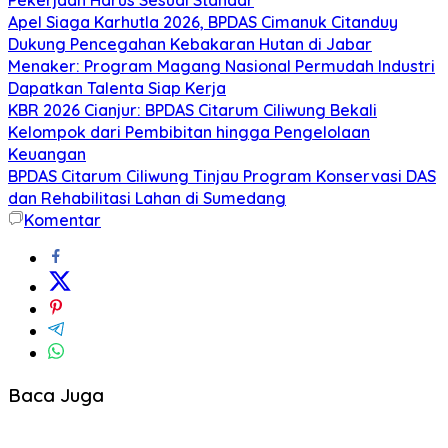
Apel Siaga Karhutla 2026, BPDAS Cimanuk Citanduy
Dukung Pencegahan Kebakaran Hutan di Jabar
Menaker: Program Magang Nasional Permudah Industri
Dapatkan Talenta Siap Kerja
KBR 2026 Cianjur: BPDAS Citarum Ciliwung Bekali
Kelompok dari Pembibitan hingga Pengelolaan
Keuangan
BPDAS Citarum Ciliwung Tinjau Program Konservasi DAS
dan Rehabilitasi Lahan di Sumedang
Komentar
Baca Juga