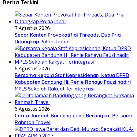
Berita Terkini
7 Agustus 2026
Sebar Konten Provokatif di Threads, Dua Pria
Ditangkap Polda Jabar
6 Agustus 2026
Bersama Kepala Staf Kepresidenan, Ketua DPRD
Kabupaten Bandung Hj. Renie Rahayu Fauzi hadiri
MPLS Sekolah Rakyat Terintegrasi
6 Agustus 2026
Cerita Jamaah Bandung yang Berangkat Bersama
Rahmah Travel