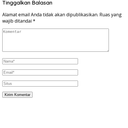
Tinggalkan Balasan
Alamat email Anda tidak akan dipublikasikan.
Ruas yang
wajib ditandai
*