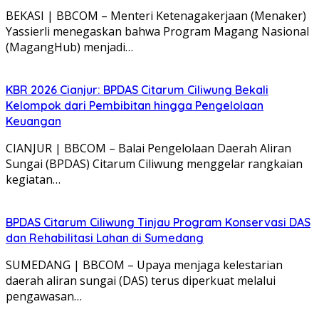
BEKASI | BBCOM – Menteri Ketenagakerjaan (Menaker)
Yassierli menegaskan bahwa Program Magang Nasional
(MagangHub) menjadi…
KBR 2026 Cianjur: BPDAS Citarum Ciliwung Bekali
Kelompok dari Pembibitan hingga Pengelolaan
Keuangan
CIANJUR | BBCOM – Balai Pengelolaan Daerah Aliran
Sungai (BPDAS) Citarum Ciliwung menggelar rangkaian
kegiatan…
BPDAS Citarum Ciliwung Tinjau Program Konservasi DAS
dan Rehabilitasi Lahan di Sumedang
SUMEDANG | BBCOM – Upaya menjaga kelestarian
daerah aliran sungai (DAS) terus diperkuat melalui
pengawasan…