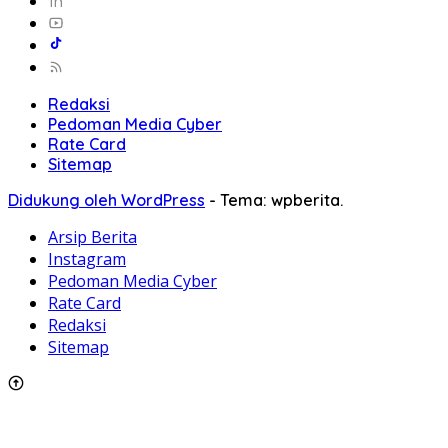
Redaksi
Pedoman Media Cyber
Rate Card
Sitemap
Didukung oleh WordPress
-
Tema: wpberita.
Arsip Berita
Instagram
Pedoman Media Cyber
Rate Card
Redaksi
Sitemap