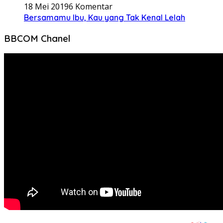
18 Mei 2019
6 Komentar
Bersamamu Ibu, Kau yang Tak Kenal Lelah
BBCOM Chanel