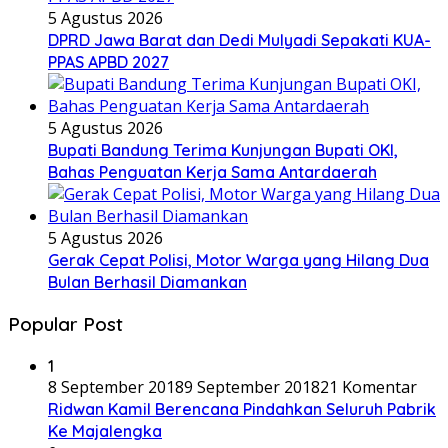
5 Agustus 2026
DPRD Jawa Barat dan Dedi Mulyadi Sepakati KUA-
PPAS APBD 2027
5 Agustus 2026
Bupati Bandung Terima Kunjungan Bupati OKI,
Bahas Penguatan Kerja Sama Antardaerah
5 Agustus 2026
Gerak Cepat Polisi, Motor Warga yang Hilang Dua
Bulan Berhasil Diamankan
Popular Post
1
8 September 2018
9 September 2018
21 Komentar
Ridwan Kamil Berencana Pindahkan Seluruh Pabrik
Ke Majalengka