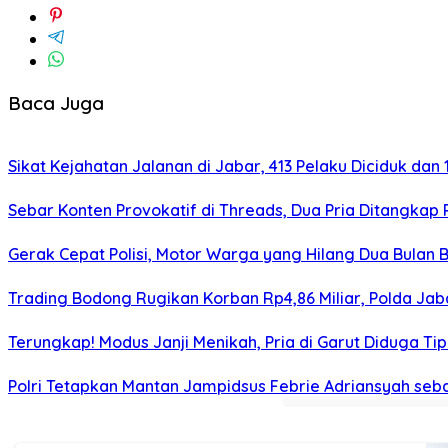
Baca Juga
Sikat Kejahatan Jalanan di Jabar, 413 Pelaku Diciduk dan 1
Sebar Konten Provokatif di Threads, Dua Pria Ditangkap 
Gerak Cepat Polisi, Motor Warga yang Hilang Dua Bulan 
Trading Bodong Rugikan Korban Rp4,86 Miliar, Polda Ja
Terungkap! Modus Janji Menikah, Pria di Garut Diduga Ti
Polri Tetapkan Mantan Jampidsus Febrie Adriansyah se