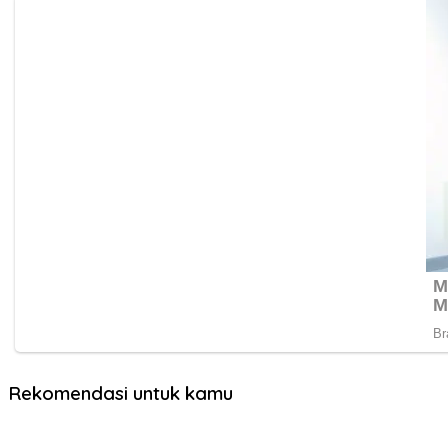
Rekomendasi untuk kamu