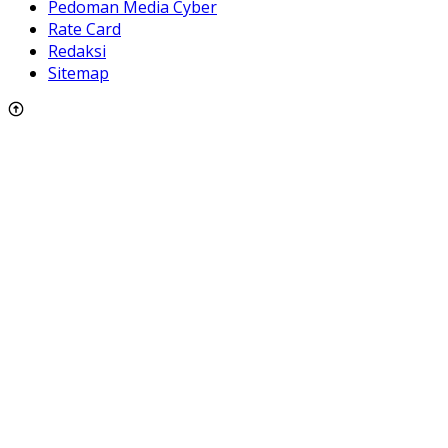
Pedoman Media Cyber
Rate Card
Redaksi
Sitemap