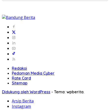
Redaksi
Pedoman Media Cyber
Rate Card
Sitemap
Didukung oleh WordPress
-
Tema: wpberita.
Arsip Berita
Instagram