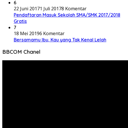
6
22 Juni 2017
1 Juli 2017
8 Komentar
Pendaftaran Masuk Sekolah SMA/SMK 2017/2018
Gratis
7
18 Mei 2019
6 Komentar
Bersamamu Ibu, Kau yang Tak Kenal Lelah
BBCOM Chanel