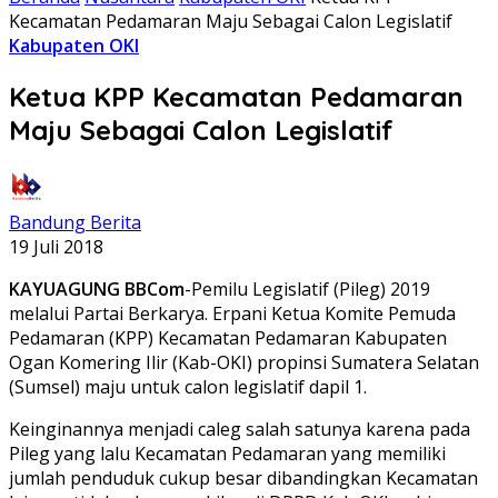
Kecamatan Pedamaran Maju Sebagai Calon Legislatif
Kabupaten OKI
Ketua KPP Kecamatan Pedamaran
Maju Sebagai Calon Legislatif
Bandung Berita
19 Juli 2018
KAYUAGUNG BBCom
-Pemilu Legislatif (Pileg) 2019
melalui Partai Berkarya. Erpani Ketua Komite Pemuda
Pedamaran (KPP) Kecamatan Pedamaran Kabupaten
Ogan Komering Ilir (Kab-OKI) propinsi Sumatera Selatan
(Sumsel) maju untuk calon legislatif dapil 1.
Keinginannya menjadi caleg salah satunya karena pada
Pileg yang lalu Kecamatan Pedamaran yang memiliki
jumlah penduduk cukup besar dibandingkan Kecamatan