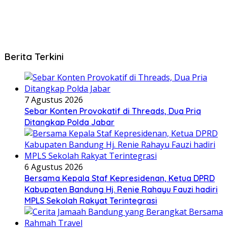
Berita Terkini
7 Agustus 2026
Sebar Konten Provokatif di Threads, Dua Pria
Ditangkap Polda Jabar
6 Agustus 2026
Bersama Kepala Staf Kepresidenan, Ketua DPRD
Kabupaten Bandung Hj. Renie Rahayu Fauzi hadiri
MPLS Sekolah Rakyat Terintegrasi