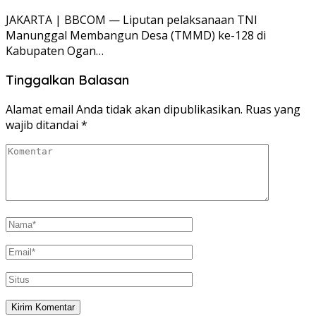
JAKARTA | BBCOM — Liputan pelaksanaan TNI
Manunggal Membangun Desa (TMMD) ke-128 di
Kabupaten Ogan…
Tinggalkan Balasan
Alamat email Anda tidak akan dipublikasikan.
Ruas yang
wajib ditandai
*