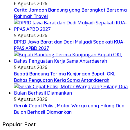
6 Agustus 2026
Cerita Jamaah Bandung yang Berangkat Bersama
Rahmah Travel
5 Agustus 2026
DPRD Jawa Barat dan Dedi Mulyadi Sepakati KUA-
PPAS APBD 2027
5 Agustus 2026
Bupati Bandung Terima Kunjungan Bupati OKI,
Bahas Penguatan Kerja Sama Antardaerah
5 Agustus 2026
Gerak Cepat Polisi, Motor Warga yang Hilang Dua
Bulan Berhasil Diamankan
Popular Post