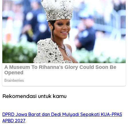
Rekomendasi untuk kamu
DPRD Jawa Barat dan Dedi Mulyadi Sepakati KUA-PPAS
APBD 2027