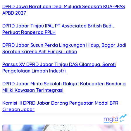
DPRD Jawa Barat dan Dedi Mulyadi Sepakati KUA-PPAS
APBD 2027
DPRD Jabar Tinjau IPAL PT Associated British Budi,
Perkuat Ranperda PPLH
DPRD Jabar Susun Perda Lingkungan Hidup, Bogor Jadi
Sorotan karena Alih Fungsi Lahan
Pansus XV DPRD Jabar Tinjau DAS Cilamaya, Soroti
Pengelolaan Limbah Industri
DPRD Jabar Minta Sekolah Rakyat Kabupaten Bandung
Miliki Kawasan Terintegrasi
Komisi III DPRD Jabar Dorong Penguatan Modal BPR
Cirebon Jabar