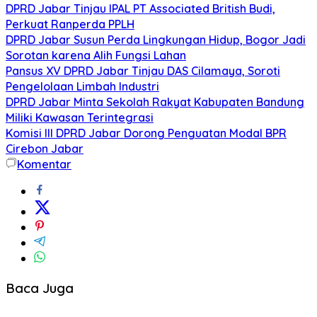
DPRD Jabar Tinjau IPAL PT Associated British Budi,
Perkuat Ranperda PPLH
DPRD Jabar Susun Perda Lingkungan Hidup, Bogor Jadi
Sorotan karena Alih Fungsi Lahan
Pansus XV DPRD Jabar Tinjau DAS Cilamaya, Soroti
Pengelolaan Limbah Industri
DPRD Jabar Minta Sekolah Rakyat Kabupaten Bandung
Miliki Kawasan Terintegrasi
Komisi III DPRD Jabar Dorong Penguatan Modal BPR
Cirebon Jabar
Komentar
Baca Juga