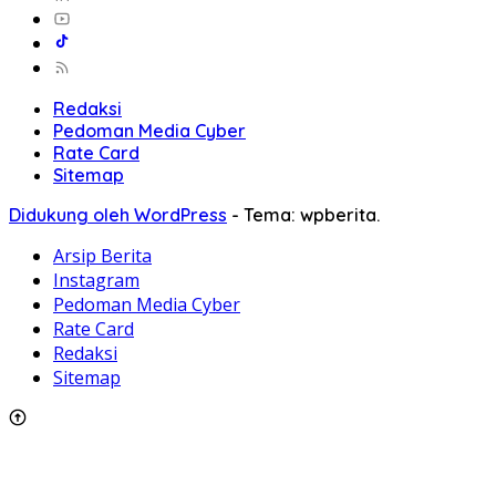
Redaksi
Pedoman Media Cyber
Rate Card
Sitemap
Didukung oleh WordPress
-
Tema: wpberita.
Arsip Berita
Instagram
Pedoman Media Cyber
Rate Card
Redaksi
Sitemap