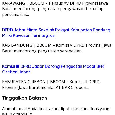
KARAWANG | BBCOM – Pansus XV DPRD Provinsi Jawa
Barat mendorong penguatan pengawasan terhadap
pencemaran…
DPRD Jabar Minta Sekolah Rakyat Kabupaten Bandung
Miliki Kawasan Terintegrasi
KAB BANDUNG | BBCOM – Komisi V DPRD Provinsi Jawa
Barat mendorong penguatan sarana dan…
Komisi III DPRD Jabar Dorong Penguatan Modal BPR
Cirebon Jabar
KABUPATEN CIREBON | BBCOM – Komisi III DPRD
Provinsi Jawa Barat menilai PT BPR Cirebon…
Tinggalkan Balasan
Alamat email Anda tidak akan dipublikasikan.
Ruas yang
wajib ditandai
*