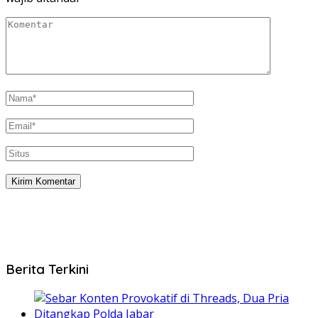
Berita Terkini