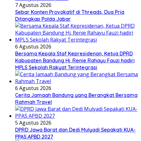
7 Agustus 2026
Sebar Konten Provokatif di Threads, Dua Pria
Ditangkap Polda Jabar
6 Agustus 2026
Bersama Kepala Staf Kepresidenan, Ketua DPRD
Kabupaten Bandung Hj. Renie Rahayu Fauzi hadiri
MPLS Sekolah Rakyat Terintegrasi
6 Agustus 2026
Cerita Jamaah Bandung yang Berangkat Bersama
Rahmah Travel
5 Agustus 2026
DPRD Jawa Barat dan Dedi Mulyadi Sepakati KUA-
PPAS APBD 2027