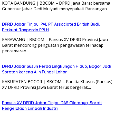
KOTA BANDUNG | BBCOM – DPRD Jawa Barat bersama
Gubernur Jabar Dedi Mulyadi menyepakati Rancangan…
DPRD Jabar Tinjau IPAL PT Associated British Budi,
Perkuat Ranperda PPLH
KARAWANG | BBCOM – Pansus XV DPRD Provinsi Jawa
Barat mendorong penguatan pengawasan terhadap
pencemaran…
DPRD Jabar Susun Perda Lingkungan Hidup, Bogor Jadi
Sorotan karena Alih Fungsi Lahan
KABUPATEN BOGOR | BBCOM – Panitia Khusus (Pansus)
XV DPRD Provinsi Jawa Barat terus bergerak…
Pansus XV DPRD Jabar Tinjau DAS Cilamaya, Soroti
Pengelolaan Limbah Industri