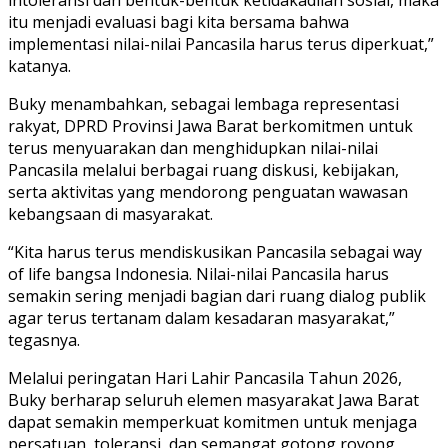
itu menjadi evaluasi bagi kita bersama bahwa
implementasi nilai-nilai Pancasila harus terus diperkuat,”
katanya.
Buky menambahkan, sebagai lembaga representasi
rakyat, DPRD Provinsi Jawa Barat berkomitmen untuk
terus menyuarakan dan menghidupkan nilai-nilai
Pancasila melalui berbagai ruang diskusi, kebijakan,
serta aktivitas yang mendorong penguatan wawasan
kebangsaan di masyarakat.
“Kita harus terus mendiskusikan Pancasila sebagai way
of life bangsa Indonesia. Nilai-nilai Pancasila harus
semakin sering menjadi bagian dari ruang dialog publik
agar terus tertanam dalam kesadaran masyarakat,”
tegasnya.
Melalui peringatan Hari Lahir Pancasila Tahun 2026,
Buky berharap seluruh elemen masyarakat Jawa Barat
dapat semakin memperkuat komitmen untuk menjaga
persatuan, toleransi, dan semangat gotong royong