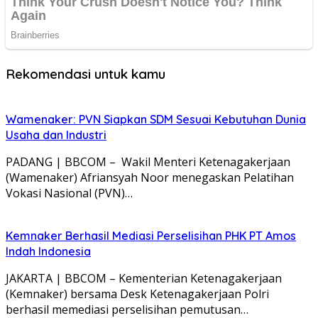
Rekomendasi untuk kamu
Wamenaker: PVN Siapkan SDM Sesuai Kebutuhan Dunia
Usaha dan Industri
PADANG | BBCOM – Wakil Menteri Ketenagakerjaan
(Wamenaker) Afriansyah Noor menegaskan Pelatihan
Vokasi Nasional (PVN)…
Kemnaker Berhasil Mediasi Perselisihan PHK PT Amos
Indah Indonesia
JAKARTA | BBCOM – Kementerian Ketenagakerjaan
(Kemnaker) bersama Desk Ketenagakerjaan Polri
berhasil memediasi perselisihan pemutusan…