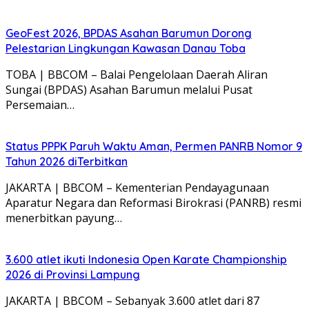
GeoFest 2026, BPDAS Asahan Barumun Dorong
Pelestarian Lingkungan Kawasan Danau Toba
TOBA | BBCOM – Balai Pengelolaan Daerah Aliran
Sungai (BPDAS) Asahan Barumun melalui Pusat
Persemaian…
Status PPPK Paruh Waktu Aman, Permen PANRB Nomor 9
Tahun 2026 diTerbitkan
JAKARTA | BBCOM – Kementerian Pendayagunaan
Aparatur Negara dan Reformasi Birokrasi (PANRB) resmi
menerbitkan payung…
3.600 atlet ikuti Indonesia Open Karate Championship
2026 di Provinsi Lampung
JAKARTA | BBCOM – Sebanyak 3.600 atlet dari 87