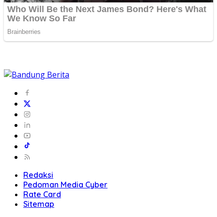
Redaksi
Pedoman Media Cyber
Rate Card
Sitemap