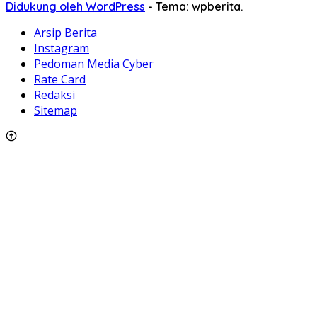
Didukung oleh WordPress
-
Tema: wpberita.
Arsip Berita
Instagram
Pedoman Media Cyber
Rate Card
Redaksi
Sitemap