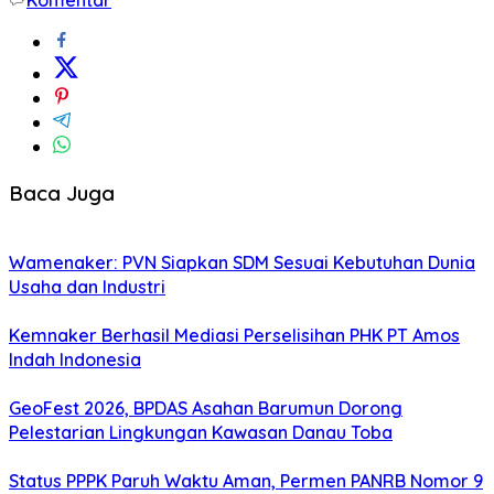
Baca Juga
Wamenaker: PVN Siapkan SDM Sesuai Kebutuhan Dunia
Usaha dan Industri
Kemnaker Berhasil Mediasi Perselisihan PHK PT Amos
Indah Indonesia
GeoFest 2026, BPDAS Asahan Barumun Dorong
Pelestarian Lingkungan Kawasan Danau Toba
Status PPPK Paruh Waktu Aman, Permen PANRB Nomor 9