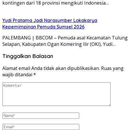
kontingen dari 18 provinsi mengikuti Indonesia…
Yudi Pratama Jadi Narasumber Lokakarya
Kepemimpinan Pemuda Sumsel 2026
PALEMBANG | BBCOM – Pemuda asal Kecamatan Tulung
Selapan, Kabupaten Ogan Komering Ilir (OKI), Yudi…
Tinggalkan Balasan
Alamat email Anda tidak akan dipublikasikan.
Ruas yang
wajib ditandai
*