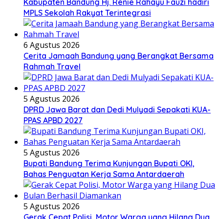
Kabupaten Bandung Hj. Renie Rahayu Fauzi hadiri
MPLS Sekolah Rakyat Terintegrasi
6 Agustus 2026
Cerita Jamaah Bandung yang Berangkat Bersama
Rahmah Travel
5 Agustus 2026
DPRD Jawa Barat dan Dedi Mulyadi Sepakati KUA-
PPAS APBD 2027
5 Agustus 2026
Bupati Bandung Terima Kunjungan Bupati OKI,
Bahas Penguatan Kerja Sama Antardaerah
5 Agustus 2026
Gerak Cepat Polisi, Motor Warga yang Hilang Dua