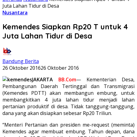
Juta Lahan Tidur di Desa
Nusantara
Kemendes Siapkan Rp20 T untuk 4
Juta Lahan Tidur di Desa
Bandung Berita
26 Oktober 2016
26 Oktober 2016
JAKARTA
BB.Com
— Kementerian Desa,
Pembangunan Daerah Tertinggal dan Transmigrasi
(Kemendes PDTT) akan membangun embung, untuk
membangkitkan 4 juta lahan tidur menjadi lahan
pertanian produktif di desa. Tidak tanggung-tanggung,
dana yang akan disiapkan sebesar Rp20 Triliun.
“Menteri Pertanian dan presiden me-request (meminta)
Kemendes agar membuat embung. Tahun depan, dana