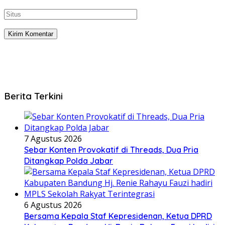
Berita Terkini
7 Agustus 2026
Sebar Konten Provokatif di Threads, Dua Pria
Ditangkap Polda Jabar
6 Agustus 2026
Bersama Kepala Staf Kepresidenan, Ketua DPRD