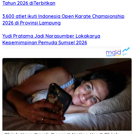
Tahun 2026 diTerbitkan
3.600 atlet ikuti Indonesia Open Karate Championship
2026 di Provinsi Lampung
Yudi Pratama Jadi Narasumber Lokakarya
Kepemimpinan Pemuda Sumsel 2026