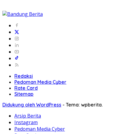
Redaksi
Pedoman Media Cyber
Rate Card
Sitemap
Didukung oleh WordPress
-
Tema: wpberita.
Arsip Berita
Instagram
Pedoman Media Cyber