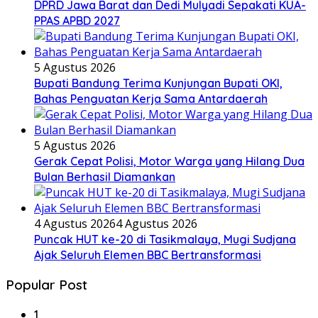
DPRD Jawa Barat dan Dedi Mulyadi Sepakati KUA-
PPAS APBD 2027
5 Agustus 2026
Bupati Bandung Terima Kunjungan Bupati OKI,
Bahas Penguatan Kerja Sama Antardaerah
5 Agustus 2026
Gerak Cepat Polisi, Motor Warga yang Hilang Dua
Bulan Berhasil Diamankan
4 Agustus 2026
4 Agustus 2026
Puncak HUT ke-20 di Tasikmalaya, Mugi Sudjana
Ajak Seluruh Elemen BBC Bertransformasi
Popular Post
1