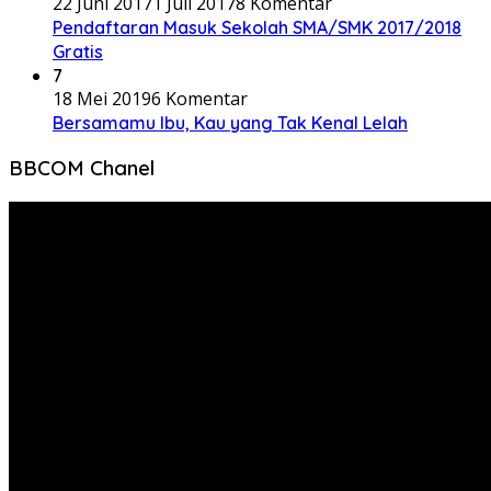
22 Juni 2017
1 Juli 2017
8 Komentar
Pendaftaran Masuk Sekolah SMA/SMK 2017/2018
Gratis
7
18 Mei 2019
6 Komentar
Bersamamu Ibu, Kau yang Tak Kenal Lelah
BBCOM Chanel