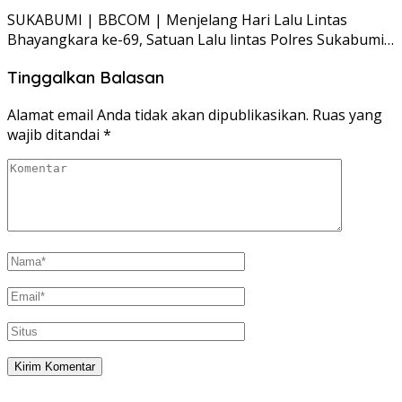
SUKABUMI | BBCOM | Menjelang Hari Lalu Lintas
Bhayangkara ke-69, Satuan Lalu lintas Polres Sukabumi…
Tinggalkan Balasan
Alamat email Anda tidak akan dipublikasikan.
Ruas yang
wajib ditandai
*