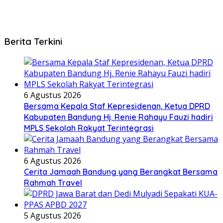
Berita Terkini
6 Agustus 2026
Bersama Kepala Staf Kepresidenan, Ketua DPRD
Kabupaten Bandung Hj. Renie Rahayu Fauzi hadiri
MPLS Sekolah Rakyat Terintegrasi
6 Agustus 2026
Cerita Jamaah Bandung yang Berangkat Bersama
Rahmah Travel
5 Agustus 2026