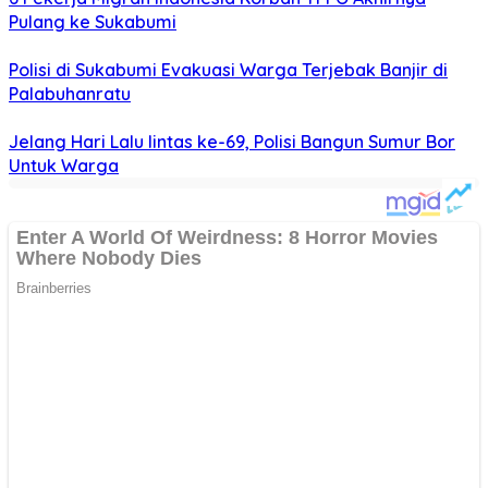
Pulang ke Sukabumi
Polisi di Sukabumi Evakuasi Warga Terjebak Banjir di
Palabuhanratu
Jelang Hari Lalu lintas ke-69, Polisi Bangun Sumur Bor
Untuk Warga