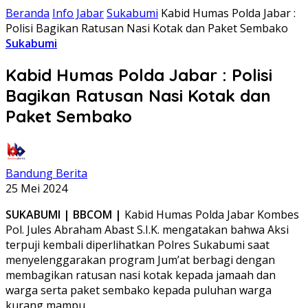
Beranda
Info Jabar
Sukabumi
Kabid Humas Polda Jabar :
Polisi Bagikan Ratusan Nasi Kotak dan Paket Sembako
Sukabumi
Kabid Humas Polda Jabar : Polisi
Bagikan Ratusan Nasi Kotak dan
Paket Sembako
Bandung Berita
25 Mei 2024
SUKABUMI | BBCOM |
Kabid Humas Polda Jabar Kombes
Pol. Jules Abraham Abast S.I.K. mengatakan bahwa Aksi
terpuji kembali diperlihatkan Polres Sukabumi saat
menyelenggarakan program Jum’at berbagi dengan
membagikan ratusan nasi kotak kepada jamaah dan
warga serta paket sembako kepada puluhan warga
kurang mampu.