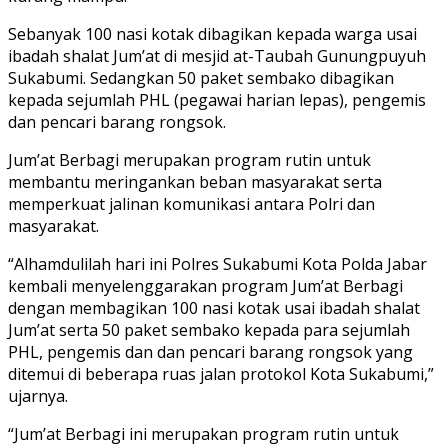
Sebanyak 100 nasi kotak dibagikan kepada warga usai
ibadah shalat Jum’at di mesjid at-Taubah Gunungpuyuh
Sukabumi. Sedangkan 50 paket sembako dibagikan
kepada sejumlah PHL (pegawai harian lepas), pengemis
dan pencari barang rongsok.
Jum’at Berbagi merupakan program rutin untuk
membantu meringankan beban masyarakat serta
memperkuat jalinan komunikasi antara Polri dan
masyarakat.
“Alhamdulilah hari ini Polres Sukabumi Kota Polda Jabar
kembali menyelenggarakan program Jum’at Berbagi
dengan membagikan 100 nasi kotak usai ibadah shalat
Jum’at serta 50 paket sembako kepada para sejumlah
PHL, pengemis dan dan pencari barang rongsok yang
ditemui di beberapa ruas jalan protokol Kota Sukabumi,”
ujarnya.
“Jum’at Berbagi ini merupakan program rutin untuk