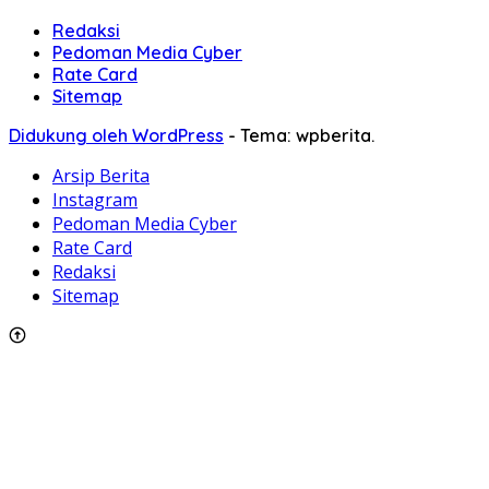
Redaksi
Pedoman Media Cyber
Rate Card
Sitemap
Didukung oleh WordPress
-
Tema: wpberita.
Arsip Berita
Instagram
Pedoman Media Cyber
Rate Card
Redaksi
Sitemap