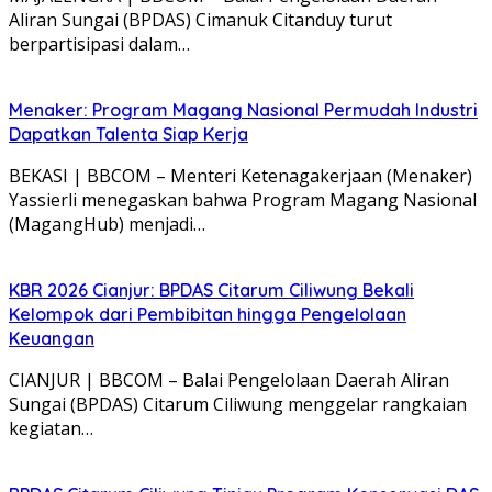
Aliran Sungai (BPDAS) Cimanuk Citanduy turut
berpartisipasi dalam…
Menaker: Program Magang Nasional Permudah Industri
Dapatkan Talenta Siap Kerja
BEKASI | BBCOM – Menteri Ketenagakerjaan (Menaker)
Yassierli menegaskan bahwa Program Magang Nasional
(MagangHub) menjadi…
KBR 2026 Cianjur: BPDAS Citarum Ciliwung Bekali
Kelompok dari Pembibitan hingga Pengelolaan
Keuangan
CIANJUR | BBCOM – Balai Pengelolaan Daerah Aliran
Sungai (BPDAS) Citarum Ciliwung menggelar rangkaian
kegiatan…