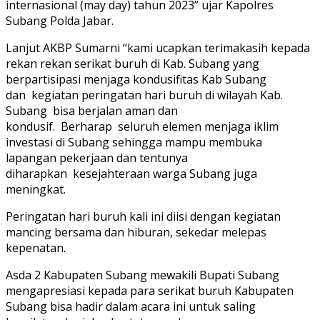
internasional (may day) tahun 2023” ujar Kapolres
Subang Polda Jabar.
Lanjut AKBP Sumarni “kami ucapkan terimakasih kepada
rekan rekan serikat buruh di Kab. Subang yang
berpartisipasi menjaga kondusifitas Kab Subang
dan kegiatan peringatan hari buruh di wilayah Kab.
Subang bisa berjalan aman dan
kondusif. Berharap seluruh elemen menjaga iklim
investasi di Subang sehingga mampu membuka
lapangan pekerjaan dan tentunya
diharapkan kesejahteraan warga Subang juga
meningkat.
Peringatan hari buruh kali ini diisi dengan kegiatan
mancing bersama dan hiburan, sekedar melepas
kepenatan.
Asda 2 Kabupaten Subang mewakili Bupati Subang
mengapresiasi kepada para serikat buruh Kabupaten
Subang bisa hadir dalam acara ini untuk saling