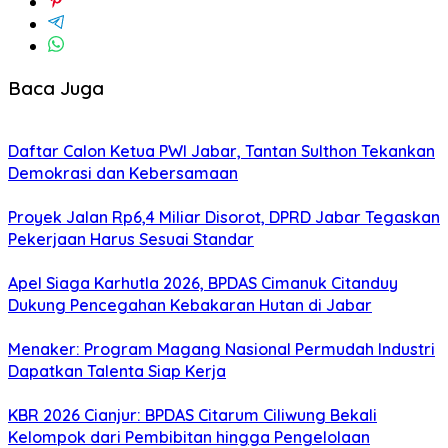
Baca Juga
Daftar Calon Ketua PWI Jabar, Tantan Sulthon Tekankan
Demokrasi dan Kebersamaan
Proyek Jalan Rp6,4 Miliar Disorot, DPRD Jabar Tegaskan
Pekerjaan Harus Sesuai Standar
Apel Siaga Karhutla 2026, BPDAS Cimanuk Citanduy
Dukung Pencegahan Kebakaran Hutan di Jabar
Menaker: Program Magang Nasional Permudah Industri
Dapatkan Talenta Siap Kerja
KBR 2026 Cianjur: BPDAS Citarum Ciliwung Bekali
Kelompok dari Pembibitan hingga Pengelolaan