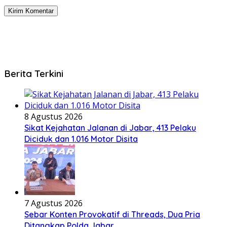
Berita Terkini
8 Agustus 2026
Sikat Kejahatan Jalanan di Jabar, 413 Pelaku
Diciduk dan 1.016 Motor Disita
7 Agustus 2026
Sebar Konten Provokatif di Threads, Dua Pria
Ditangkap Polda Jabar