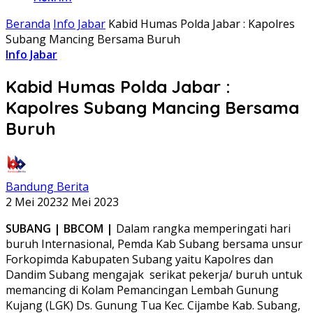
Beranda
Info Jabar
Kabid Humas Polda Jabar : Kapolres
Subang Mancing Bersama Buruh
Info Jabar
Kabid Humas Polda Jabar :
Kapolres Subang Mancing Bersama
Buruh
Bandung Berita
2 Mei 2023
2 Mei 2023
SUBANG | BBCOM |
Dalam rangka memperingati hari
buruh Internasional, Pemda Kab Subang bersama unsur
Forkopimda Kabupaten Subang yaitu Kapolres dan
Dandim Subang mengajak serikat pekerja/ buruh untuk
memancing di Kolam Pemancingan Lembah Gunung
Kujang (LGK) Ds. Gunung Tua Kec. Cijambe Kab. Subang,