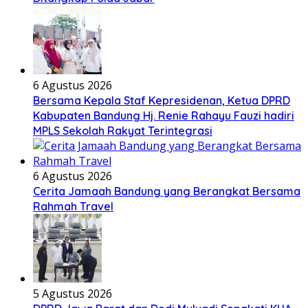
6 Agustus 2026
Bersama Kepala Staf Kepresidenan, Ketua DPRD
Kabupaten Bandung Hj. Renie Rahayu Fauzi hadiri
MPLS Sekolah Rakyat Terintegrasi
6 Agustus 2026
Cerita Jamaah Bandung yang Berangkat Bersama
Rahmah Travel
5 Agustus 2026