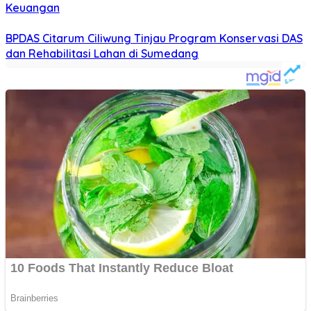
Keuangan
BPDAS Citarum Ciliwung Tinjau Program Konservasi DAS
dan Rehabilitasi Lahan di Sumedang