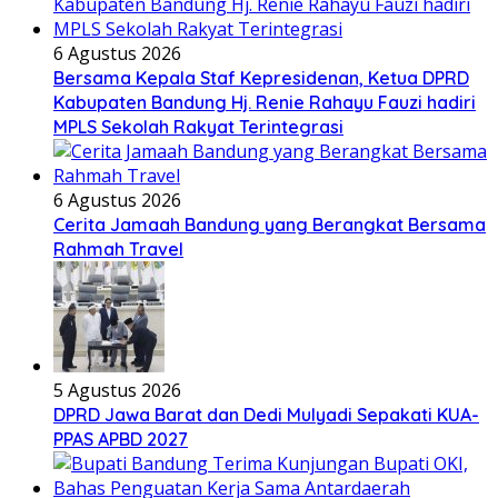
6 Agustus 2026
Bersama Kepala Staf Kepresidenan, Ketua DPRD
Kabupaten Bandung Hj. Renie Rahayu Fauzi hadiri
MPLS Sekolah Rakyat Terintegrasi
6 Agustus 2026
Cerita Jamaah Bandung yang Berangkat Bersama
Rahmah Travel
5 Agustus 2026
DPRD Jawa Barat dan Dedi Mulyadi Sepakati KUA-
PPAS APBD 2027