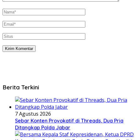
Berita Terkini
7 Agustus 2026
Sebar Konten Provokatif di Threads, Dua Pria
Ditangkap Polda Jabar