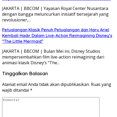
JAKARTA | BBCOM | Yayasan Royal Center Nusantara
dengan bangga meluncurkan inisiatif bersejarah yang
revolusioner,…
Petualangan Klasik Penuh Petualangan dan Haru Ariel
Kembali Hadir Dalam Live-Action Reimagining Disney’s
“The Little Mermaid”
JAKARTA | BBCOM | Bulan Mei ini, Disney Studios
mempersembahkan film live-action reimagining dari
animasi klasik Disney’s “The…
Tinggalkan Balasan
Alamat email Anda tidak akan dipublikasikan.
Ruas yang
wajib ditandai
*