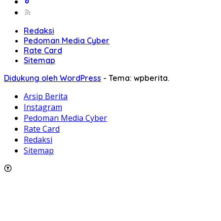
Redaksi
Pedoman Media Cyber
Rate Card
Sitemap
Didukung oleh WordPress
-
Tema: wpberita.
Arsip Berita
Instagram
Pedoman Media Cyber
Rate Card
Redaksi
Sitemap