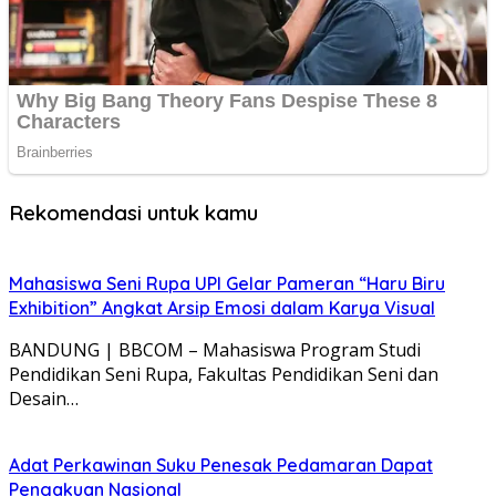
Rekomendasi untuk kamu
Mahasiswa Seni Rupa UPI Gelar Pameran “Haru Biru
Exhibition” Angkat Arsip Emosi dalam Karya Visual
BANDUNG | BBCOM – Mahasiswa Program Studi
Pendidikan Seni Rupa, Fakultas Pendidikan Seni dan
Desain…
Adat Perkawinan Suku Penesak Pedamaran Dapat
Pengakuan Nasional