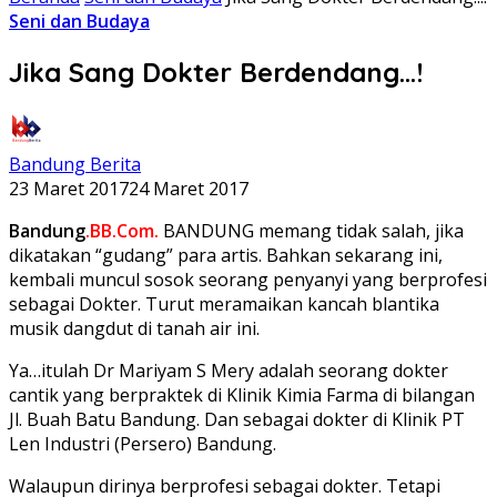
Seni dan Budaya
Jika Sang Dokter Berdendang…!
Bandung Berita
23 Maret 2017
24 Maret 2017
Bandung
.BB.Com.
BANDUNG memang tidak salah, jika
dikatakan “gudang” para artis. Bahkan sekarang ini,
kembali muncul sosok seorang penyanyi yang berprofesi
sebagai Dokter. Turut meramaikan kancah blantika
musik dangdut di tanah air ini.
Ya…itulah Dr Mariyam S Mery adalah seorang dokter
cantik yang berpraktek di Klinik Kimia Farma di bilangan
Jl. Buah Batu Bandung. Dan sebagai dokter di Klinik PT
Len Industri (Persero) Bandung.
Walaupun dirinya berprofesi sebagai dokter. Tetapi