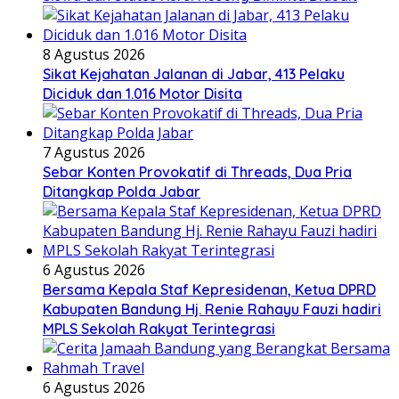
8 Agustus 2026
Sikat Kejahatan Jalanan di Jabar, 413 Pelaku
Diciduk dan 1.016 Motor Disita
7 Agustus 2026
Sebar Konten Provokatif di Threads, Dua Pria
Ditangkap Polda Jabar
6 Agustus 2026
Bersama Kepala Staf Kepresidenan, Ketua DPRD
Kabupaten Bandung Hj. Renie Rahayu Fauzi hadiri
MPLS Sekolah Rakyat Terintegrasi
6 Agustus 2026