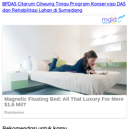
BPDAS Citarum Ciliwung Tinjau Program Konservasi DAS
dan Rehabilitasi Lahan di Sumedang
Rekomendasi untuk kamu