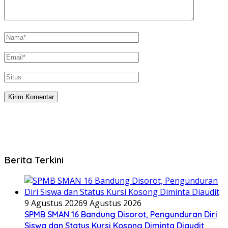
Berita Terkini
9 Agustus 2026
9 Agustus 2026
SPMB SMAN 16 Bandung Disorot, Pengunduran Diri
Siswa dan Status Kursi Kosong Diminta Diaudit