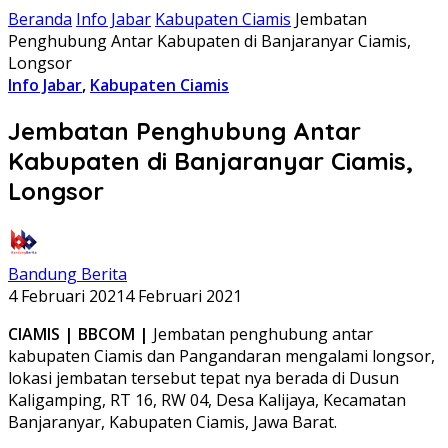
Beranda
Info Jabar
Kabupaten Ciamis
Jembatan
Penghubung Antar Kabupaten di Banjaranyar Ciamis,
Longsor
Info Jabar
,
Kabupaten Ciamis
Jembatan Penghubung Antar
Kabupaten di Banjaranyar Ciamis,
Longsor
Bandung Berita
4 Februari 2021
4 Februari 2021
CIAMIS | BBCOM |
Jembatan penghubung antar
kabupaten Ciamis dan Pangandaran mengalami longsor,
lokasi jembatan tersebut tepat nya berada di Dusun
Kaligamping, RT 16, RW 04, Desa Kalijaya, Kecamatan
Banjaranyar, Kabupaten Ciamis, Jawa Barat.