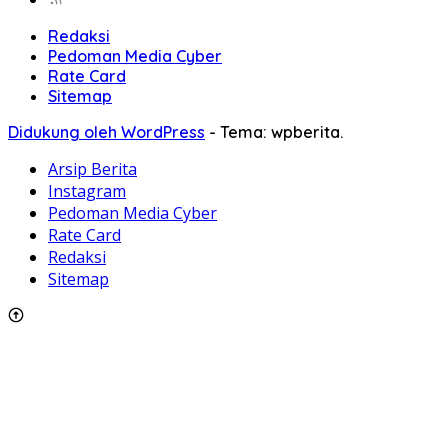
Redaksi
Pedoman Media Cyber
Rate Card
Sitemap
Didukung oleh WordPress
-
Tema: wpberita.
Arsip Berita
Instagram
Pedoman Media Cyber
Rate Card
Redaksi
Sitemap