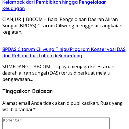
Kelompok dari Pembibitan hingga Pengelolaan
Keuangan
CIANJUR | BBCOM – Balai Pengelolaan Daerah Aliran
Sungai (BPDAS) Citarum Ciliwung menggelar rangkaian
kegiatan…
BPDAS Citarum Ciliwung Tinjau Program Konservasi DAS
dan Rehabilitasi Lahan di Sumedang
SUMEDANG | BBCOM – Upaya menjaga kelestarian
daerah aliran sungai (DAS) terus diperkuat melalui
pengawasan…
Tinggalkan Balasan
Alamat email Anda tidak akan dipublikasikan.
Ruas yang
wajib ditandai
*