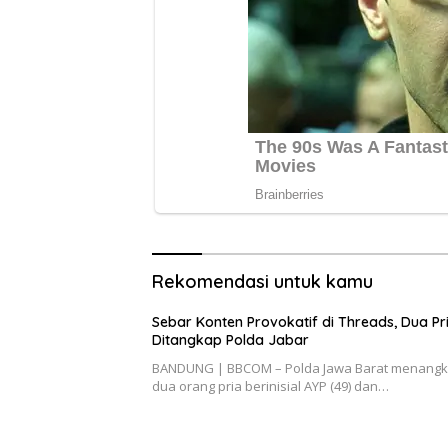
Rekomendasi untuk kamu
Sebar Konten Provokatif di Threads, Dua Pr
Ditangkap Polda Jabar
BANDUNG | BBCOM – Polda Jawa Barat menang
dua orang pria berinisial AYP (49) dan…