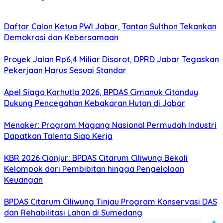
Daftar Calon Ketua PWI Jabar, Tantan Sulthon Tekankan
Demokrasi dan Kebersamaan
Proyek Jalan Rp6,4 Miliar Disorot, DPRD Jabar Tegaskan
Pekerjaan Harus Sesuai Standar
Apel Siaga Karhutla 2026, BPDAS Cimanuk Citanduy
Dukung Pencegahan Kebakaran Hutan di Jabar
Menaker: Program Magang Nasional Permudah Industri
Dapatkan Talenta Siap Kerja
KBR 2026 Cianjur: BPDAS Citarum Ciliwung Bekali
Kelompok dari Pembibitan hingga Pengelolaan
Keuangan
BPDAS Citarum Ciliwung Tinjau Program Konservasi DAS
dan Rehabilitasi Lahan di Sumedang