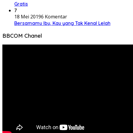
Gratis
7
18 Mei 2019
6 Komentar
Bersamamu Ibu, Kau yang Tak Kenal Lelah
BBCOM Chanel