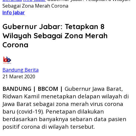
Sebagai Zona Merah Corona
Info Jabar
Gubernur Jabar: Tetapkan 8
Wilayah Sebagai Zona Merah
Corona
Bandung Berita
21 Maret 2020
BANDUNG | BBCOM |
Gubernur Jawa Barat,
Ridwan Kamil menetapkan delapan wilayah di
Jawa Barat sebagai zona merah virus corona
baru (covid-19). Penetapan dilakukan
berdasarkan banyaknya sebaran data pasien
positif corona di wilayah tersebut.