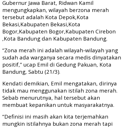
Gubernur Jawa Barat, Ridwan Kamil
mengungkapkan, wilayah berzona merah
tersebut adalah Kota Depok,Kota
Bekasi,Kabupaten Bekasi,Kota
Bogor,Kabupaten Bogor,Kabupaten Cirebon
,Kota Bandung dan Kabupaten Bandung.
“Zona merah ini adalah wilayah-wilayah yang
sudah ada warganya secara medis dinyatakan
positif,” ucap Emil di Gedung Pakuan, Kota
Bandung, Sabtu (21/3).
Kendati demikian, Emil mengatakan, dirinya
tidak mau menggunakan istilah zona merah.
Sebab menurutnya, hal tersebut akan
membuat kepanikan untuk masyarakatnya.
“Definisi ini masih akan kita terjemahkan
mungkin istilahnya bukan zona merah tapi