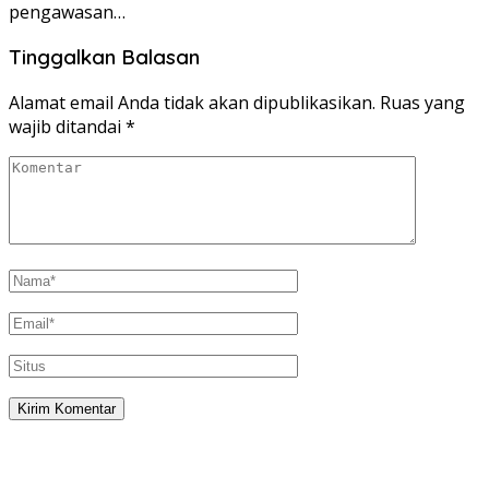
pengawasan…
Tinggalkan Balasan
Alamat email Anda tidak akan dipublikasikan.
Ruas yang
wajib ditandai
*