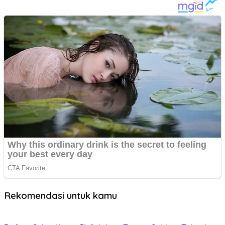
Rekomendasi untuk kamu