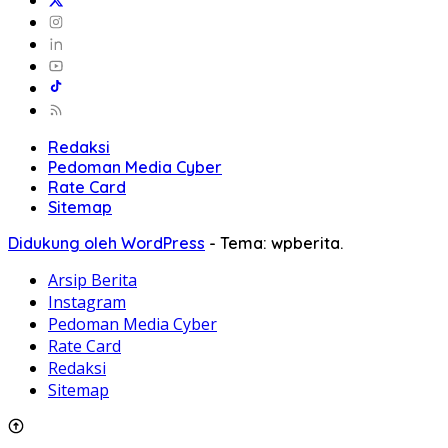
Redaksi
Pedoman Media Cyber
Rate Card
Sitemap
Didukung oleh WordPress
-
Tema: wpberita.
Arsip Berita
Instagram
Pedoman Media Cyber
Rate Card
Redaksi
Sitemap