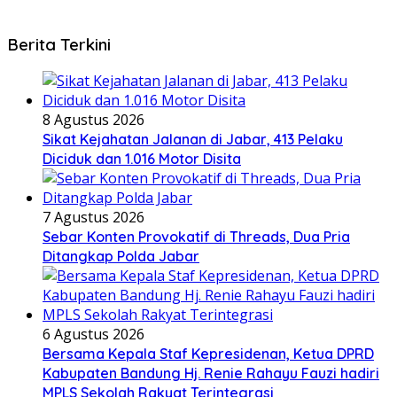
Berita Terkini
8 Agustus 2026
Sikat Kejahatan Jalanan di Jabar, 413 Pelaku
Diciduk dan 1.016 Motor Disita
7 Agustus 2026
Sebar Konten Provokatif di Threads, Dua Pria
Ditangkap Polda Jabar
6 Agustus 2026
Bersama Kepala Staf Kepresidenan, Ketua DPRD
Kabupaten Bandung Hj. Renie Rahayu Fauzi hadiri
MPLS Sekolah Rakyat Terintegrasi