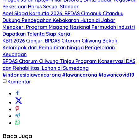
Pekerjaan Harus Sesuai Standar
Apel Siaga Karhutla 2026, BPDAS Cimanuk Citanduy
Dukung Pencegahan Kebakaran Hutan di Jabar
Menaker: Program Magang Nasional Permudah Industri
Dapatkan Talenta Siap Kerja
KBR 2026 Cianjur: BPDAS Citarum Ciliwung Bekali
Kelompok dari Pembibitan hingga Pengelolaan
Keuangan
BPDAS Citarum Ciliwung Tinjau Program Konservasi DAS
dan Rehabilitasi Lahan di Sumedang
#indonesialawancarona
#lawancarona #lawancovid19
Komentar
Baca Juga