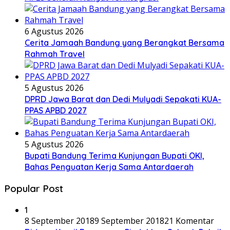
6 Agustus 2026
Cerita Jamaah Bandung yang Berangkat Bersama
Rahmah Travel
5 Agustus 2026
DPRD Jawa Barat dan Dedi Mulyadi Sepakati KUA-
PPAS APBD 2027
5 Agustus 2026
Bupati Bandung Terima Kunjungan Bupati OKI,
Bahas Penguatan Kerja Sama Antardaerah
Popular Post
1
8 September 2018
9 September 2018
21 Komentar