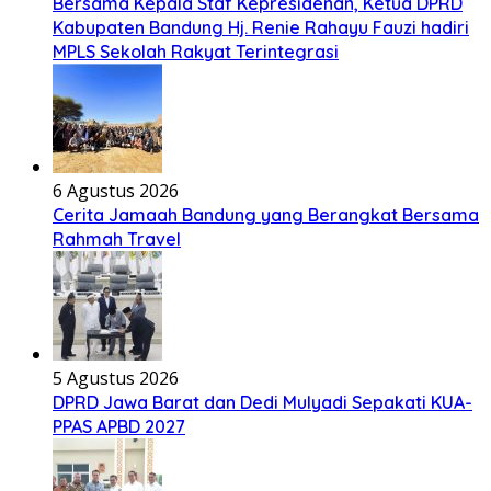
Bersama Kepala Staf Kepresidenan, Ketua DPRD
Kabupaten Bandung Hj. Renie Rahayu Fauzi hadiri
MPLS Sekolah Rakyat Terintegrasi
6 Agustus 2026
Cerita Jamaah Bandung yang Berangkat Bersama
Rahmah Travel
5 Agustus 2026
DPRD Jawa Barat dan Dedi Mulyadi Sepakati KUA-
PPAS APBD 2027