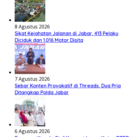
8 Agustus 2026
Sikat Kejahatan Jalanan di Jabar, 413 Pelaku
Diciduk dan 1.016 Motor Disita
7 Agustus 2026
Sebar Konten Provokatif di Threads, Dua Pria
Ditangkap Polda Jabar
6 Agustus 2026