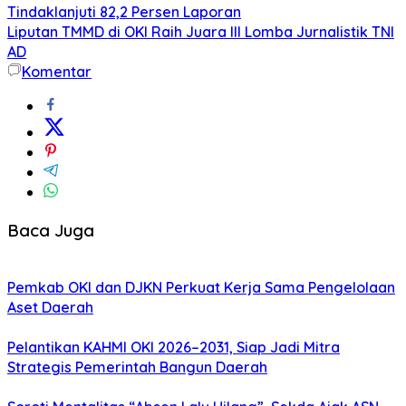
Tindaklanjuti 82,2 Persen Laporan
Liputan TMMD di OKI Raih Juara III Lomba Jurnalistik TNI
AD
Komentar
Baca Juga
Pemkab OKI dan DJKN Perkuat Kerja Sama Pengelolaan
Aset Daerah
Pelantikan KAHMI OKI 2026–2031, Siap Jadi Mitra
Strategis Pemerintah Bangun Daerah