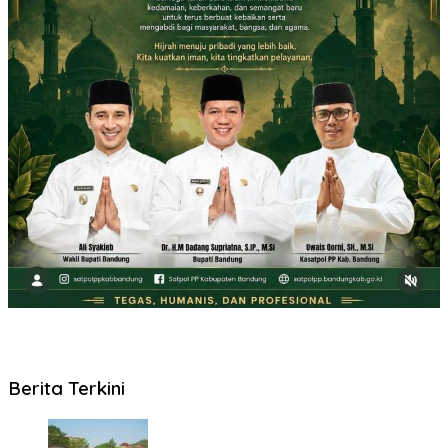
Berita Terkini