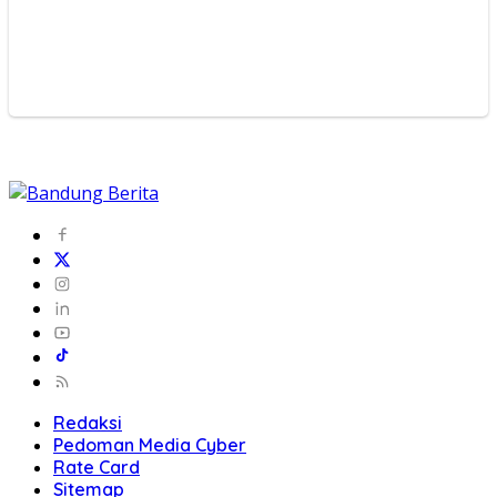
Redaksi
Pedoman Media Cyber
Rate Card
Sitemap