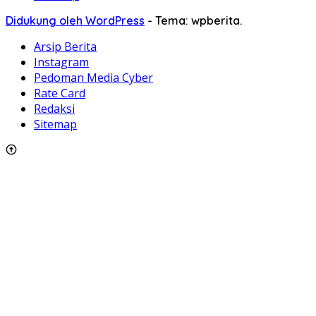
Didukung oleh WordPress
-
Tema: wpberita.
Arsip Berita
Instagram
Pedoman Media Cyber
Rate Card
Redaksi
Sitemap