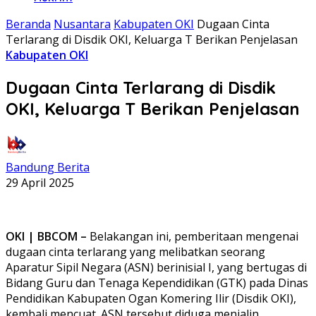
Beranda
Nusantara
Kabupaten OKI
Dugaan Cinta
Terlarang di Disdik OKI, Keluarga T Berikan Penjelasan
Kabupaten OKI
Dugaan Cinta Terlarang di Disdik
OKI, Keluarga T Berikan Penjelasan
Bandung Berita
29 April 2025
OKI | BBCOM –
Belakangan ini, pemberitaan mengenai
dugaan cinta terlarang yang melibatkan seorang
Aparatur Sipil Negara (ASN) berinisial I, yang bertugas di
Bidang Guru dan Tenaga Kependidikan (GTK) pada Dinas
Pendidikan Kabupaten Ogan Komering Ilir (Disdik OKI),
kembali mencuat. ASN tersebut diduga menjalin