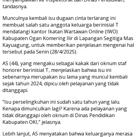
tandasnya.
Munculnya kembali isu dugaan cinta terlarang ini
membuat salah satu anggota keluarga berinisial T
mendatangi kantor Ikatan Wartawan Online (IWO)
Kabupaten Ogan Komering Ilir di Lapangan Segitiga Mas
Kayuagung, untuk memberikan penjelasan mengenai hal
tersebut pada Senin (28/4/2025).
AS (44), yang mengaku sebagai kakak dari oknum staf
honorer berinisial T, menjelaskan bahwa isu ini
sebenarnya merupakan isu lama yang muncul kembali
sejak tahun 2024, dipicu oleh pelayanan yang tidak
ditanggapi.
“Isu perselingkuhan ini sudah satu tahun yang lalu.
Kenapa dimunculkan lagi? Karena ada pelayanan yang
tidak ditanggapi oleh oknum di Dinas Pendidikan
Kabupaten OKI,” jelasnya.
Lebih lanjut, AS menyatakan bahwa keluarganya merasa