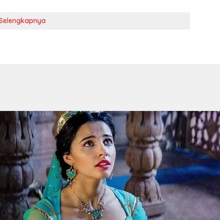
Selengkapnya