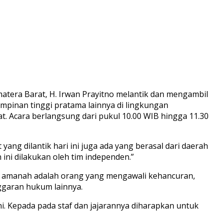
atera Barat, H. Irwan Prayitno melantik dan mengambil
mpinan tinggi pratama lainnya di lingkungan
. Acara berlangsung dari pukul 10.00 WIB hingga 11.30
 yang dilantik hari ini juga ada yang berasal dari daerah
 ini dilakukan oleh tim independen.”
ga amanah adalah orang yang mengawali kehancuran,
ggaran hukum lainnya.
ni. Kepada pada staf dan jajarannya diharapkan untuk