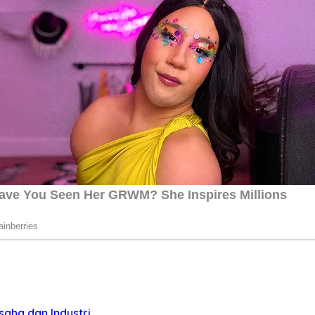
aha dan Industri