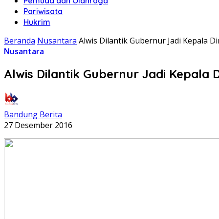
Pemuda dan Olahraga
Pariwisata
Hukrim
Beranda
Nusantara
Alwis Dilantik Gubernur Jadi Kepala 
Nusantara
Alwis Dilantik Gubernur Jadi Kepal
Bandung Berita
27 Desember 2016