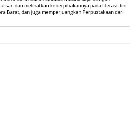
san dan melihatkan keberpihakannya pada literasi dini
atera Barat, dan juga memperjuangkan Perpustakaan dari