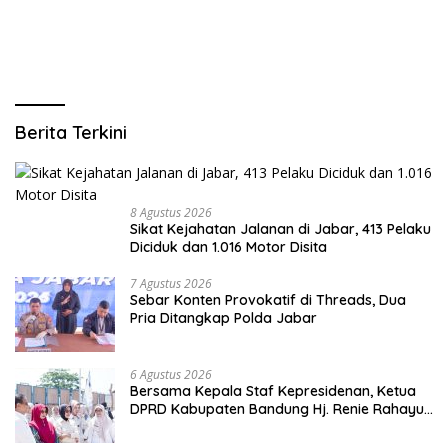
Berita Terkini
8 Agustus 2026
Sikat Kejahatan Jalanan di Jabar, 413 Pelaku
Diciduk dan 1.016 Motor Disita
7 Agustus 2026
Sebar Konten Provokatif di Threads, Dua
Pria Ditangkap Polda Jabar
6 Agustus 2026
Bersama Kepala Staf Kepresidenan, Ketua
DPRD Kabupaten Bandung Hj. Renie Rahayu
Fauzi hadiri MPLS Sekolah Rakyat
Terintegrasi