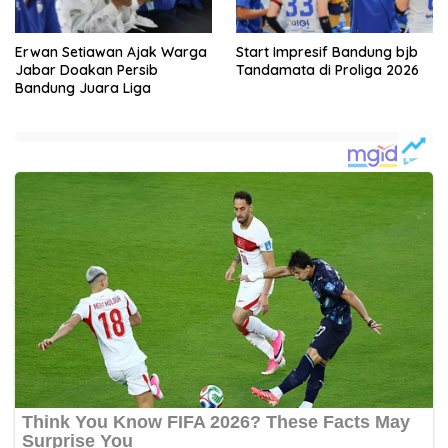
Erwan Setiawan Ajak Warga
Start Impresif Bandung bjb
Jabar Doakan Persib
Tandamata di Proliga 2026
Bandung Juara Liga