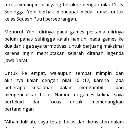
terus meminpin nilai yang berakhir dengan nilai 11 : 5.
Sehingga Yeni berhak mendapat medali emas untuk
kelas Squash Putri perseorangan.
Menurut Yeni, dirinya pada games pertama diirinya
belum panas sehingga kalah namun, pada games ke
dua dan tiga saya termotivasi untuk berjuang maksimal
karena ingin menciptakan sejarah ditanah lagenda
Jawa Barat.
Untuk ke empat, walaupun sempat mimpin dan
akhirnya kalah dengan nilai 10 :12, karena ada
beberapa kesalahan dalam mengambil dan
mengendalikan bola. Namun, di games kelima, saya
bertekad dan focus untuk memenangkan
pertandingan.
“Alhamdulillah, saya tetap focus dan konsisten dalam