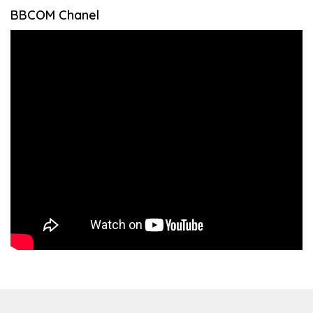
BBCOM Chanel