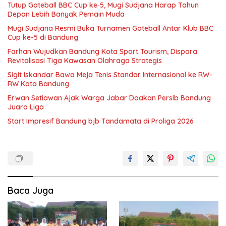
Tutup Gateball BBC Cup ke‑5, Mugi Sudjana Harap Tahun
Depan Lebih Banyak Pemain Muda
Mugi Sudjana Resmi Buka Turnamen Gateball Antar Klub BBC
Cup ke-5 di Bandung
Farhan Wujudkan Bandung Kota Sport Tourism, Dispora
Revitalisasi Tiga Kawasan Olahraga Strategis
Sigit Iskandar Bawa Meja Tenis Standar Internasional ke RW-
RW Kota Bandung
Erwan Setiawan Ajak Warga Jabar Doakan Persib Bandung
Juara Liga
Start Impresif Bandung bjb Tandamata di Proliga 2026
Baca Juga