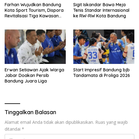
Farhan Wujudkan Bandung
Sigit Iskandar Bawa Meja
Kota Sport Tourism, Dispora
Tenis Standar Internasional
Revitalisasi Tiga Kawasan
ke RW-RW Kota Bandung
Olahraga Strategis
Erwan Setiawan Ajak Warga
Start Impresif Bandung bjb
Jabar Doakan Persib
Tandamata di Proliga 2026
Bandung Juara Liga
Tinggalkan Balasan
Alamat email Anda tidak akan dipublikasikan.
Ruas yang wajib
ditandai
*