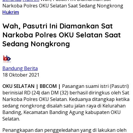
Narkoba Polres OKU Selatan Saat Sedang Nongkrong
Hukrim
Wah, Pasutri Ini Diamankan Sat
Narkoba Polres OKU Selatan Saat
Sedang Nongkrong
Bandung Berita
18 Oktober 2021
OKU SELATAN | BBCOM |
Pasangan suami istri (Pasutri)
berinisial RD (24) dan DM (32) berhasil diringkus oleh Sat
Narkoba Polres OKU Selatan. Keduanya ditangkap ketika
sedang nongkrong disalah satu jalan raya di Kelurahan
Banding, Kecamatan Banding Agung kabupaten OKU
Selatan.
Penangkapan dan penggeledahan yang di lakukan oleh