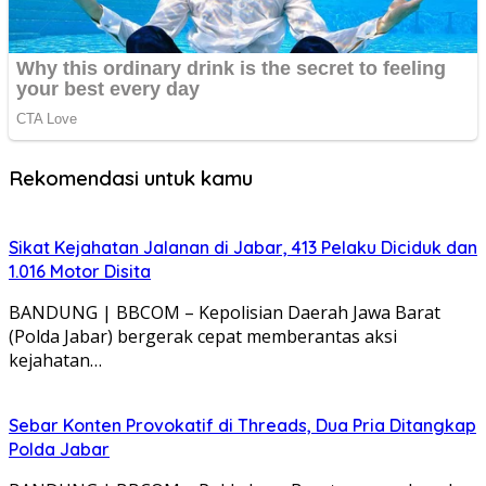
Rekomendasi untuk kamu
Sikat Kejahatan Jalanan di Jabar, 413 Pelaku Diciduk dan
1.016 Motor Disita
BANDUNG | BBCOM – Kepolisian Daerah Jawa Barat
(Polda Jabar) bergerak cepat memberantas aksi
kejahatan…
Sebar Konten Provokatif di Threads, Dua Pria Ditangkap
Polda Jabar