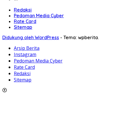
Redaksi
Pedoman Media Cyber
Rate Card
Sitemap
Didukung oleh WordPress
-
Tema: wpberita.
Arsip Berita
Instagram
Pedoman Media Cyber
Rate Card
Redaksi
Sitemap