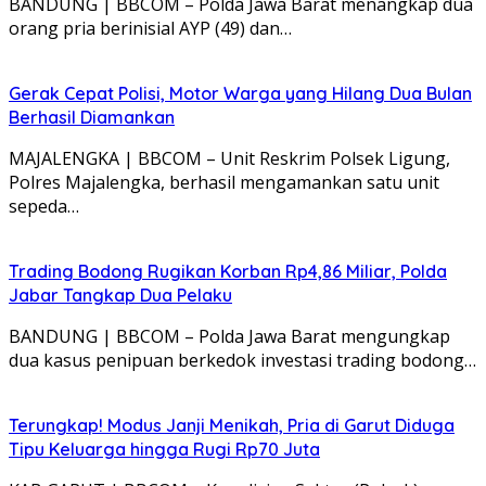
BANDUNG | BBCOM – Polda Jawa Barat menangkap dua
orang pria berinisial AYP (49) dan…
Gerak Cepat Polisi, Motor Warga yang Hilang Dua Bulan
Berhasil Diamankan
MAJALENGKA | BBCOM – Unit Reskrim Polsek Ligung,
Polres Majalengka, berhasil mengamankan satu unit
sepeda…
Trading Bodong Rugikan Korban Rp4,86 Miliar, Polda
Jabar Tangkap Dua Pelaku
BANDUNG | BBCOM – Polda Jawa Barat mengungkap
dua kasus penipuan berkedok investasi trading bodong…
Terungkap! Modus Janji Menikah, Pria di Garut Diduga
Tipu Keluarga hingga Rugi Rp70 Juta