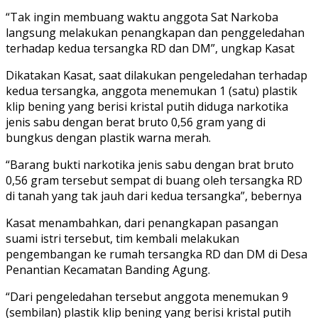
“Tak ingin membuang waktu anggota Sat Narkoba
langsung melakukan penangkapan dan penggeledahan
terhadap kedua tersangka RD dan DM”, ungkap Kasat
Dikatakan Kasat, saat dilakukan pengeledahan terhadap
kedua tersangka, anggota menemukan 1 (satu) plastik
klip bening yang berisi kristal putih diduga narkotika
jenis sabu dengan berat bruto 0,56 gram yang di
bungkus dengan plastik warna merah.
“Barang bukti narkotika jenis sabu dengan brat bruto
0,56 gram tersebut sempat di buang oleh tersangka RD
di tanah yang tak jauh dari kedua tersangka”, bebernya
Kasat menambahkan, dari penangkapan pasangan
suami istri tersebut, tim kembali melakukan
pengembangan ke rumah tersangka RD dan DM di Desa
Penantian Kecamatan Banding Agung.
“Dari pengeledahan tersebut anggota menemukan 9
(sembilan) plastik klip bening yang berisi kristal putih