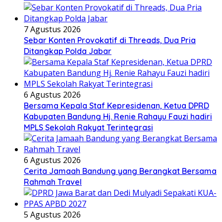
7 Agustus 2026
Sebar Konten Provokatif di Threads, Dua Pria
Ditangkap Polda Jabar
6 Agustus 2026
Bersama Kepala Staf Kepresidenan, Ketua DPRD
Kabupaten Bandung Hj. Renie Rahayu Fauzi hadiri
MPLS Sekolah Rakyat Terintegrasi
6 Agustus 2026
Cerita Jamaah Bandung yang Berangkat Bersama
Rahmah Travel
5 Agustus 2026