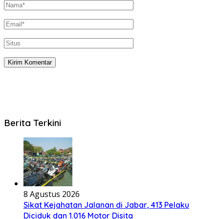
Berita Terkini
8 Agustus 2026
Sikat Kejahatan Jalanan di Jabar, 413 Pelaku
Diciduk dan 1.016 Motor Disita