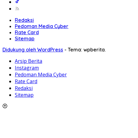
Redaksi
Pedoman Media Cyber
Rate Card
Sitemap
Didukung oleh WordPress
-
Tema: wpberita.
Arsip Berita
Instagram
Pedoman Media Cyber
Rate Card
Redaksi
Sitemap