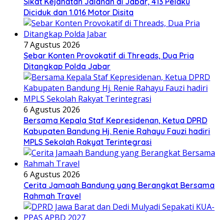
Sikat Kejahatan Jalanan di Jabar, 413 Pelaku
Diciduk dan 1.016 Motor Disita
7 Agustus 2026
Sebar Konten Provokatif di Threads, Dua Pria
Ditangkap Polda Jabar
6 Agustus 2026
Bersama Kepala Staf Kepresidenan, Ketua DPRD
Kabupaten Bandung Hj. Renie Rahayu Fauzi hadiri
MPLS Sekolah Rakyat Terintegrasi
6 Agustus 2026
Cerita Jamaah Bandung yang Berangkat Bersama
Rahmah Travel