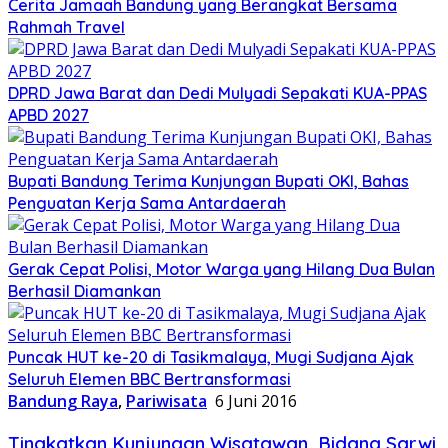
Cerita Jamaah Bandung yang Berangkat Bersama
Rahmah Travel
DPRD Jawa Barat dan Dedi Mulyadi Sepakati KUA-PPAS
APBD 2027
Bupati Bandung Terima Kunjungan Bupati OKI, Bahas
Penguatan Kerja Sama Antardaerah
Gerak Cepat Polisi, Motor Warga yang Hilang Dua Bulan
Berhasil Diamankan
Puncak HUT ke-20 di Tasikmalaya, Mugi Sudjana Ajak
Seluruh Elemen BBC Bertransformasi
Bandung Raya
,
Pariwisata
6 Juni 2016
Tingkatkan Kunjungan Wisatawan, Bidang Sarwi