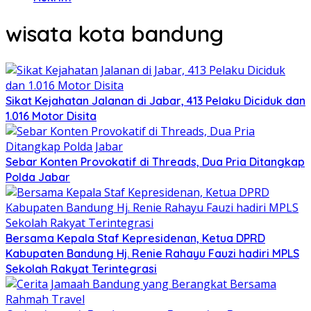
wisata kota bandung
Sikat Kejahatan Jalanan di Jabar, 413 Pelaku Diciduk dan
1.016 Motor Disita
Sebar Konten Provokatif di Threads, Dua Pria Ditangkap
Polda Jabar
Bersama Kepala Staf Kepresidenan, Ketua DPRD
Kabupaten Bandung Hj. Renie Rahayu Fauzi hadiri MPLS
Sekolah Rakyat Terintegrasi