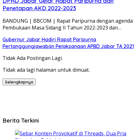
DPRD Jabar Gelar Rapat Paripurna dan
Penetapan AKD 2022-2023
BANDUNG | BBCOM | Rapat Paripurna dengan agenda
Pembukaan Masa Sidang II Tahun 2022-2023 dan…
Gubernur Jabar Hadiri Rapat Paripurna
Pertanggungjawaban Pelaksanaan APBD Jabar TA 2021
Tidak Ada Postingan Lagi.
Tidak ada lagi halaman untuk dimuat.
Selengkapnya
Berita Terkini