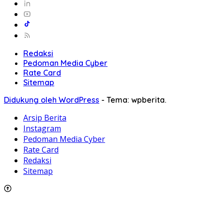
Redaksi
Pedoman Media Cyber
Rate Card
Sitemap
Didukung oleh WordPress
-
Tema: wpberita.
Arsip Berita
Instagram
Pedoman Media Cyber
Rate Card
Redaksi
Sitemap