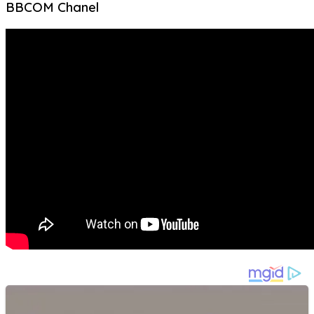
BBCOM Chanel