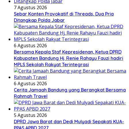
7 Agustus 2026
Sebar Konten Provokatif di Threads, Dua Pria
Ditangkap Polda Jabar
6 Agustus 2026
Bersama Kepala Staf Kepresidenan, Ketua DPRD
Kabupaten Bandung Hj. Renie Rahayu Fauzi hadiri
MPLS Sekolah Rakyat Terintegrasi
6 Agustus 2026
Cerita Jamaah Bandung yang Berangkat Bersama
Rahmah Travel
5 Agustus 2026
DPRD Jawa Barat dan Dedi Mulyadi Sepakati KUA-
PPAS APBD 2027