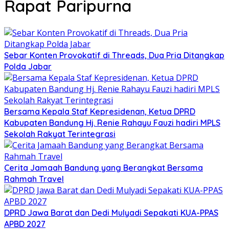
Rapat Paripurna
Sebar Konten Provokatif di Threads, Dua Pria Ditangkap
Polda Jabar
Bersama Kepala Staf Kepresidenan, Ketua DPRD
Kabupaten Bandung Hj. Renie Rahayu Fauzi hadiri MPLS
Sekolah Rakyat Terintegrasi
Cerita Jamaah Bandung yang Berangkat Bersama
Rahmah Travel
DPRD Jawa Barat dan Dedi Mulyadi Sepakati KUA-PPAS
APBD 2027