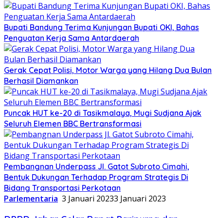
Bupati Bandung Terima Kunjungan Bupati OKI, Bahas
Penguatan Kerja Sama Antardaerah
Gerak Cepat Polisi, Motor Warga yang Hilang Dua Bulan
Berhasil Diamankan
Puncak HUT ke-20 di Tasikmalaya, Mugi Sudjana Ajak
Seluruh Elemen BBC Bertransformasi
Pembangnan Underpass Jl. Gatot Subroto Cimahi,
Bentuk Dukungan Terhadap Program Strategis Di
Bidang Transportasi Perkotaan
Parlementaria
3 Januari 2023
3 Januari 2023