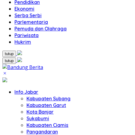
Pendidikan
Ekonomi
Serba Serbi
Parlementaria
Pemuda dan Olahraga
Pariwisata
Hukrim
tutup
tutup
Info Jabar
Kabupaten Subang
Kabupaten Garut
Kota Banjar
Sukabumi
Kabupaten Ciamis
Pangandaran