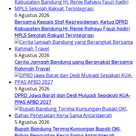
6 Agustus 2026
Bersama Kepala Staf Kepresidenan, Ketua DPRD
Kabupaten Bandung Hj. Renie Rahayu Fauzi hadiri
MPLS Sekolah Rakyat Terintegrasi
6 Agustus 2026
Cerita Jamaah Bandung yang Berangkat Bersama
Rahmah Travel
5 Agustus 2026
DPRD Jawa Barat dan Dedi Mulyadi Sepakati KUA-
PPAS APBD 2027
5 Agustus 2026
Bupati Bandung Terima Kunjungan Bupati OKI,
Bahas Penguatan Kerja Sama Antardaerah