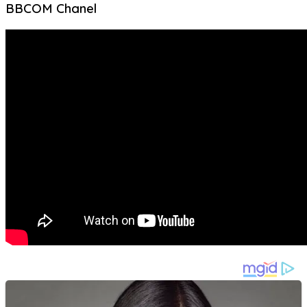
BBCOM Chanel