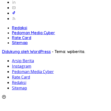
Redaksi
Pedoman Media Cyber
Rate Card
Sitemap
Didukung oleh WordPress
-
Tema: wpberita.
Arsip Berita
Instagram
Pedoman Media Cyber
Rate Card
Redaksi
Sitemap