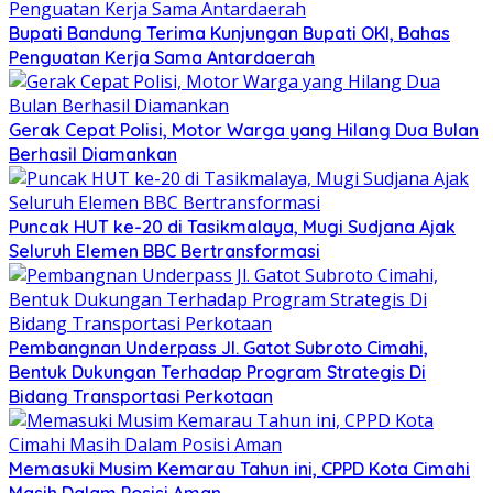
Bupati Bandung Terima Kunjungan Bupati OKI, Bahas
Penguatan Kerja Sama Antardaerah
Gerak Cepat Polisi, Motor Warga yang Hilang Dua Bulan
Berhasil Diamankan
Puncak HUT ke-20 di Tasikmalaya, Mugi Sudjana Ajak
Seluruh Elemen BBC Bertransformasi
Pembangnan Underpass Jl. Gatot Subroto Cimahi,
Bentuk Dukungan Terhadap Program Strategis Di
Bidang Transportasi Perkotaan
Memasuki Musim Kemarau Tahun ini, CPPD Kota Cimahi
Masih Dalam Posisi Aman