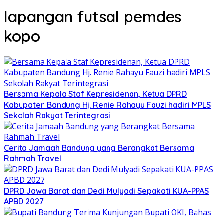
lapangan futsal pemdes
kopo
Bersama Kepala Staf Kepresidenan, Ketua DPRD
Kabupaten Bandung Hj. Renie Rahayu Fauzi hadiri MPLS
Sekolah Rakyat Terintegrasi
Cerita Jamaah Bandung yang Berangkat Bersama
Rahmah Travel
DPRD Jawa Barat dan Dedi Mulyadi Sepakati KUA-PPAS
APBD 2027