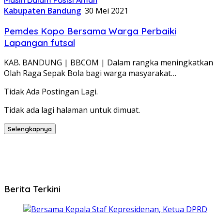
Kabupaten Bandung
30 Mei 2021
Pemdes Kopo Bersama Warga Perbaiki
Lapangan futsal
KAB. BANDUNG | BBCOM | Dalam rangka meningkatkan
Olah Raga Sepak Bola bagi warga masyarakat…
Tidak Ada Postingan Lagi.
Tidak ada lagi halaman untuk dimuat.
Selengkapnya
Berita Terkini