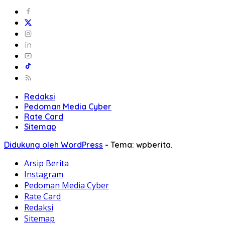
Redaksi
Pedoman Media Cyber
Rate Card
Sitemap
Didukung oleh WordPress
-
Tema: wpberita.
Arsip Berita
Instagram
Pedoman Media Cyber
Rate Card
Redaksi
Sitemap