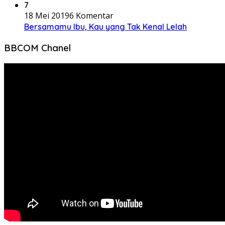
7
18 Mei 2019
6 Komentar
Bersamamu Ibu, Kau yang Tak Kenal Lelah
BBCOM Chanel