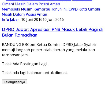
Memasuki Musim Kemarau Tahun ini, CPPD Kota Cimahi
Masih Dalam Posisi Aman
Info Jabar
10 Juni 2016
10 Juni 2016
DPRD Jabar: Apresiasi PNS Masuk Lebih Pagi di
Bulan Ramadhan
BANDUNG BBCom-Ketua Komisi I DPRD Jabar Syahrir
memuji langkah pemerintah daerah yang melakukan
terobosan jam…
Tidak Ada Postingan Lagi.
Tidak ada lagi halaman untuk dimuat.
Selengkapnya