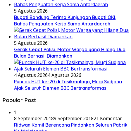
5 Agustus 2026
Bupati Bandung Terima Kunjungan Bupati OKI,
Bahas Penguatan Kerja Sama Antardaerah
5 Agustus 2026
Gerak Cepat Polisi, Motor Warga yang Hilang Dua
Bulan Berhasil Diamankan
4 Agustus 2026
4 Agustus 2026
Puncak HUT ke-20 di Tasikmalaya, Mugi Sudjana
Ajak Seluruh Elemen BBC Bertransformasi
Popular Post
1
8 September 2018
9 September 2018
21 Komentar
Ridwan Kamil Berencana Pindahkan Seluruh Pabrik