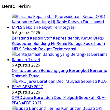
Berita Terkini
6 Agustus 2026
Bersama Kepala Staf Kepresidenan, Ketua DPRD
Kabupaten Bandung Hj. Renie Rahayu Fauzi hadiri
MPLS Sekolah Rakyat Terintegrasi
6 Agustus 2026
Cerita Jamaah Bandung yang Berangkat Bersama
Rahmah Travel
5 Agustus 2026
DPRD Jawa Barat dan Dedi Mulyadi Sepakati KUA-
PPAS APBD 2027