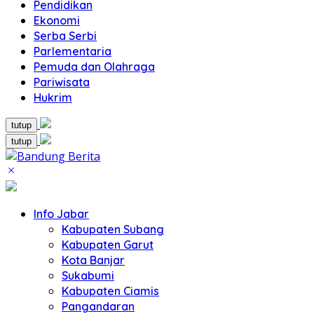
Pendidikan
Ekonomi
Serba Serbi
Parlementaria
Pemuda dan Olahraga
Pariwisata
Hukrim
tutup
tutup
Info Jabar
Kabupaten Subang
Kabupaten Garut
Kota Banjar
Sukabumi
Kabupaten Ciamis
Pangandaran