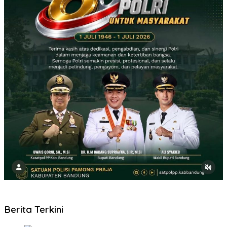
Berita Terkini