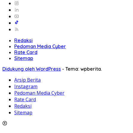
Redaksi
Pedoman Media Cyber
Rate Card
Sitemap
Didukung oleh WordPress
-
Tema: wpberita.
Arsip Berita
Instagram
Pedoman Media Cyber
Rate Card
Redaksi
Sitemap