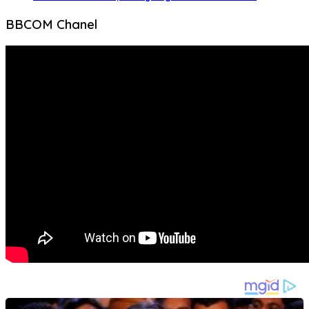
BBCOM Chanel