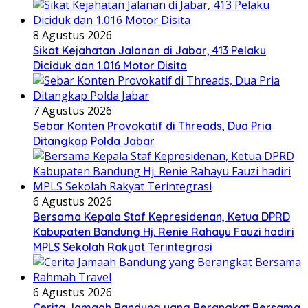
8 Agustus 2026
Sikat Kejahatan Jalanan di Jabar, 413 Pelaku
Diciduk dan 1.016 Motor Disita
7 Agustus 2026
Sebar Konten Provokatif di Threads, Dua Pria
Ditangkap Polda Jabar
6 Agustus 2026
Bersama Kepala Staf Kepresidenan, Ketua DPRD
Kabupaten Bandung Hj. Renie Rahayu Fauzi hadiri
MPLS Sekolah Rakyat Terintegrasi
6 Agustus 2026
Cerita Jamaah Bandung yang Berangkat Bersama