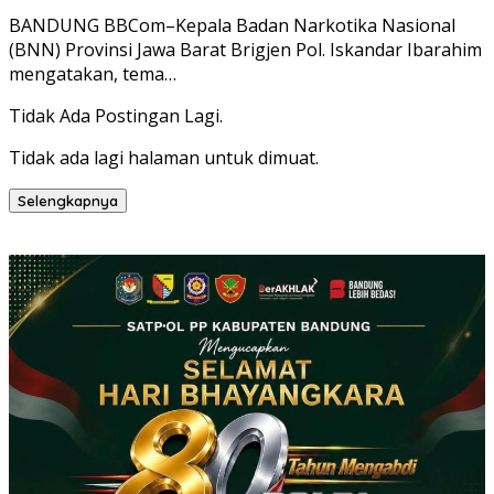
BANDUNG BBCom–Kepala Badan Narkotika Nasional
(BNN) Provinsi Jawa Barat Brigjen Pol. Iskandar Ibarahim
mengatakan, tema…
Tidak Ada Postingan Lagi.
Tidak ada lagi halaman untuk dimuat.
Selengkapnya