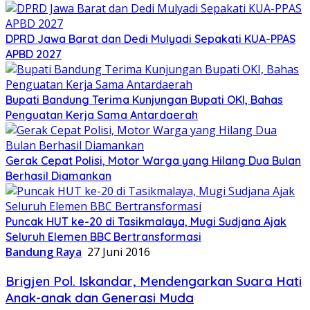
DPRD Jawa Barat dan Dedi Mulyadi Sepakati KUA-PPAS
APBD 2027
Bupati Bandung Terima Kunjungan Bupati OKI, Bahas
Penguatan Kerja Sama Antardaerah
Gerak Cepat Polisi, Motor Warga yang Hilang Dua Bulan
Berhasil Diamankan
Puncak HUT ke-20 di Tasikmalaya, Mugi Sudjana Ajak
Seluruh Elemen BBC Bertransformasi
Bandung Raya
27 Juni 2016
Brigjen Pol. Iskandar, Mendengarkan Suara Hati
Anak-anak dan Generasi Muda