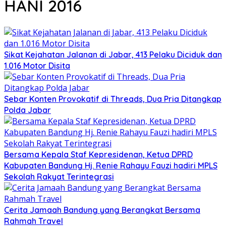
HANI 2016
Sikat Kejahatan Jalanan di Jabar, 413 Pelaku Diciduk dan
1.016 Motor Disita
Sebar Konten Provokatif di Threads, Dua Pria Ditangkap
Polda Jabar
Bersama Kepala Staf Kepresidenan, Ketua DPRD
Kabupaten Bandung Hj. Renie Rahayu Fauzi hadiri MPLS
Sekolah Rakyat Terintegrasi
Cerita Jamaah Bandung yang Berangkat Bersama
Rahmah Travel