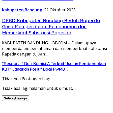
Kabupaten Bandung
21 Oktober 2025
DPRD Kabupaten Bandung Bedah Raperda
Guna Memperdalam Pemahaman dan
Memerkuat Substansi Raperda
KABUPATEN BANDUNG | BBCOM – Dalam upaya
memperdalam pemahaman dan memperkuat substansi
Rapeda dengan tujuan…
“Responsif Dari Komisi A Terkait Usulan Pembentukan
KBT” Langkah Positif Bagi PWMBT.
Tidak Ada Postingan Lagi.
Tidak ada lagi halaman untuk dimuat.
Selengkapnya