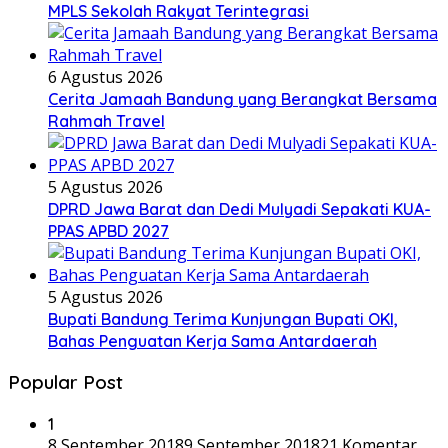
MPLS Sekolah Rakyat Terintegrasi
6 Agustus 2026
Cerita Jamaah Bandung yang Berangkat Bersama
Rahmah Travel
5 Agustus 2026
DPRD Jawa Barat dan Dedi Mulyadi Sepakati KUA-
PPAS APBD 2027
5 Agustus 2026
Bupati Bandung Terima Kunjungan Bupati OKI,
Bahas Penguatan Kerja Sama Antardaerah
Popular Post
1
8 September 2018
9 September 2018
21 Komentar