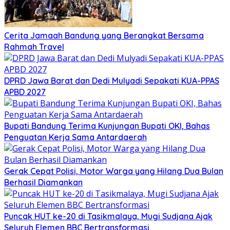
Cerita Jamaah Bandung yang Berangkat Bersama
Rahmah Travel
DPRD Jawa Barat dan Dedi Mulyadi Sepakati KUA-PPAS
APBD 2027
Bupati Bandung Terima Kunjungan Bupati OKI, Bahas
Penguatan Kerja Sama Antardaerah
Gerak Cepat Polisi, Motor Warga yang Hilang Dua Bulan
Berhasil Diamankan
Puncak HUT ke-20 di Tasikmalaya, Mugi Sudjana Ajak
Seluruh Elemen BBC Bertransformasi