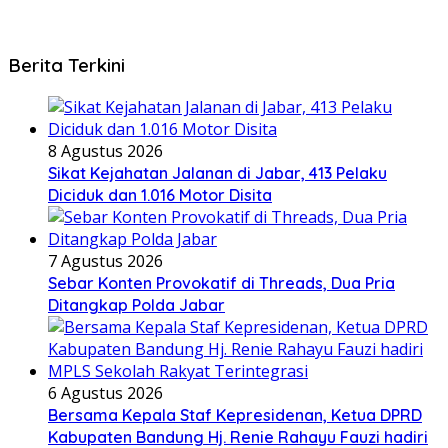
Berita Terkini
8 Agustus 2026
Sikat Kejahatan Jalanan di Jabar, 413 Pelaku
Diciduk dan 1.016 Motor Disita
7 Agustus 2026
Sebar Konten Provokatif di Threads, Dua Pria
Ditangkap Polda Jabar
6 Agustus 2026
Bersama Kepala Staf Kepresidenan, Ketua DPRD
Kabupaten Bandung Hj. Renie Rahayu Fauzi hadiri