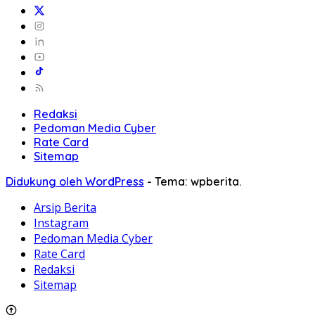
Redaksi
Pedoman Media Cyber
Rate Card
Sitemap
Didukung oleh WordPress
-
Tema: wpberita.
Arsip Berita
Instagram
Pedoman Media Cyber
Rate Card
Redaksi
Sitemap