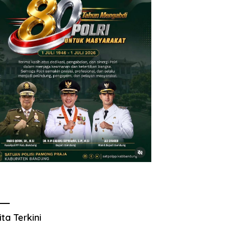
ita Terkini