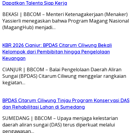
Dapatkan Talenta Siap Kerja
BEKASI | BBCOM – Menteri Ketenagakerjaan (Menaker)
Yassierli menegaskan bahwa Program Magang Nasional
(MagangHub) menjadi…
KBR 2026 Cianjur: BPDAS Citarum Ciliwung Bekali
Kelompok dari Pembibitan hingga Pengelolaan
Keuangan
CIANJUR | BBCOM – Balai Pengelolaan Daerah Aliran
Sungai (BPDAS) Citarum Ciliwung menggelar rangkaian
kegiatan…
BPDAS Citarum Ciliwung Tinjau Program Konservasi DAS
dan Rehabilitasi Lahan di Sumedang
SUMEDANG | BBCOM – Upaya menjaga kelestarian
daerah aliran sungai (DAS) terus diperkuat melalui
pengawasan…