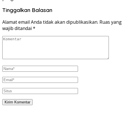
Tinggalkan Balasan
Alamat email Anda tidak akan dipublikasikan.
Ruas yang
wajib ditandai
*