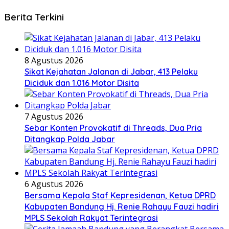
Berita Terkini
8 Agustus 2026
Sikat Kejahatan Jalanan di Jabar, 413 Pelaku
Diciduk dan 1.016 Motor Disita
7 Agustus 2026
Sebar Konten Provokatif di Threads, Dua Pria
Ditangkap Polda Jabar
6 Agustus 2026
Bersama Kepala Staf Kepresidenan, Ketua DPRD
Kabupaten Bandung Hj. Renie Rahayu Fauzi hadiri
MPLS Sekolah Rakyat Terintegrasi