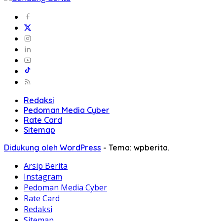
Redaksi
Pedoman Media Cyber
Rate Card
Sitemap
Didukung oleh WordPress
-
Tema: wpberita.
Arsip Berita
Instagram
Pedoman Media Cyber
Rate Card
Redaksi
Sitemap