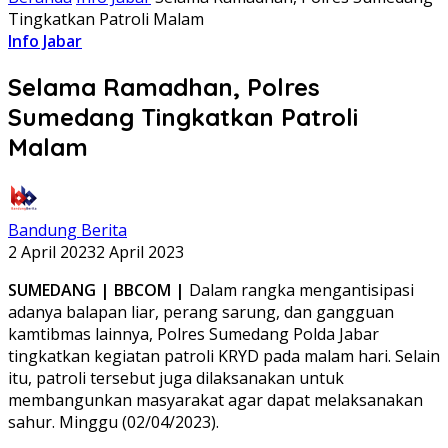
Tingkatkan Patroli Malam
Info Jabar
Selama Ramadhan, Polres
Sumedang Tingkatkan Patroli
Malam
Bandung Berita
2 April 2023
2 April 2023
SUMEDANG | BBCOM |
Dalam rangka mengantisipasi
adanya balapan liar, perang sarung, dan gangguan
kamtibmas lainnya, Polres Sumedang Polda Jabar
tingkatkan kegiatan patroli KRYD pada malam hari. Selain
itu, patroli tersebut juga dilaksanakan untuk
membangunkan masyarakat agar dapat melaksanakan
sahur. Minggu (02/04/2023).