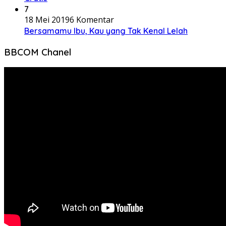
7
18 Mei 2019
6 Komentar
Bersamamu Ibu, Kau yang Tak Kenal Lelah
BBCOM Chanel