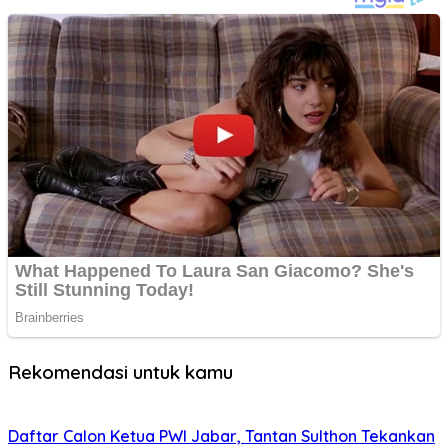
Rekomendasi untuk kamu
Daftar Calon Ketua PWI Jabar, Tantan Sulthon Tekankan