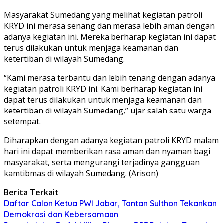
Masyarakat Sumedang yang melihat kegiatan patroli
KRYD ini merasa senang dan merasa lebih aman dengan
adanya kegiatan ini. Mereka berharap kegiatan ini dapat
terus dilakukan untuk menjaga keamanan dan
ketertiban di wilayah Sumedang.
“Kami merasa terbantu dan lebih tenang dengan adanya
kegiatan patroli KRYD ini. Kami berharap kegiatan ini
dapat terus dilakukan untuk menjaga keamanan dan
ketertiban di wilayah Sumedang,” ujar salah satu warga
setempat.
Diharapkan dengan adanya kegiatan patroli KRYD malam
hari ini dapat memberikan rasa aman dan nyaman bagi
masyarakat, serta mengurangi terjadinya gangguan
kamtibmas di wilayah Sumedang. (Arison)
Berita Terkait
Daftar Calon Ketua PWI Jabar, Tantan Sulthon Tekankan
Demokrasi dan Kebersamaan