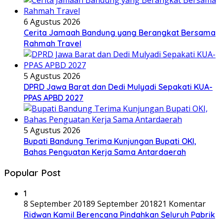
6 Agustus 2026
Cerita Jamaah Bandung yang Berangkat Bersama
Rahmah Travel
5 Agustus 2026
DPRD Jawa Barat dan Dedi Mulyadi Sepakati KUA-
PPAS APBD 2027
5 Agustus 2026
Bupati Bandung Terima Kunjungan Bupati OKI,
Bahas Penguatan Kerja Sama Antardaerah
Popular Post
1
8 September 2018
9 September 2018
21 Komentar
Ridwan Kamil Berencana Pindahkan Seluruh Pabrik