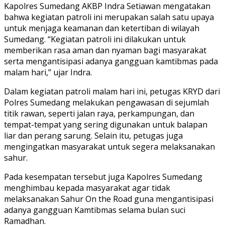
Kapolres Sumedang AKBP Indra Setiawan mengatakan
bahwa kegiatan patroli ini merupakan salah satu upaya
untuk menjaga keamanan dan ketertiban di wilayah
Sumedang. “Kegiatan patroli ini dilakukan untuk
memberikan rasa aman dan nyaman bagi masyarakat
serta mengantisipasi adanya gangguan kamtibmas pada
malam hari,” ujar Indra.
Dalam kegiatan patroli malam hari ini, petugas KRYD dari
Polres Sumedang melakukan pengawasan di sejumlah
titik rawan, seperti jalan raya, perkampungan, dan
tempat-tempat yang sering digunakan untuk balapan
liar dan perang sarung. Selain itu, petugas juga
mengingatkan masyarakat untuk segera melaksanakan
sahur.
Pada kesempatan tersebut juga Kapolres Sumedang
menghimbau kepada masyarakat agar tidak
melaksanakan Sahur On the Road guna mengantisipasi
adanya gangguan Kamtibmas selama bulan suci
Ramadhan.