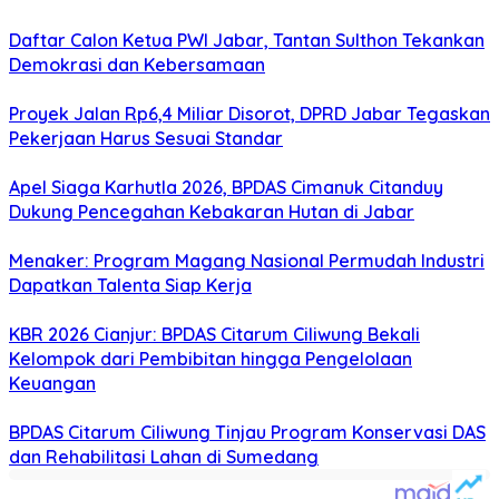
Daftar Calon Ketua PWI Jabar, Tantan Sulthon Tekankan
Demokrasi dan Kebersamaan
Proyek Jalan Rp6,4 Miliar Disorot, DPRD Jabar Tegaskan
Pekerjaan Harus Sesuai Standar
Apel Siaga Karhutla 2026, BPDAS Cimanuk Citanduy
Dukung Pencegahan Kebakaran Hutan di Jabar
Menaker: Program Magang Nasional Permudah Industri
Dapatkan Talenta Siap Kerja
KBR 2026 Cianjur: BPDAS Citarum Ciliwung Bekali
Kelompok dari Pembibitan hingga Pengelolaan
Keuangan
BPDAS Citarum Ciliwung Tinjau Program Konservasi DAS
dan Rehabilitasi Lahan di Sumedang