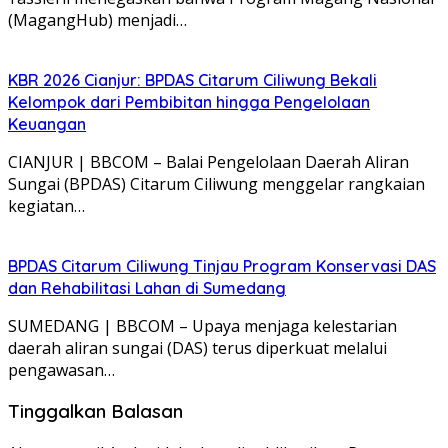
(MagangHub) menjadi…
KBR 2026 Cianjur: BPDAS Citarum Ciliwung Bekali
Kelompok dari Pembibitan hingga Pengelolaan
Keuangan
CIANJUR | BBCOM – Balai Pengelolaan Daerah Aliran
Sungai (BPDAS) Citarum Ciliwung menggelar rangkaian
kegiatan…
BPDAS Citarum Ciliwung Tinjau Program Konservasi DAS
dan Rehabilitasi Lahan di Sumedang
SUMEDANG | BBCOM – Upaya menjaga kelestarian
daerah aliran sungai (DAS) terus diperkuat melalui
pengawasan…
Tinggalkan Balasan