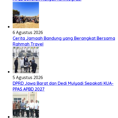
6 Agustus 2026
Cerita Jamaah Bandung yang Berangkat Bersama
Rahmah Travel
5 Agustus 2026
DPRD Jawa Barat dan Dedi Mulyadi Sepakati KUA-
PPAS APBD 2027