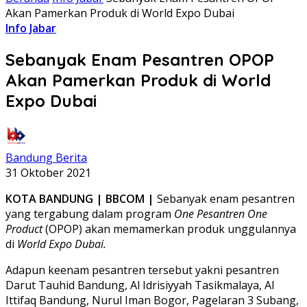
Akan Pamerkan Produk di World Expo Dubai
Info Jabar
Sebanyak Enam Pesantren OPOP
Akan Pamerkan Produk di World
Expo Dubai
Bandung Berita
31 Oktober 2021
KOTA BANDUNG | BBCOM |
Sebanyak enam pesantren
yang tergabung dalam program
One Pesantren One
Product
(OPOP) akan memamerkan produk unggulannya
di
World Expo Dubai.
Adapun keenam pesantren tersebut yakni pesantren
Darut Tauhid Bandung, Al Idrisiyyah Tasikmalaya, Al
Ittifaq Bandung, Nurul Iman Bogor, Pagelaran 3 Subang,