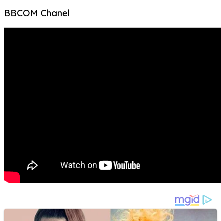
BBCOM Chanel