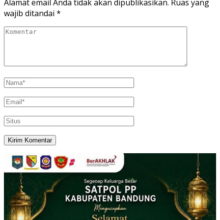
Alamat email Anda tidak akan dipublikasikan.
Ruas yang
wajib ditandai
*