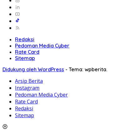
Redaksi
Pedoman Media Cyber
Rate Card
Sitemap
Didukung oleh WordPress
-
Tema: wpberita.
Arsip Berita
Instagram
Pedoman Media Cyber
Rate Card
Redaksi
Sitemap