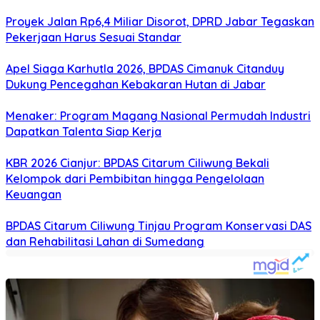
Proyek Jalan Rp6,4 Miliar Disorot, DPRD Jabar Tegaskan
Pekerjaan Harus Sesuai Standar
Apel Siaga Karhutla 2026, BPDAS Cimanuk Citanduy
Dukung Pencegahan Kebakaran Hutan di Jabar
Menaker: Program Magang Nasional Permudah Industri
Dapatkan Talenta Siap Kerja
KBR 2026 Cianjur: BPDAS Citarum Ciliwung Bekali
Kelompok dari Pembibitan hingga Pengelolaan
Keuangan
BPDAS Citarum Ciliwung Tinjau Program Konservasi DAS
dan Rehabilitasi Lahan di Sumedang