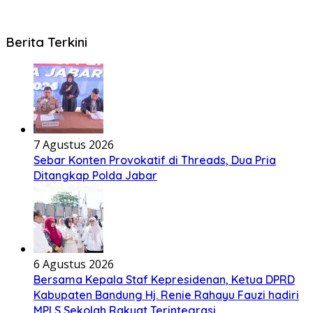
Berita Terkini
7 Agustus 2026
Sebar Konten Provokatif di Threads, Dua Pria
Ditangkap Polda Jabar
6 Agustus 2026
Bersama Kepala Staf Kepresidenan, Ketua DPRD
Kabupaten Bandung Hj. Renie Rahayu Fauzi hadiri
MPLS Sekolah Rakyat Terintegrasi