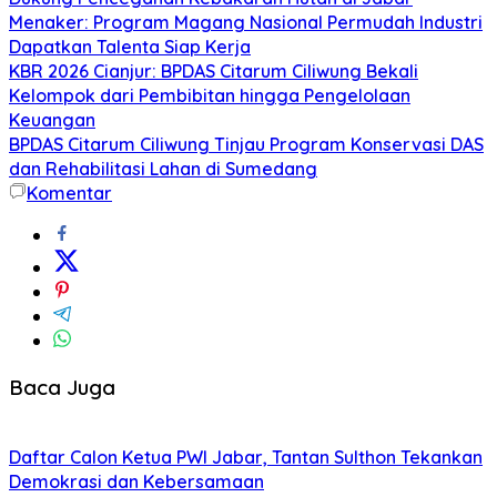
Menaker: Program Magang Nasional Permudah Industri
Dapatkan Talenta Siap Kerja
KBR 2026 Cianjur: BPDAS Citarum Ciliwung Bekali
Kelompok dari Pembibitan hingga Pengelolaan
Keuangan
BPDAS Citarum Ciliwung Tinjau Program Konservasi DAS
dan Rehabilitasi Lahan di Sumedang
Komentar
Baca Juga
Daftar Calon Ketua PWI Jabar, Tantan Sulthon Tekankan
Demokrasi dan Kebersamaan