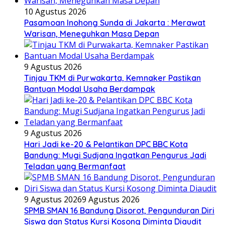
10 Agustus 2026
Pasamoan Inohong Sunda di Jakarta : Merawat
Warisan, Meneguhkan Masa Depan
9 Agustus 2026
Tinjau TKM di Purwakarta, Kemnaker Pastikan
Bantuan Modal Usaha Berdampak
9 Agustus 2026
Hari Jadi ke-20 & Pelantikan DPC BBC Kota
Bandung: Mugi Sudjana Ingatkan Pengurus Jadi
Teladan yang Bermanfaat
9 Agustus 2026
9 Agustus 2026
SPMB SMAN 16 Bandung Disorot, Pengunduran Diri
Siswa dan Status Kursi Kosong Diminta Diaudit