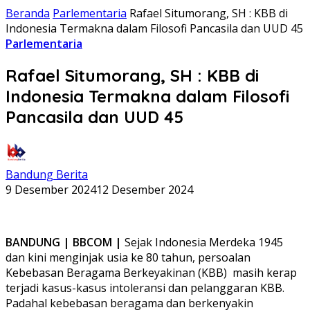
Beranda
Parlementaria
Rafael Situmorang, SH : KBB di
Indonesia Termakna dalam Filosofi Pancasila dan UUD 45
Parlementaria
Rafael Situmorang, SH : KBB di
Indonesia Termakna dalam Filosofi
Pancasila dan UUD 45
Bandung Berita
9 Desember 2024
12 Desember 2024
BANDUNG | BBCOM |
Sejak Indonesia Merdeka 1945
dan kini menginjak usia ke 80 tahun, persoalan
Kebebasan Beragama Berkeyakinan (KBB) masih kerap
terjadi kasus-kasus intoleransi dan pelanggaran KBB.
Padahal kebebasan beragama dan berkenyakin