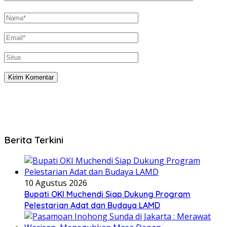
Berita Terkini
10 Agustus 2026
Bupati OKI Muchendi Siap Dukung Program
Pelestarian Adat dan Budaya LAMD