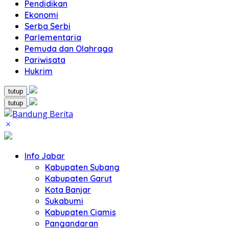
Pendidikan
Ekonomi
Serba Serbi
Parlementaria
Pemuda dan Olahraga
Pariwisata
Hukrim
tutup
tutup
Info Jabar
Kabupaten Subang
Kabupaten Garut
Kota Banjar
Sukabumi
Kabupaten Ciamis
Pangandaran