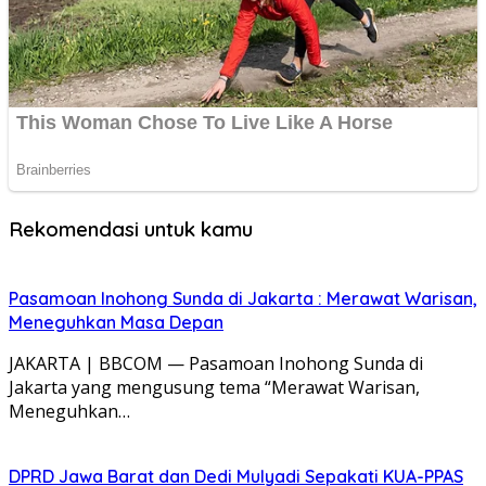
Rekomendasi untuk kamu
Pasamoan Inohong Sunda di Jakarta : Merawat Warisan,
Meneguhkan Masa Depan
JAKARTA | BBCOM — Pasamoan Inohong Sunda di
Jakarta yang mengusung tema “Merawat Warisan,
Meneguhkan…
DPRD Jawa Barat dan Dedi Mulyadi Sepakati KUA-PPAS