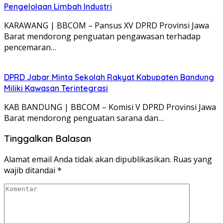
Pengelolaan Limbah Industri
KARAWANG | BBCOM – Pansus XV DPRD Provinsi Jawa
Barat mendorong penguatan pengawasan terhadap
pencemaran…
DPRD Jabar Minta Sekolah Rakyat Kabupaten Bandung
Miliki Kawasan Terintegrasi
KAB BANDUNG | BBCOM – Komisi V DPRD Provinsi Jawa
Barat mendorong penguatan sarana dan…
Tinggalkan Balasan
Alamat email Anda tidak akan dipublikasikan.
Ruas yang
wajib ditandai
*