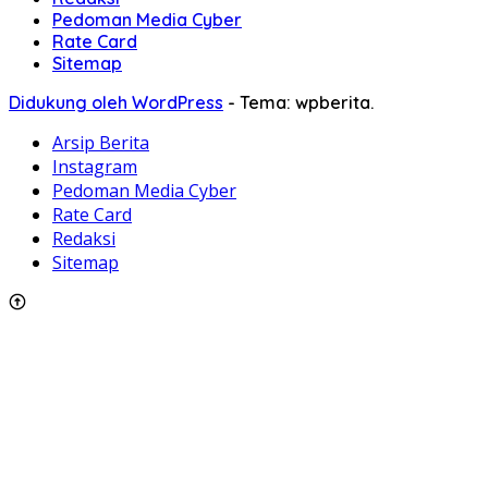
Pedoman Media Cyber
Rate Card
Sitemap
Didukung oleh WordPress
-
Tema: wpberita.
Arsip Berita
Instagram
Pedoman Media Cyber
Rate Card
Redaksi
Sitemap