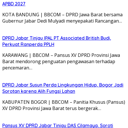
APBD 2027
KOTA BANDUNG | BBCOM – DPRD Jawa Barat bersama
Gubernur Jabar Dedi Mulyadi menyepakati Rancangan…
DPRD Jabar Tinjau IPAL PT Associated British Budi,
Perkuat Ranperda PPLH
KARAWANG | BBCOM – Pansus XV DPRD Provinsi Jawa
Barat mendorong penguatan pengawasan terhadap
pencemaran…
DPRD Jabar Susun Perda Lingkungan Hidup, Bogor Jadi
Sorotan karena Alih Fungsi Lahan
KABUPATEN BOGOR | BBCOM – Panitia Khusus (Pansus)
XV DPRD Provinsi Jawa Barat terus bergerak…
Pansus XV DPRD Jabar Tinjau DAS Cilamaya, Soroti