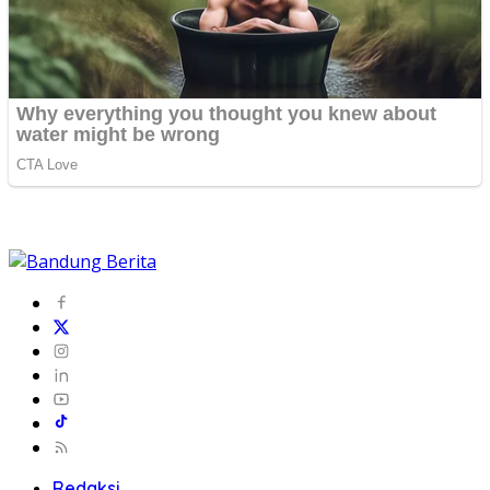
Redaksi