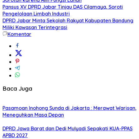
Pansus XV DPRD Jabar Tinjau DAS Cilamaya, Soroti
Pengelolaan Limbah Industri
DPRD Jabar Minta Sekolah Rakyat Kabupaten Bandung
Miliki Kawasan Terintegrasi
Komentar
Baca Juga
Pasamoan Inohong Sunda di Jakarta : Merawat Warisan,
Meneguhkan Masa Depan
DPRD Jawa Barat dan Dedi Mulyadi Sepakati KUA-PPAS
APBD 2027