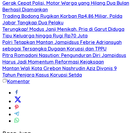
Gerak Cepat Polisi, Motor Warga yang Hilang Dua Bulan
Berhasil Diamankan
Trading Bodong Rugikan Korban Rp4,86 Miliar, Polda
Jabar Tangkap Dua Pelaku
Terungkap! Modus Janji Menikah, Pria di Garut Diduga
Tipu Keluarga hingga Rugi Rp70 Juta
Polri Tetapkan Mantan Jampidsus Febrie Adriansyah
sebagai Tersangka Dugaan Korupsi dan TPPU
Pitra Romadoni Nasution: Pengunduran Diri Jampidsus
Harus Jadi Momentum Reformasi Kejaksaan
Mantan Wali Kota Cirebon Nashrudin Aziz Divonis 9
Tahun Penjara Kasus Korupsi Setda
Komentar