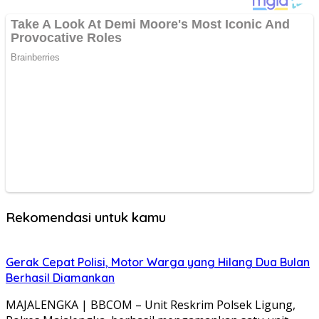
Rekomendasi untuk kamu
Gerak Cepat Polisi, Motor Warga yang Hilang Dua Bulan
Berhasil Diamankan
MAJALENGKA | BBCOM – Unit Reskrim Polsek Ligung,