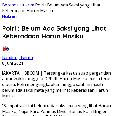
Beranda
Hukrim
Polri : Belum Ada Saksi yang Lihat
Keberadaan Harun Masiku
Hukrim
Polri : Belum Ada Saksi yang Lihat
Keberadaan Harun Masiku
Bandung Berita
8 Juni 2021
JAKARTA | BBCOM |
Tersangka kasus suap pergantian
antar waktu anggota DPR RI, Harun Masiku masih terus
diburu. Polri mengungkapkan hingga saat ini masih
belum ada saksi mata yang melihat keberadaan Harun
Masiku.
“Sampai saat ini belum (ada saksi mata yang lihat Harun
Masiku),” ujar Karo Penmas Divisi Humas Polri Brigjen