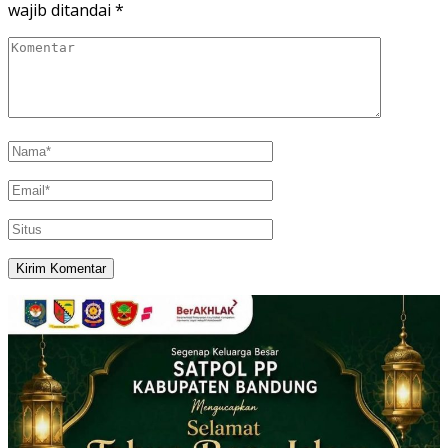
wajib ditandai
*