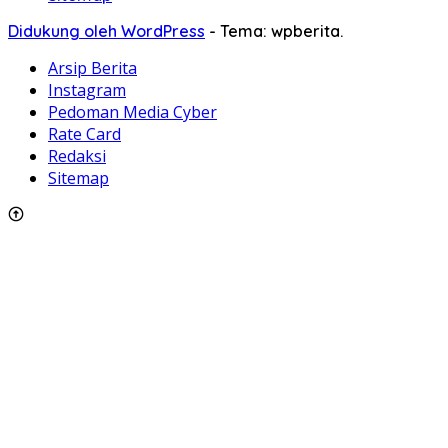
Didukung oleh WordPress
-
Tema: wpberita.
Arsip Berita
Instagram
Pedoman Media Cyber
Rate Card
Redaksi
Sitemap