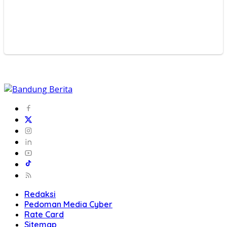
Redaksi
Pedoman Media Cyber
Rate Card
Sitemap