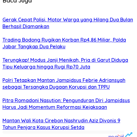
Baca Juga
Gerak Cepat Polisi, Motor Warga yang Hilang Dua Bulan
Berhasil Diamankan
Trading Bodong Rugikan Korban Rp4,86 Miliar, Polda
Jabar Tangkap Dua Pelaku
Terungkap! Modus Janji Menikah, Pria di Garut Diduga
Tipu Keluarga hingga Rugi Rp70 Juta
Polri Tetapkan Mantan Jampidsus Febrie Adriansyah
sebagai Tersangka Dugaan Korupsi dan TPPU
Pitra Romadoni Nasution: Pengunduran Diri Jampidsus
Harus Jadi Momentum Reformasi Kejaksaan
Mantan Wali Kota Cirebon Nashrudin Aziz Divonis 9
Tahun Penjara Kasus Korupsi Setda