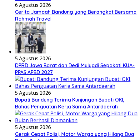
6 Agustus 2026
Cerita Jamaah Bandung yang Berangkat Bersama
Rahmah Travel
5 Agustus 2026
DPRD Jawa Barat dan Dedi Mulyadi Sepakati KUA-
PPAS APBD 2027
5 Agustus 2026
Bupati Bandung Terima Kunjungan Bupati OKI,
Bahas Penguatan Kerja Sama Antardaerah
5 Agustus 2026
Gerak Cepat Polisi, Motor Warga yang Hilang Dua