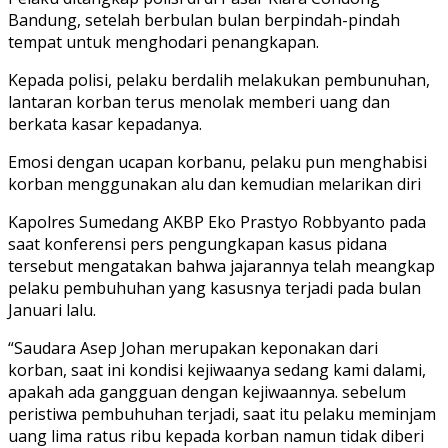
Bandung, setelah berbulan bulan berpindah-pindah
tempat untuk menghodari penangkapan.
Kepada polisi, pelaku berdalih melakukan pembunuhan,
lantaran korban terus menolak memberi uang dan
berkata kasar kepadanya.
Emosi dengan ucapan korbanu, pelaku pun menghabisi
korban menggunakan alu dan kemudian melarikan diri
Kapolres Sumedang AKBP Eko Prastyo Robbyanto pada
saat konferensi pers pengungkapan kasus pidana
tersebut mengatakan bahwa jajarannya telah meangkap
pelaku pembuhuhan yang kasusnya terjadi pada bulan
Januari lalu.
“Saudara Asep Johan merupakan keponakan dari
korban, saat ini kondisi kejiwaanya sedang kami dalami,
apakah ada gangguan dengan kejiwaannya. sebelum
peristiwa pembuhuhan terjadi, saat itu pelaku meminjam
uang lima ratus ribu kepada korban namun tidak diberi