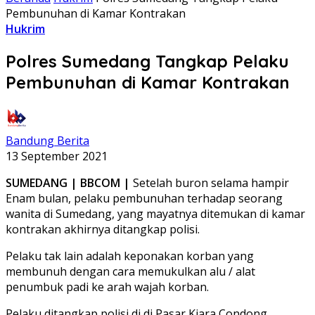
Pembunuhan di Kamar Kontrakan
Hukrim
Polres Sumedang Tangkap Pelaku
Pembunuhan di Kamar Kontrakan
Bandung Berita
13 September 2021
SUMEDANG | BBCOM |
Setelah buron selama hampir
Enam bulan, pelaku pembunuhan terhadap seorang
wanita di Sumedang, yang mayatnya ditemukan di kamar
kontrakan akhirnya ditangkap polisi.
Pelaku tak lain adalah keponakan korban yang
membunuh dengan cara memukulkan alu / alat
penumbuk padi ke arah wajah korban.
Pelaku ditangkap polisi di di Pasar Kiara Condong