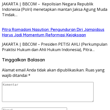
JAKARTA | BBCOM – Kepolisian Negara Republik
Indonesia (Polri) menetapkan mantan Jaksa Agung Muda
Tindak…
Pitra Romadoni Nasution: Pengunduran Diri Jampidsus
Harus Jadi Momentum Reformasi Kejaksaan
JAKARTA | BBCOM – Presiden PETISI AHLI (Perkumpulan
Praktisi Hukum dan Ahli Hukum Indonesia), Pitra…
Tinggalkan Balasan
Alamat email Anda tidak akan dipublikasikan.
Ruas yang
wajib ditandai
*