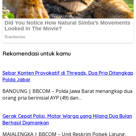
Rekomendasi untuk kamu
Sebar Konten Provokatif di Threads, Dua Pria Ditangkap
Polda Jabar
BANDUNG | BBCOM – Polda Jawa Barat menangkap dua
orang pria berinisial AYP (49) dan…
Gerak Cepat Polisi, Motor Warga yang Hilang Dua Bulan
Berhasil Diamankan
MAJALENGKA | BBCOM – Unit Reskrim Polsek Ligung,