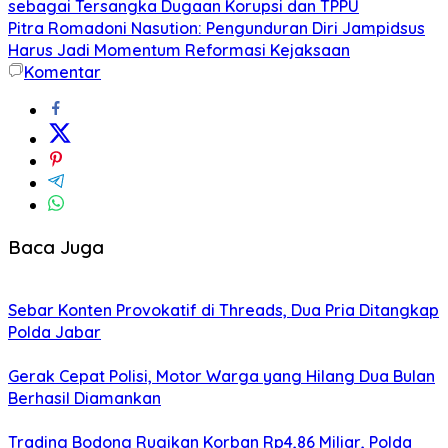
sebagai Tersangka Dugaan Korupsi dan TPPU
Pitra Romadoni Nasution: Pengunduran Diri Jampidsus
Harus Jadi Momentum Reformasi Kejaksaan
Komentar
Baca Juga
Sebar Konten Provokatif di Threads, Dua Pria Ditangkap
Polda Jabar
Gerak Cepat Polisi, Motor Warga yang Hilang Dua Bulan
Berhasil Diamankan
Trading Bodong Rugikan Korban Rp4,86 Miliar, Polda