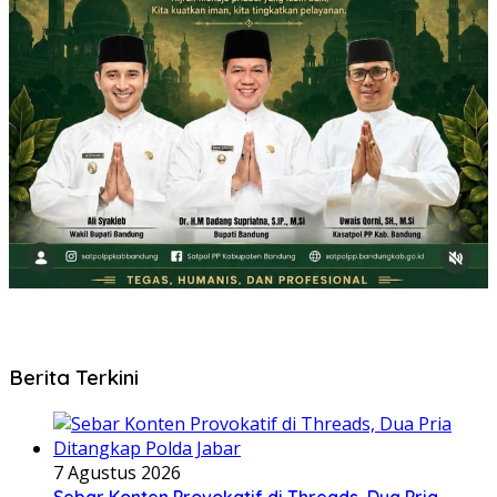
Berita Terkini
7 Agustus 2026
Sebar Konten Provokatif di Threads, Dua Pria