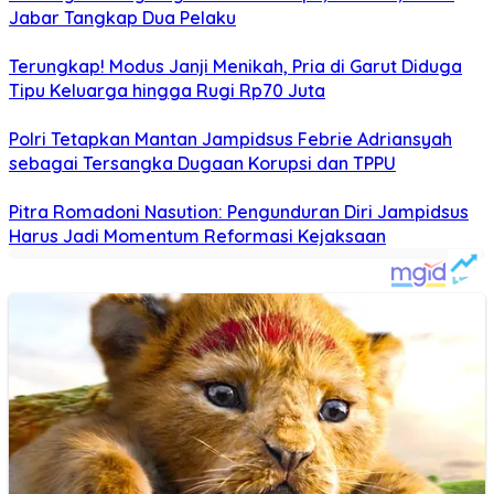
Jabar Tangkap Dua Pelaku
Terungkap! Modus Janji Menikah, Pria di Garut Diduga
Tipu Keluarga hingga Rugi Rp70 Juta
Polri Tetapkan Mantan Jampidsus Febrie Adriansyah
sebagai Tersangka Dugaan Korupsi dan TPPU
Pitra Romadoni Nasution: Pengunduran Diri Jampidsus
Harus Jadi Momentum Reformasi Kejaksaan