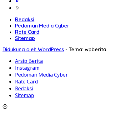
Redaksi
Pedoman Media Cyber
Rate Card
Sitemap
Didukung oleh WordPress
-
Tema: wpberita.
Arsip Berita
Instagram
Pedoman Media Cyber
Rate Card
Redaksi
Sitemap