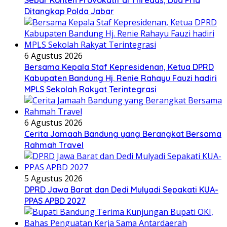
Ditangkap Polda Jabar
6 Agustus 2026
Bersama Kepala Staf Kepresidenan, Ketua DPRD
Kabupaten Bandung Hj. Renie Rahayu Fauzi hadiri
MPLS Sekolah Rakyat Terintegrasi
6 Agustus 2026
Cerita Jamaah Bandung yang Berangkat Bersama
Rahmah Travel
5 Agustus 2026
DPRD Jawa Barat dan Dedi Mulyadi Sepakati KUA-
PPAS APBD 2027