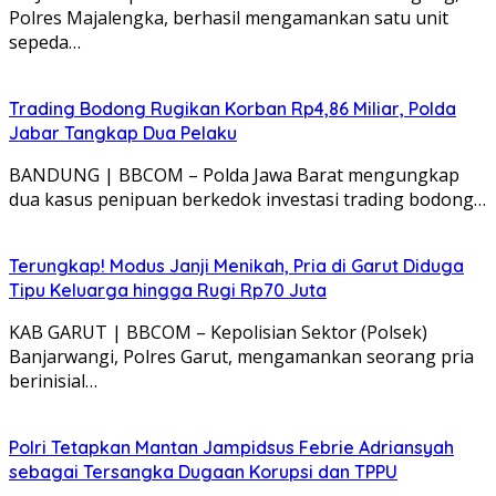
Polres Majalengka, berhasil mengamankan satu unit
sepeda…
Trading Bodong Rugikan Korban Rp4,86 Miliar, Polda
Jabar Tangkap Dua Pelaku
BANDUNG | BBCOM – Polda Jawa Barat mengungkap
dua kasus penipuan berkedok investasi trading bodong…
Terungkap! Modus Janji Menikah, Pria di Garut Diduga
Tipu Keluarga hingga Rugi Rp70 Juta
KAB GARUT | BBCOM – Kepolisian Sektor (Polsek)
Banjarwangi, Polres Garut, mengamankan seorang pria
berinisial…
Polri Tetapkan Mantan Jampidsus Febrie Adriansyah
sebagai Tersangka Dugaan Korupsi dan TPPU