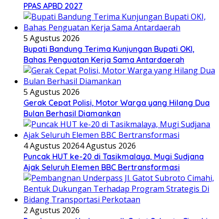
PPAS APBD 2027
5 Agustus 2026
Bupati Bandung Terima Kunjungan Bupati OKI,
Bahas Penguatan Kerja Sama Antardaerah
5 Agustus 2026
Gerak Cepat Polisi, Motor Warga yang Hilang Dua
Bulan Berhasil Diamankan
4 Agustus 2026
4 Agustus 2026
Puncak HUT ke-20 di Tasikmalaya, Mugi Sudjana
Ajak Seluruh Elemen BBC Bertransformasi
2 Agustus 2026