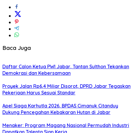
Baca Juga
Daftar Calon Ketua PWI Jabar, Tantan Sulthon Tekankan
Demokrasi dan Kebersamaan
Proyek Jalan Rp6,4 Miliar Disorot, DPRD Jabar Tegaskan
Pekerjaan Harus Sesuai Standar
Apel Siaga Karhutla 2026, BPDAS Cimanuk Citanduy
Dukung Pencegahan Kebakaran Hutan di Jabar
Menaker: Program Magang Nasional Permudah Industri
Dapatkan Talenta Siap Kerja