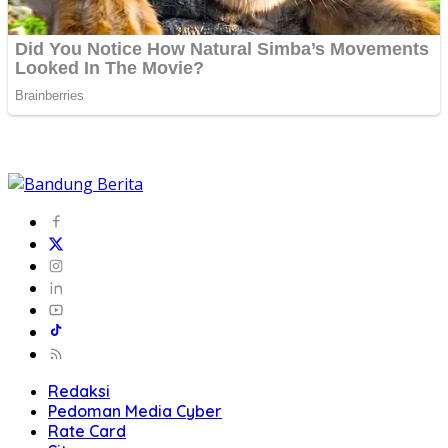
Redaksi
Pedoman Media Cyber
Rate Card