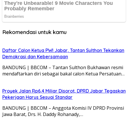
Rekomendasi untuk kamu
Daftar Calon Ketua PWI Jabar, Tantan Sulthon Tekankan
Demokrasi dan Kebersamaan
BANDUNG | BBCOM – Tantan Sulthon Bukhawan resmi
mendaftarkan diri sebagai bakal calon Ketua Persatuan…
Proyek Jalan Rp6,4 Miliar Disorot, DPRD Jabar Tegaskan
Pekerjaan Harus Sesuai Standar
BANDUNG | BBCOM – Anggota Komisi IV DPRD Provinsi
Jawa Barat, Drs. H. Daddy Rohanady,…