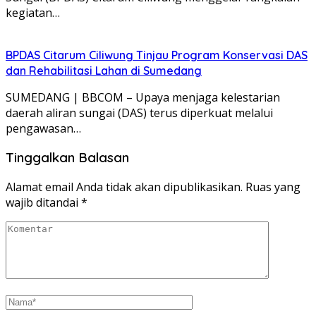
kegiatan…
BPDAS Citarum Ciliwung Tinjau Program Konservasi DAS
dan Rehabilitasi Lahan di Sumedang
SUMEDANG | BBCOM – Upaya menjaga kelestarian
daerah aliran sungai (DAS) terus diperkuat melalui
pengawasan…
Tinggalkan Balasan
Alamat email Anda tidak akan dipublikasikan.
Ruas yang
wajib ditandai
*