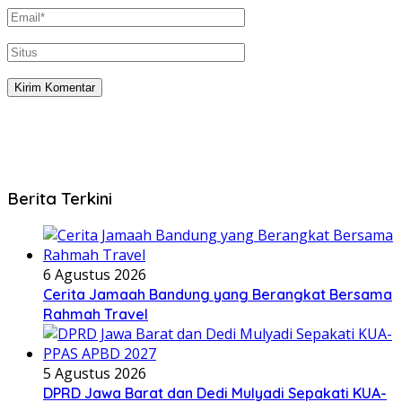
Berita Terkini
6 Agustus 2026
Cerita Jamaah Bandung yang Berangkat Bersama
Rahmah Travel
5 Agustus 2026
DPRD Jawa Barat dan Dedi Mulyadi Sepakati KUA-