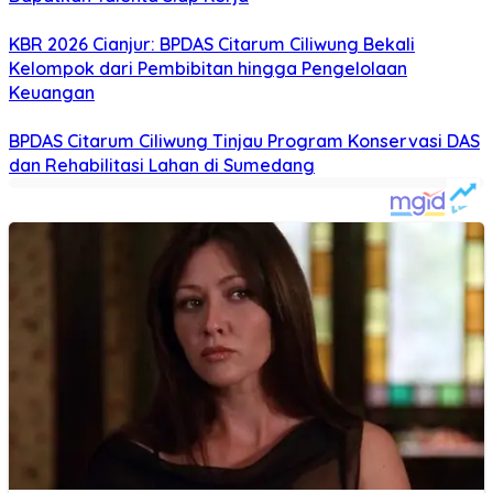
KBR 2026 Cianjur: BPDAS Citarum Ciliwung Bekali
Kelompok dari Pembibitan hingga Pengelolaan
Keuangan
BPDAS Citarum Ciliwung Tinjau Program Konservasi DAS
dan Rehabilitasi Lahan di Sumedang