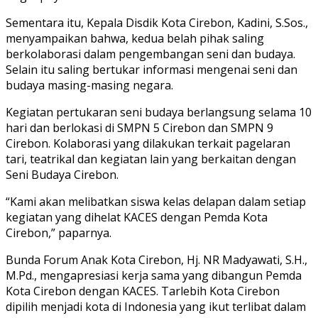
Sementara itu, Kepala Disdik Kota Cirebon, Kadini, S.Sos.,
menyampaikan bahwa, kedua belah pihak saling
berkolaborasi dalam pengembangan seni dan budaya.
Selain itu saling bertukar informasi mengenai seni dan
budaya masing-masing negara.
Kegiatan pertukaran seni budaya berlangsung selama 10
hari dan berlokasi di SMPN 5 Cirebon dan SMPN 9
Cirebon. Kolaborasi yang dilakukan terkait pagelaran
tari, teatrikal dan kegiatan lain yang berkaitan dengan
Seni Budaya Cirebon.
“Kami akan melibatkan siswa kelas delapan dalam setiap
kegiatan yang dihelat KACES dengan Pemda Kota
Cirebon,” paparnya.
Bunda Forum Anak Kota Cirebon, Hj. NR Madyawati, S.H.,
M.Pd., mengapresiasi kerja sama yang dibangun Pemda
Kota Cirebon dengan KACES. Tarlebih Kota Cirebon
dipilih menjadi kota di Indonesia yang ikut terlibat dalam