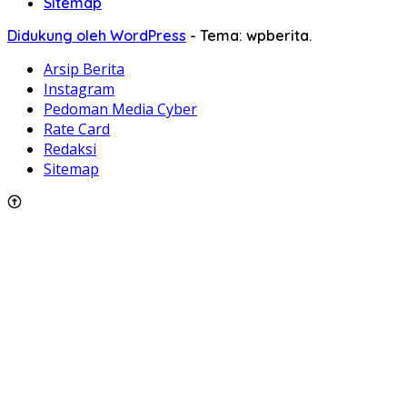
Sitemap
Didukung oleh WordPress
-
Tema: wpberita.
Arsip Berita
Instagram
Pedoman Media Cyber
Rate Card
Redaksi
Sitemap