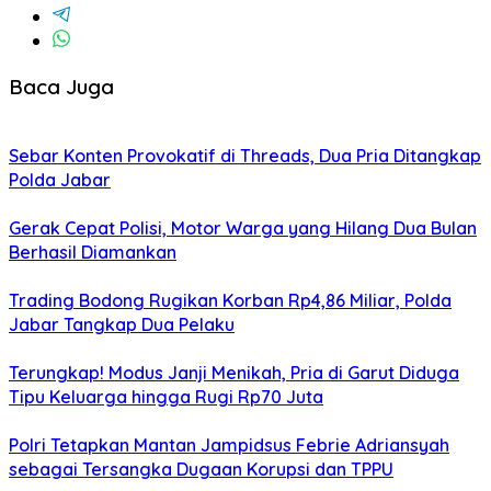
Baca Juga
Sebar Konten Provokatif di Threads, Dua Pria Ditangkap
Polda Jabar
Gerak Cepat Polisi, Motor Warga yang Hilang Dua Bulan
Berhasil Diamankan
Trading Bodong Rugikan Korban Rp4,86 Miliar, Polda
Jabar Tangkap Dua Pelaku
Terungkap! Modus Janji Menikah, Pria di Garut Diduga
Tipu Keluarga hingga Rugi Rp70 Juta
Polri Tetapkan Mantan Jampidsus Febrie Adriansyah
sebagai Tersangka Dugaan Korupsi dan TPPU