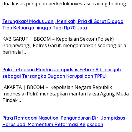
dua kasus penipuan berkedok investasi trading bodong…
Terungkap! Modus Janji Menikah, Pria di Garut Diduga
Tipu Keluarga hingga Rugi Rp70 Juta
KAB GARUT | BBCOM – Kepolisian Sektor (Polsek)
Banjarwangi, Polres Garut, mengamankan seorang pria
berinisial…
Polri Tetapkan Mantan Jampidsus Febrie Adriansyah
sebagai Tersangka Dugaan Korupsi dan TPPU
JAKARTA | BBCOM – Kepolisian Negara Republik
Indonesia (Polri) menetapkan mantan Jaksa Agung Muda
Tindak…
Pitra Romadoni Nasution: Pengunduran Diri Jampidsus
Harus Jadi Momentum Reformasi Kejaksaan