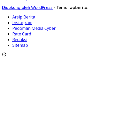
Didukung oleh WordPress
-
Tema: wpberita.
Arsip Berita
Instagram
Pedoman Media Cyber
Rate Card
Redaksi
Sitemap