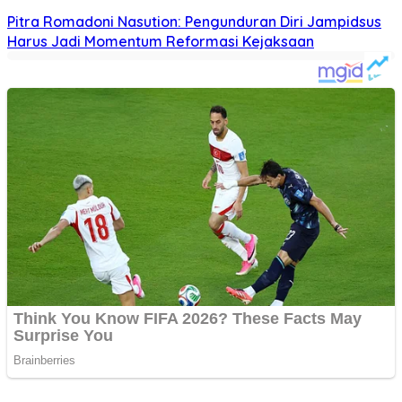
Pitra Romadoni Nasution: Pengunduran Diri Jampidsus
Harus Jadi Momentum Reformasi Kejaksaan