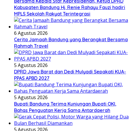
Bersama Kepala Staf Kepresidenan, Ketua DPRD
Kabupaten Bandung Hj. Renie Rahayu Fauzi hadiri
MPLS Sekolah Rakyat Terintegrasi
6 Agustus 2026
Cerita Jamaah Bandung yang Berangkat Bersama
Rahmah Travel
5 Agustus 2026
DPRD Jawa Barat dan Dedi Mulyadi Sepakati KUA-
PPAS APBD 2027
5 Agustus 2026
Bupati Bandung Terima Kunjungan Bupati OKI,
Bahas Penguatan Kerja Sama Antardaerah
5 Agustus 2026