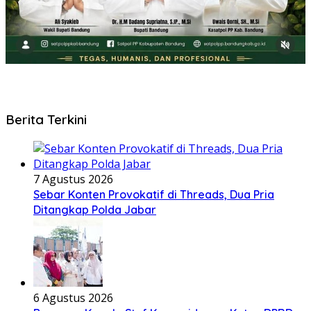
Berita Terkini
7 Agustus 2026
Sebar Konten Provokatif di Threads, Dua Pria
Ditangkap Polda Jabar
6 Agustus 2026