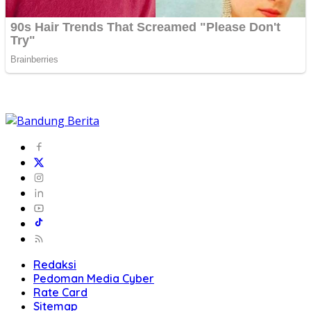
Redaksi
Pedoman Media Cyber
Rate Card
Sitemap