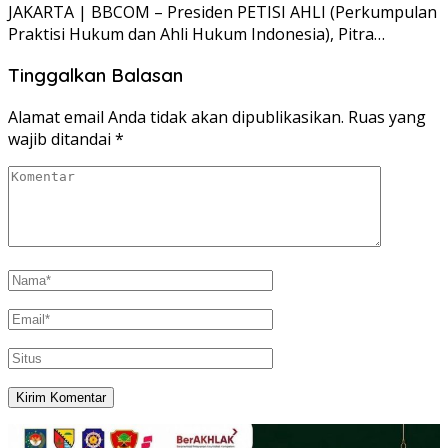
JAKARTA | BBCOM – Presiden PETISI AHLI (Perkumpulan
Praktisi Hukum dan Ahli Hukum Indonesia), Pitra…
Tinggalkan Balasan
Alamat email Anda tidak akan dipublikasikan.
Ruas yang
wajib ditandai
*