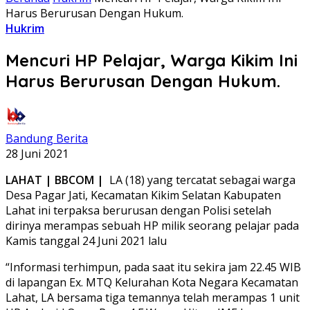
Harus Berurusan Dengan Hukum.
Hukrim
Mencuri HP Pelajar, Warga Kikim Ini
Harus Berurusan Dengan Hukum.
Bandung Berita
28 Juni 2021
LAHAT | BBCOM |
LA (18) yang tercatat sebagai warga
Desa Pagar Jati, Kecamatan Kikim Selatan Kabupaten
Lahat ini terpaksa berurusan dengan Polisi setelah
dirinya merampas sebuah HP milik seorang pelajar pada
Kamis tanggal 24 Juni 2021 lalu
“Informasi terhimpun, pada saat itu sekira jam 22.45 WIB
di lapangan Ex. MTQ Kelurahan Kota Negara Kecamatan
Lahat, LA bersama tiga temannya telah merampas 1 unit