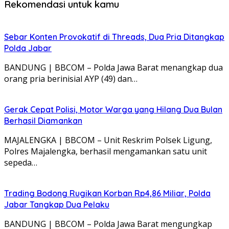
Rekomendasi untuk kamu
Sebar Konten Provokatif di Threads, Dua Pria Ditangkap
Polda Jabar
BANDUNG | BBCOM – Polda Jawa Barat menangkap dua
orang pria berinisial AYP (49) dan…
Gerak Cepat Polisi, Motor Warga yang Hilang Dua Bulan
Berhasil Diamankan
MAJALENGKA | BBCOM – Unit Reskrim Polsek Ligung,
Polres Majalengka, berhasil mengamankan satu unit
sepeda…
Trading Bodong Rugikan Korban Rp4,86 Miliar, Polda
Jabar Tangkap Dua Pelaku
BANDUNG | BBCOM – Polda Jawa Barat mengungkap