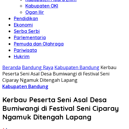
Kabupaten OKI
Ogan Ilir
Pendidikan
Ekonomi
Serba Serbi
Parlementaria
Pemuda dan Olahraga
Pariwisata
Hukrim
Beranda
Bandung Raya
Kabupaten Bandung
Kerbau
Peserta Seni Asal Desa Bumiwangi di Festival Seni
Ciparay Ngamuk Ditengah Lapang
Kabupaten Bandung
Kerbau Peserta Seni Asal Desa
Bumiwangi di Festival Seni Ciparay
Ngamuk Ditengah Lapang