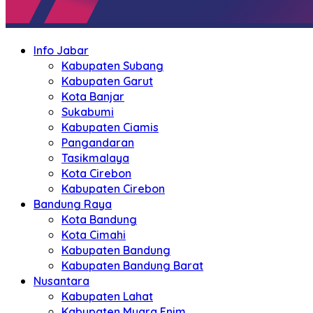
Info Jabar
Kabupaten Subang
Kabupaten Garut
Kota Banjar
Sukabumi
Kabupaten Ciamis
Pangandaran
Tasikmalaya
Kota Cirebon
Kabupaten Cirebon
Bandung Raya
Kota Bandung
Kota Cimahi
Kabupaten Bandung
Kabupaten Bandung Barat
Nusantara
Kabupaten Lahat
Kabupaten Muara Enim