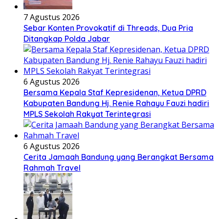
7 Agustus 2026
Sebar Konten Provokatif di Threads, Dua Pria
Ditangkap Polda Jabar
6 Agustus 2026
Bersama Kepala Staf Kepresidenan, Ketua DPRD
Kabupaten Bandung Hj. Renie Rahayu Fauzi hadiri
MPLS Sekolah Rakyat Terintegrasi
6 Agustus 2026
Cerita Jamaah Bandung yang Berangkat Bersama
Rahmah Travel