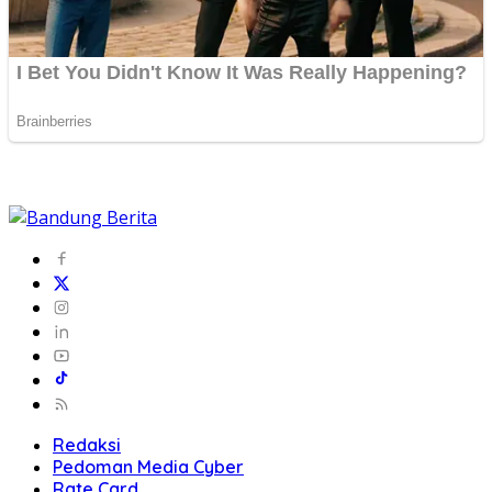
Redaksi
Pedoman Media Cyber
Rate Card