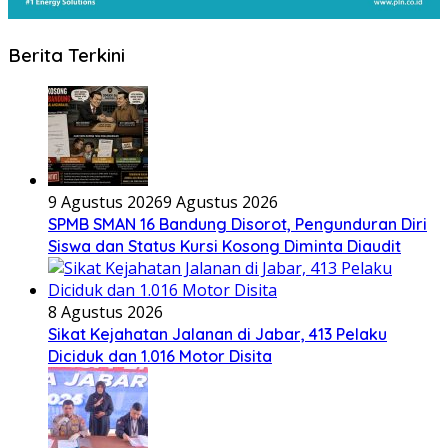
Berita Terkini
9 Agustus 2026
9 Agustus 2026
SPMB SMAN 16 Bandung Disorot, Pengunduran Diri
Siswa dan Status Kursi Kosong Diminta Diaudit
8 Agustus 2026
Sikat Kejahatan Jalanan di Jabar, 413 Pelaku
Diciduk dan 1.016 Motor Disita