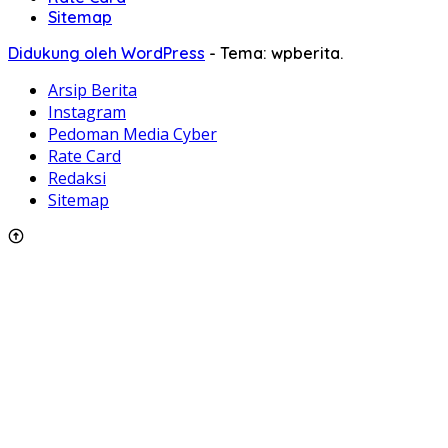
Sitemap
Didukung oleh WordPress
-
Tema: wpberita.
Arsip Berita
Instagram
Pedoman Media Cyber
Rate Card
Redaksi
Sitemap