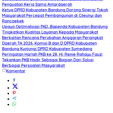
Penguatan Kerja Sama Antardaerah
Ketua DPRD Kabupaten Bandung Dorong Sinergi Tokoh
Masyarakat Percepat Pembangunan di Cileunyi dan
Rancaekek
Upaya Optimalisasi PAD,,Bapenda Kabupaten Bandung
Tingkatkan Kualitas Layanan Kepada Masyarakat
Berkaitan Rencana Perubahan Anggaran Perangkat
Daerah TA 2026, Komisi B dan D DPRD Kabupaten
Bandung Kunjungi DPRD Kabupaten Sumedang
Peringatan Harlah PKB ke 28, Hj. Renie Rahayu Fauzi
Tekankan PKB Hadir Sebagai Bagian Dari Solusi
Berbagai Persoalan Masyarakat
Komentar