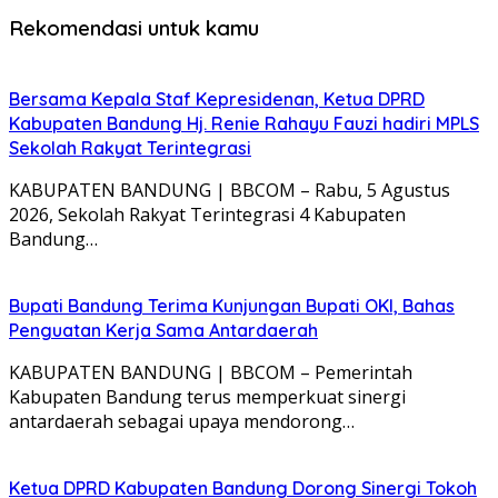
Rekomendasi untuk kamu
Bersama Kepala Staf Kepresidenan, Ketua DPRD
Kabupaten Bandung Hj. Renie Rahayu Fauzi hadiri MPLS
Sekolah Rakyat Terintegrasi
KABUPATEN BANDUNG | BBCOM – Rabu, 5 Agustus
2026, Sekolah Rakyat Terintegrasi 4 Kabupaten
Bandung…
Bupati Bandung Terima Kunjungan Bupati OKI, Bahas
Penguatan Kerja Sama Antardaerah
KABUPATEN BANDUNG | BBCOM – Pemerintah
Kabupaten Bandung terus memperkuat sinergi
antardaerah sebagai upaya mendorong…
Ketua DPRD Kabupaten Bandung Dorong Sinergi Tokoh