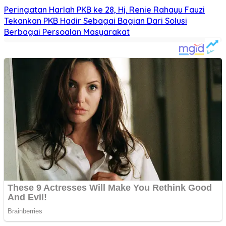
Peringatan Harlah PKB ke 28, Hj. Renie Rahayu Fauzi
Tekankan PKB Hadir Sebagai Bagian Dari Solusi
Berbagai Persoalan Masyarakat