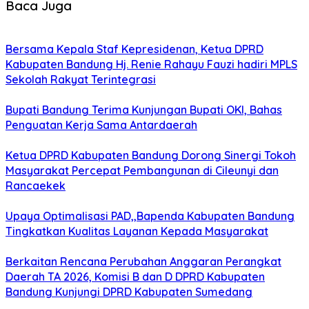
Baca Juga
Bersama Kepala Staf Kepresidenan, Ketua DPRD
Kabupaten Bandung Hj. Renie Rahayu Fauzi hadiri MPLS
Sekolah Rakyat Terintegrasi
Bupati Bandung Terima Kunjungan Bupati OKI, Bahas
Penguatan Kerja Sama Antardaerah
Ketua DPRD Kabupaten Bandung Dorong Sinergi Tokoh
Masyarakat Percepat Pembangunan di Cileunyi dan
Rancaekek
Upaya Optimalisasi PAD,,Bapenda Kabupaten Bandung
Tingkatkan Kualitas Layanan Kepada Masyarakat
Berkaitan Rencana Perubahan Anggaran Perangkat
Daerah TA 2026, Komisi B dan D DPRD Kabupaten
Bandung Kunjungi DPRD Kabupaten Sumedang