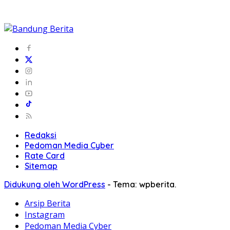
Redaksi
Pedoman Media Cyber
Rate Card
Sitemap
Didukung oleh WordPress
-
Tema: wpberita.
Arsip Berita
Instagram
Pedoman Media Cyber