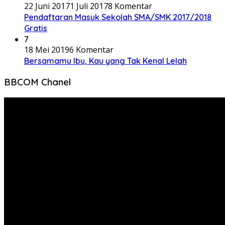
22 Juni 2017
1 Juli 2017
8 Komentar
Pendaftaran Masuk Sekolah SMA/SMK 2017/2018
Gratis
7
18 Mei 2019
6 Komentar
Bersamamu Ibu, Kau yang Tak Kenal Lelah
BBCOM Chanel