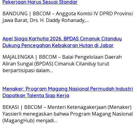
Pekerjaan Harus Sesuai Standar
BANDUNG | BBCOM – Anggota Komisi IV DPRD Provinsi
Jawa Barat, Drs. H. Daddy Rohanady,…
Apel Siaga Karhutla 2026, BPDAS Cimanuk Citanduy
Dukung Pencegahan Kebakaran Hutan di Jabar
MAJALENGKA | BBCOM – Balai Pengelolaan Daerah
Aliran Sungai (BPDAS) Cimanuk Citanduy turut
berpartisipasi dalam…
Menaker: Program Magang Nasional Permudah Industri
Dapatkan Talenta Siap Kerja
BEKASI | BBCOM – Menteri Ketenagakerjaan (Menaker)
Yassierli menegaskan bahwa Program Magang Nasional
(MagangHub) menjadi…