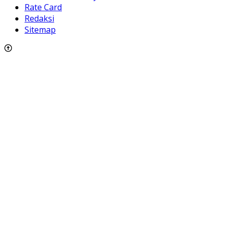
Rate Card
Redaksi
Sitemap