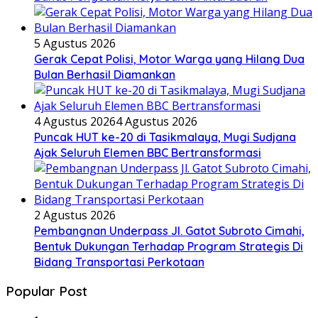
5 Agustus 2026
Gerak Cepat Polisi, Motor Warga yang Hilang Dua
Bulan Berhasil Diamankan
4 Agustus 2026
4 Agustus 2026
Puncak HUT ke-20 di Tasikmalaya, Mugi Sudjana
Ajak Seluruh Elemen BBC Bertransformasi
2 Agustus 2026
Pembangnan Underpass Jl. Gatot Subroto Cimahi,
Bentuk Dukungan Terhadap Program Strategis Di
Bidang Transportasi Perkotaan
Popular Post