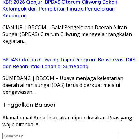
KBR 2026 Cianjur: BPDAS Citarum Ciliwung Bekali
Kelompok dari Pembibitan hingga Pengelolaan
Keuangan
CIANJUR | BBCOM – Balai Pengelolaan Daerah Aliran
Sungai (BPDAS) Citarum Ciliwung menggelar rangkaian
kegiatan…
BPDAS Citarum Ciliwung Tinjau Program Konservasi DAS
dan Rehabilitasi Lahan di Sumedang
SUMEDANG | BBCOM – Upaya menjaga kelestarian
daerah aliran sungai (DAS) terus diperkuat melalui
pengawasan…
Tinggalkan Balasan
Alamat email Anda tidak akan dipublikasikan.
Ruas yang
wajib ditandai
*