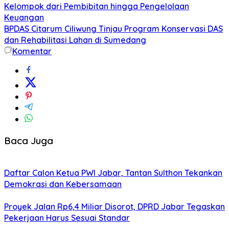
Kelompok dari Pembibitan hingga Pengelolaan
Keuangan
BPDAS Citarum Ciliwung Tinjau Program Konservasi DAS
dan Rehabilitasi Lahan di Sumedang
Komentar
Baca Juga
Daftar Calon Ketua PWI Jabar, Tantan Sulthon Tekankan
Demokrasi dan Kebersamaan
Proyek Jalan Rp6,4 Miliar Disorot, DPRD Jabar Tegaskan
Pekerjaan Harus Sesuai Standar