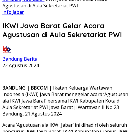
Agustusan di Aula Sekretariat PWI
Info Jabar
IKWI Jawa Barat Gelar Acara
Agustusan di Aula Sekretariat PWI
Bandung Berita
22 Agustus 2024
BANDUNG | BBCOM |
Ikatan Keluarga Wartawan
Indonesia (IKWI) Jawa Barat menggelar acara ‘Agustusan
ala IKWI Jawa Barat’ bersama IKWI Kabupaten Kota di
Aula Sekretariat PWI Jawa Barat jl Wartawan II No 23
Bandung, 21 Agustus 2024.
Acara ‘Agustusan ala IKWI Jabar’ ini dihadiri oleh seluruh
pengurus IKWI Jawa Barat, IKWI Kabupaten Cianjur, IKWI