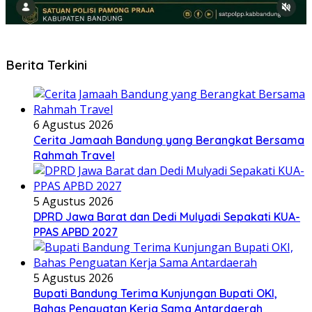
Berita Terkini
6 Agustus 2026
Cerita Jamaah Bandung yang Berangkat Bersama
Rahmah Travel
5 Agustus 2026
DPRD Jawa Barat dan Dedi Mulyadi Sepakati KUA-
PPAS APBD 2027
5 Agustus 2026
Bupati Bandung Terima Kunjungan Bupati OKI,
Bahas Penguatan Kerja Sama Antardaerah