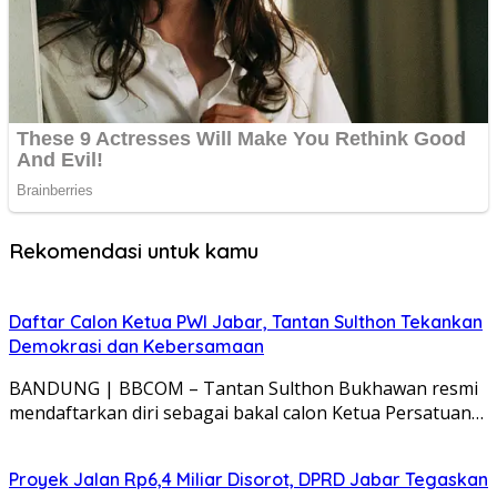
Rekomendasi untuk kamu
Daftar Calon Ketua PWI Jabar, Tantan Sulthon Tekankan
Demokrasi dan Kebersamaan
BANDUNG | BBCOM – Tantan Sulthon Bukhawan resmi
mendaftarkan diri sebagai bakal calon Ketua Persatuan…
Proyek Jalan Rp6,4 Miliar Disorot, DPRD Jabar Tegaskan