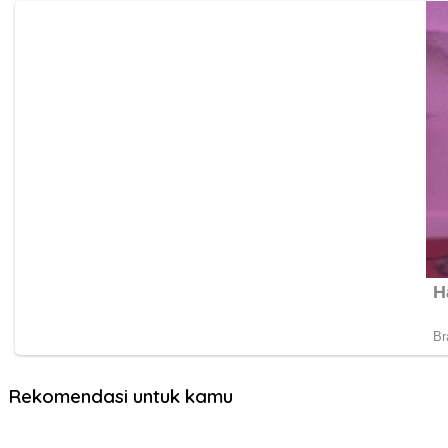
Rekomendasi untuk kamu