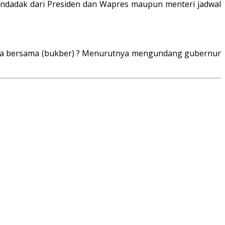
ndadak dari Presiden dan Wapres maupun menteri jadwal
sa bersama (bukber) ? Menurutnya mengundang gubernur