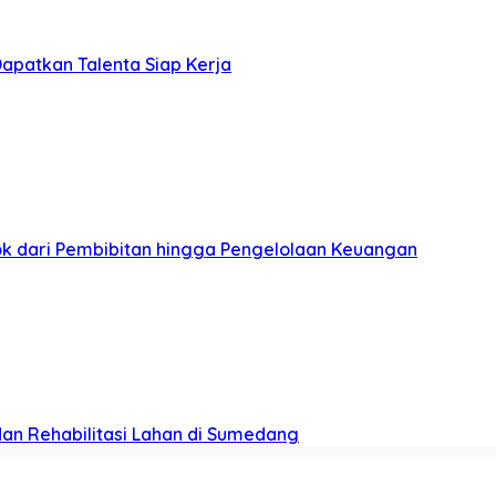
apatkan Talenta Siap Kerja
pok dari Pembibitan hingga Pengelolaan Keuangan
dan Rehabilitasi Lahan di Sumedang