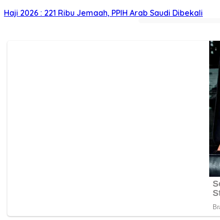
Haji 2026 : 221 Ribu Jemaah, PPIH Arab Saudi Dibekali