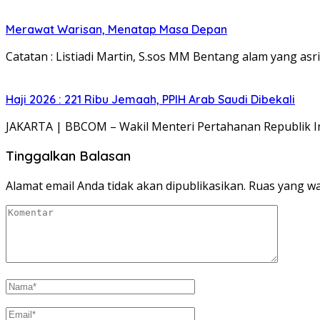
Merawat Warisan, Menatap Masa Depan
Catatan : Listiadi Martin, S.sos MM Bentang alam yang as
Haji 2026 : 221 Ribu Jemaah, PPIH Arab Saudi Dibekali
JAKARTA | BBCOM – Wakil Menteri Pertahanan Republik 
Tinggalkan Balasan
Alamat email Anda tidak akan dipublikasikan.
Ruas yang wa