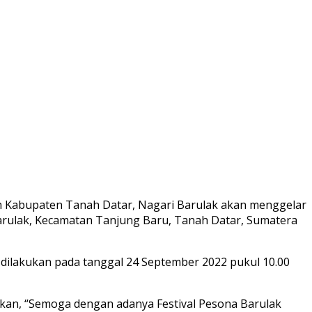
 Kabupaten Tanah Datar, Nagari Barulak akan menggelar
 Barulak, Kecamatan Tanjung Baru, Tanah Datar, Sumatera
 dilakukan pada tanggal 24 September 2022 pukul 10.00
akan, “Semoga dengan adanya Festival Pesona Barulak