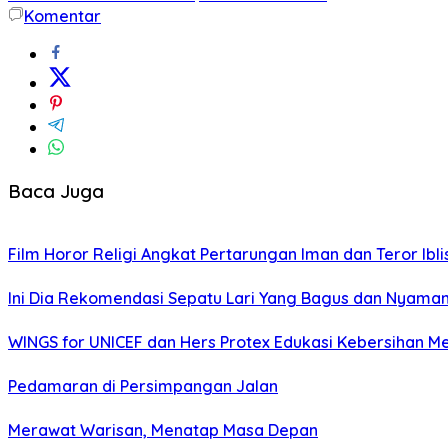
Komentar
Baca Juga
Film Horor Religi Angkat Pertarungan Iman dan Teror Iblis
Ini Dia Rekomendasi Sepatu Lari Yang Bagus dan Nyama
WINGS for UNICEF dan Hers Protex Edukasi Kebersihan M
Pedamaran di Persimpangan Jalan
Merawat Warisan, Menatap Masa Depan