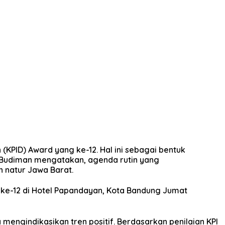
KPID) Award yang ke-12. Hal ini sebagai bentuk
i Budiman mengatakan, agenda rutin yang
 natur Jawa Barat.
 ke-12 di Hotel Papandayan, Kota Bandung Jumat
 mengindikasikan tren positif. Berdasarkan penilaian KPI