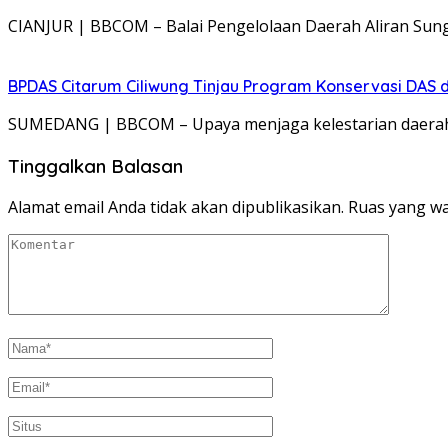
CIANJUR | BBCOM – Balai Pengelolaan Daerah Aliran Sung
BPDAS Citarum Ciliwung Tinjau Program Konservasi DAS 
SUMEDANG | BBCOM – Upaya menjaga kelestarian daerah a
Tinggalkan Balasan
Alamat email Anda tidak akan dipublikasikan.
Ruas yang wa