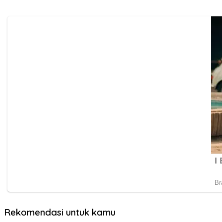
Rekomendasi untuk kamu