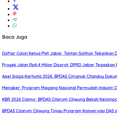
Baca Juga
Daftar Calon Ketua PWI Jabar, Tantan Sulthon Tekanka
Proyek Jalan Rp6,4 Miliar Disorot, DPRD Jabar Tegaskan
Apel Siaga Karhutla 2026, BPDAS Cimanuk Citanduy Duk
Menaker: Program Magang Nasional Permudah Industri D
KBR 2026 Cianjur: BPDAS Citarum Ciliwung Bekali Kelom
BPDAS Citarum Ciliwung Tinjau Program Konservasi DAS 