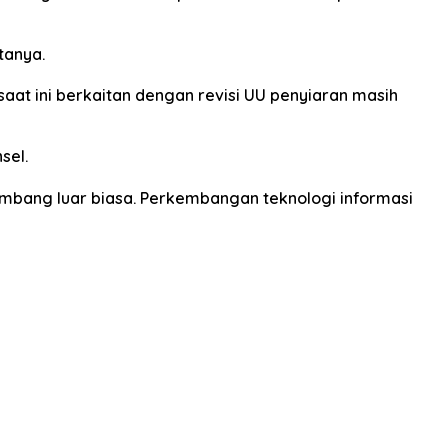
tanya.
 saat ini berkaitan dengan revisi UU penyiaran masih
sel.
bang luar biasa. Perkembangan teknologi informasi