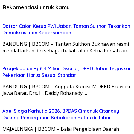
Rekomendasi untuk kamu
Daftar Calon Ketua PWI Jabar, Tantan Sulthon Tekankan
Demokrasi dan Kebersamaan
BANDUNG | BBCOM – Tantan Sulthon Bukhawan resmi
mendaftarkan diri sebagai bakal calon Ketua Persatuan…
Proyek Jalan Rp6,4 Miliar Disorot, DPRD Jabar Tegaskan
Pekerjaan Harus Sesuai Standar
BANDUNG | BBCOM – Anggota Komisi IV DPRD Provinsi
Jawa Barat, Drs. H. Daddy Rohanady,…
Apel Siaga Karhutla 2026, BPDAS Cimanuk Citanduy
Dukung Pencegahan Kebakaran Hutan di Jabar
MAJALENGKA | BBCOM – Balai Pengelolaan Daerah