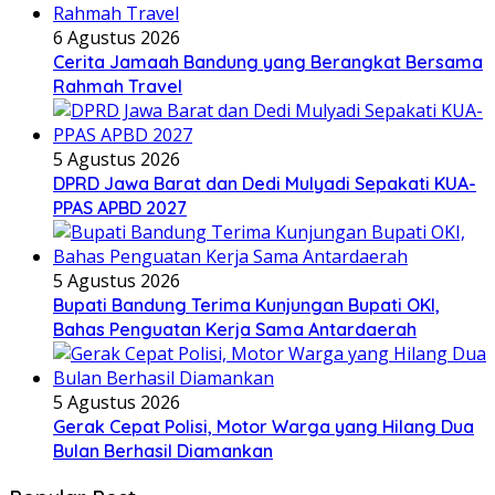
6 Agustus 2026
Cerita Jamaah Bandung yang Berangkat Bersama
Rahmah Travel
5 Agustus 2026
DPRD Jawa Barat dan Dedi Mulyadi Sepakati KUA-
PPAS APBD 2027
5 Agustus 2026
Bupati Bandung Terima Kunjungan Bupati OKI,
Bahas Penguatan Kerja Sama Antardaerah
5 Agustus 2026
Gerak Cepat Polisi, Motor Warga yang Hilang Dua
Bulan Berhasil Diamankan