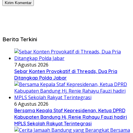
Berita Terkini
7 Agustus 2026
Sebar Konten Provokatif di Threads, Dua Pria
Ditangkap Polda Jabar
6 Agustus 2026
Bersama Kepala Staf Kepresidenan, Ketua DPRD
Kabupaten Bandung Hj. Renie Rahayu Fauzi hadiri
MPLS Sekolah Rakyat Terintegrasi