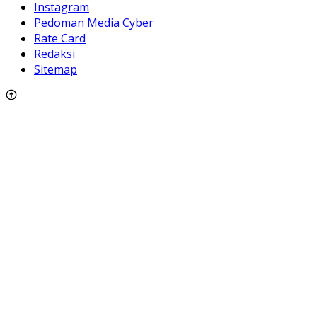
Instagram
Pedoman Media Cyber
Rate Card
Redaksi
Sitemap