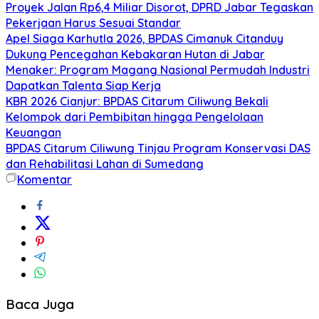
Proyek Jalan Rp6,4 Miliar Disorot, DPRD Jabar Tegaskan
Pekerjaan Harus Sesuai Standar
Apel Siaga Karhutla 2026, BPDAS Cimanuk Citanduy
Dukung Pencegahan Kebakaran Hutan di Jabar
Menaker: Program Magang Nasional Permudah Industri
Dapatkan Talenta Siap Kerja
KBR 2026 Cianjur: BPDAS Citarum Ciliwung Bekali
Kelompok dari Pembibitan hingga Pengelolaan
Keuangan
BPDAS Citarum Ciliwung Tinjau Program Konservasi DAS
dan Rehabilitasi Lahan di Sumedang
Komentar
Baca Juga