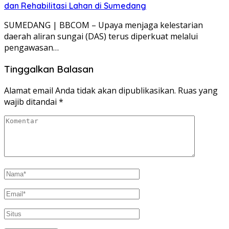
dan Rehabilitasi Lahan di Sumedang
SUMEDANG | BBCOM – Upaya menjaga kelestarian
daerah aliran sungai (DAS) terus diperkuat melalui
pengawasan…
Tinggalkan Balasan
Alamat email Anda tidak akan dipublikasikan.
Ruas yang
wajib ditandai
*