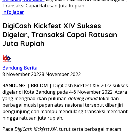
Transaksi Capai Ratusan Juta Rupiah
Info Jabar
DigiCash Kickfest XIV Sukses
Digelar, Transaksi Capai Ratusan
Juta Rupiah
Bandung Berita
8 November 2022
8 November 2022
BANDUNG | BBCOM |
DigiCash Kickfest XIV 2022 sukses
digelar di Kota Bandung pada 4-6 November 2022. Acara
yang menghadirkan puluhan
clothing brand
lokal dan
berbagai musisi papan atas nasional tersebut dibanjiri
pengunjung dan mampu mendulang transaksi merchant
hingga ratusan juta rupiah.
Pada
DigiCash Kickfest XIV
, turut serta berbagai macam