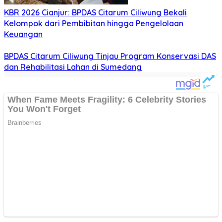
KBR 2026 Cianjur: BPDAS Citarum Ciliwung Bekali
Kelompok dari Pembibitan hingga Pengelolaan
Keuangan
BPDAS Citarum Ciliwung Tinjau Program Konservasi DAS
dan Rehabilitasi Lahan di Sumedang