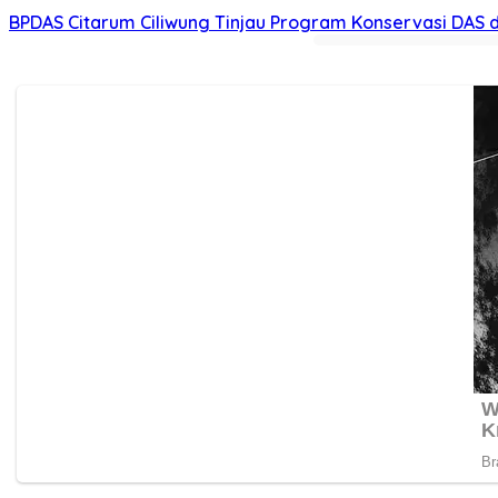
BPDAS Citarum Ciliwung Tinjau Program Konservasi DAS 