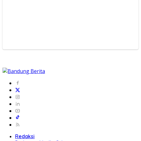
Redaksi