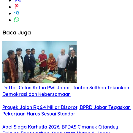
Baca Juga
Daftar Calon Ketua PWI Jabar, Tantan Sulthon Tekankan
Demokrasi dan Kebersamaan
Proyek Jalan Rp6,4 Miliar Disorot, DPRD Jabar Tegaskan
Pekerjaan Harus Sesuai Standar
Apel Siaga Karhutla 2026, BPDAS Cimanuk Citanduy