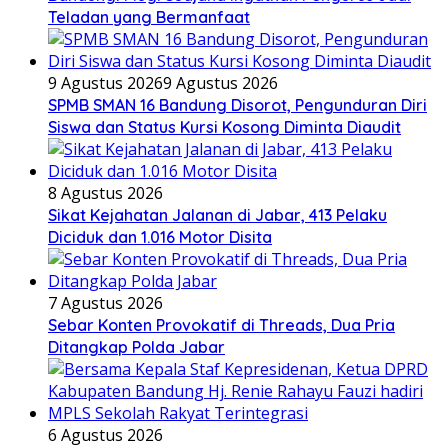
Teladan yang Bermanfaat
9 Agustus 2026
9 Agustus 2026
SPMB SMAN 16 Bandung Disorot, Pengunduran Diri
Siswa dan Status Kursi Kosong Diminta Diaudit
8 Agustus 2026
Sikat Kejahatan Jalanan di Jabar, 413 Pelaku
Diciduk dan 1.016 Motor Disita
7 Agustus 2026
Sebar Konten Provokatif di Threads, Dua Pria
Ditangkap Polda Jabar
6 Agustus 2026