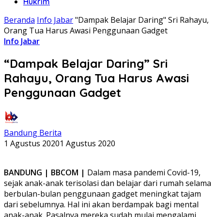
Hukrim
Beranda
Info Jabar
"Dampak Belajar Daring" Sri Rahayu,
Orang Tua Harus Awasi Penggunaan Gadget
Info Jabar
“Dampak Belajar Daring” Sri
Rahayu, Orang Tua Harus Awasi
Penggunaan Gadget
Bandung Berita
1 Agustus 2020
1 Agustus 2020
BANDUNG | BBCOM |
Dalam masa pandemi Covid-19,
sejak anak-anak terisolasi dan belajar dari rumah selama
berbulan-bulan penggunaan gadget meningkat tajam
dari sebelumnya. Hal ini akan berdampak bagi mental
anak-anak. Pasalnya mereka sudah mulai mengalami