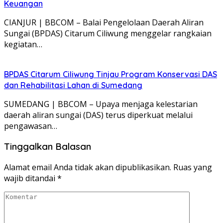
Keuangan
CIANJUR | BBCOM – Balai Pengelolaan Daerah Aliran
Sungai (BPDAS) Citarum Ciliwung menggelar rangkaian
kegiatan…
BPDAS Citarum Ciliwung Tinjau Program Konservasi DAS
dan Rehabilitasi Lahan di Sumedang
SUMEDANG | BBCOM – Upaya menjaga kelestarian
daerah aliran sungai (DAS) terus diperkuat melalui
pengawasan…
Tinggalkan Balasan
Alamat email Anda tidak akan dipublikasikan.
Ruas yang
wajib ditandai
*