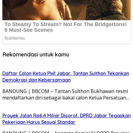
Rekomendasi untuk kamu
Daftar Calon Ketua PWI Jabar, Tantan Sulthon Tekankan
Demokrasi dan Kebersamaan
BANDUNG | BBCOM – Tantan Sulthon Bukhawan resmi
mendaftarkan diri sebagai bakal calon Ketua Persatuan…
Proyek Jalan Rp6,4 Miliar Disorot, DPRD Jabar Tegaskan
Pekerjaan Harus Sesuai Standar