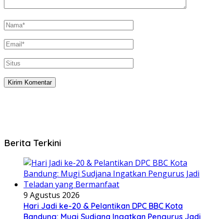
Berita Terkini
9 Agustus 2026
Hari Jadi ke-20 & Pelantikan DPC BBC Kota
Bandung: Mugi Sudjana Ingatkan Pengurus Jadi