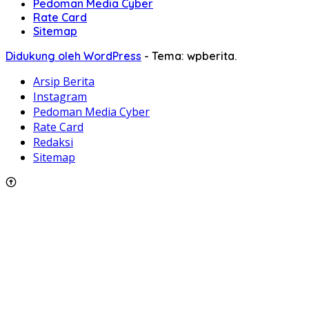
Pedoman Media Cyber
Rate Card
Sitemap
Didukung oleh WordPress
-
Tema: wpberita.
Arsip Berita
Instagram
Pedoman Media Cyber
Rate Card
Redaksi
Sitemap