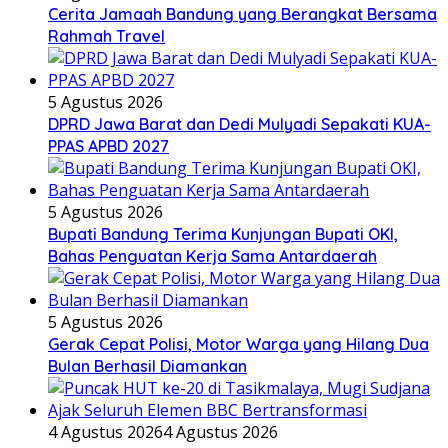
DPRD Jawa Barat dan Dedi Mulyadi Sepakati KUA-
PPAS APBD 2027
5 Agustus 2026
Bupati Bandung Terima Kunjungan Bupati OKI,
Bahas Penguatan Kerja Sama Antardaerah
5 Agustus 2026
Gerak Cepat Polisi, Motor Warga yang Hilang Dua
Bulan Berhasil Diamankan
4 Agustus 2026
4 Agustus 2026
Puncak HUT ke-20 di Tasikmalaya, Mugi Sudjana
Ajak Seluruh Elemen BBC Bertransformasi
2 Agustus 2026