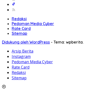
Sitemap
Didukung oleh WordPress
-
Tema: wpberita.
Arsip Berita
Instagram
Pedoman Media Cyber
Rate Card
Redaksi
Sitemap