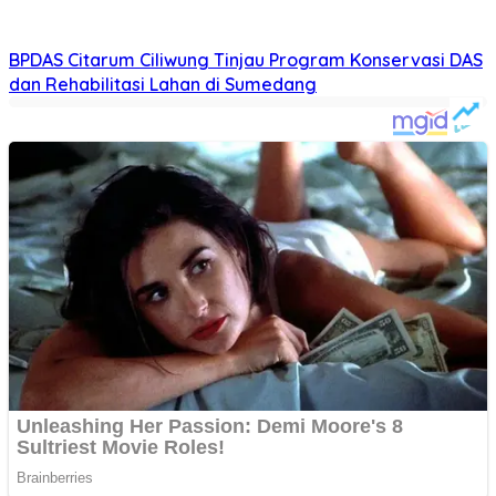
Rekomendasi untuk kamu