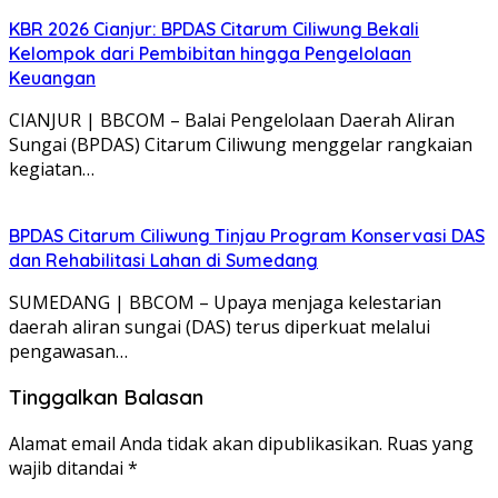
Sungai (BPDAS) Citarum Ciliwung menggelar rangkaian
kegiatan…
BPDAS Citarum Ciliwung Tinjau Program Konservasi DAS
dan Rehabilitasi Lahan di Sumedang
SUMEDANG | BBCOM – Upaya menjaga kelestarian
daerah aliran sungai (DAS) terus diperkuat melalui
pengawasan…
Tinggalkan Balasan
Alamat email Anda tidak akan dipublikasikan.
Ruas yang
wajib ditandai
*