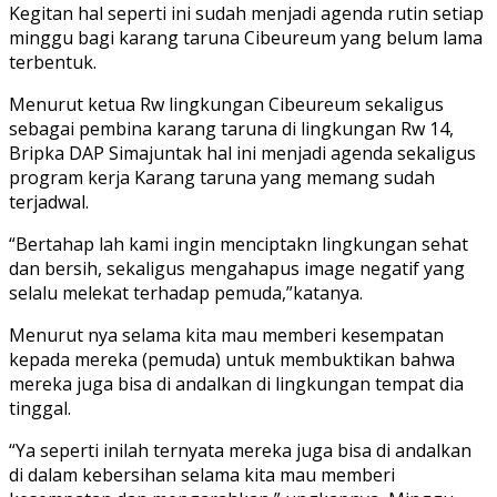
Kegitan hal seperti ini sudah menjadi agenda rutin setiap
minggu bagi karang taruna Cibeureum yang belum lama
terbentuk.
Menurut ketua Rw lingkungan Cibeureum sekaligus
sebagai pembina karang taruna di lingkungan Rw 14,
Bripka DAP Simajuntak hal ini menjadi agenda sekaligus
program kerja Karang taruna yang memang sudah
terjadwal.
“Bertahap lah kami ingin menciptakn lingkungan sehat
dan bersih, sekaligus mengahapus image negatif yang
selalu melekat terhadap pemuda,”katanya.
Menurut nya selama kita mau memberi kesempatan
kepada mereka (pemuda) untuk membuktikan bahwa
mereka juga bisa di andalkan di lingkungan tempat dia
tinggal.
“Ya seperti inilah ternyata mereka juga bisa di andalkan
di dalam kebersihan selama kita mau memberi