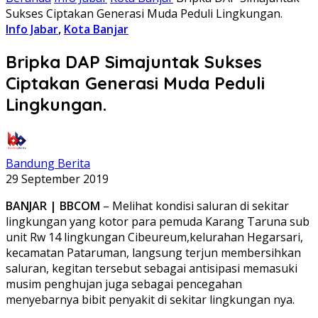
Sukses Ciptakan Generasi Muda Peduli Lingkungan.
Info Jabar
,
Kota Banjar
Bripka DAP Simajuntak Sukses
Ciptakan Generasi Muda Peduli
Lingkungan.
Bandung Berita
29 September 2019
BANJAR | BBCOM
– Melihat kondisi saluran di sekitar
lingkungan yang kotor para pemuda Karang Taruna sub
unit Rw 14 lingkungan Cibeureum,kelurahan Hegarsari,
kecamatan Pataruman, langsung terjun membersihkan
saluran, kegitan tersebut sebagai antisipasi memasuki
musim penghujan juga sebagai pencegahan
menyebarnya bibit penyakit di sekitar lingkungan nya.