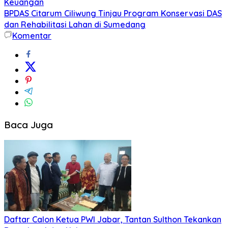
Keuangan
BPDAS Citarum Ciliwung Tinjau Program Konservasi DAS
dan Rehabilitasi Lahan di Sumedang
Komentar
Baca Juga
Daftar Calon Ketua PWI Jabar, Tantan Sulthon Tekankan