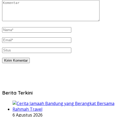
Berita Terkini
6 Agustus 2026
Cerita Jamaah Bandung yang Berangkat Bersama
Rahmah Travel
5 Agustus 2026