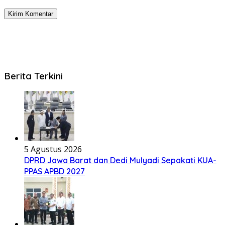
Berita Terkini
5 Agustus 2026
DPRD Jawa Barat dan Dedi Mulyadi Sepakati KUA-
PPAS APBD 2027