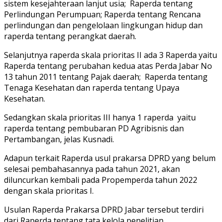
sistem kesejahteraan lanjut usia; Raperda tentang
Perlindungan Perumpuan; Raperda tentang Rencana
perlindungan dan pengelolaan lingkungan hidup dan
raperda tentang perangkat daerah.
Selanjutnya raperda skala prioritas II ada 3 Raperda yaitu
Raperda tentang perubahan kedua atas Perda Jabar No
13 tahun 2011 tentang Pajak daerah; Raperda tentang
Tenaga Kesehatan dan raperda tentang Upaya
Kesehatan.
Sedangkan skala prioritas III hanya 1 raperda yaitu
raperda tentang pembubaran PD Agribisnis dan
Pertambangan, jelas Kusnadi.
Adapun terkait Raperda usul prakarsa DPRD yang belum
selesai pembahasannya pada tahun 2021, akan
diluncurkan kembali pada Propemperda tahun 2022
dengan skala prioritas I.
Usulan Raperda Prakarsa DPRD Jabar tersebut terdiri
dari Raperda tentang tata kelola penelitian,