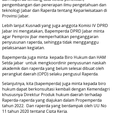
pengembangan dan penerapan ilmu pengetahuan dan
teknologi Jabar dan Raperda tentang Kepariwisataan di
Provinsi Jabar.
Lebih lanjut Kusnadi yang juga anggota Komisi IV DPRD
Jabar ini mengatakan, Bapemperda DPRD Jabar minta
agar Pemprov jbar memperhatikan penganggaran
penyusunan raperda, sehingga tidak mengganggu
pelaksanaan kegiatan.
Bapemperda juga minta kepada Biro Hukum dan HAM
Setda jabar untuk mengkoordinir penyusunan naskah
akademik dan raperda yang belum selesai dibuat oleh
perangkat daerah (OPD) selaku pengusul Raperda.
Selanjutnya, kita (bapemperda) juga minta kepada biro
hukum dapat berkonsultasi kembali dengan Kemendagri
khususnya Direktur Produk hukum daerah terhadap
Raperda-raperda yang diajukan dalam Propemperda
tahun 2022. Dan raperda yang berdampak oleh UU No
11 tahun 2020 tentang Cipta Kerja.