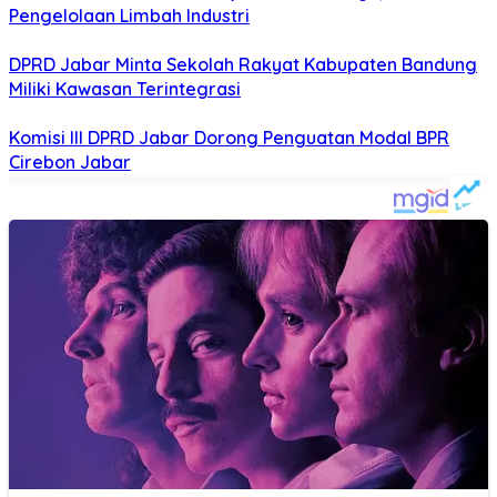
Pengelolaan Limbah Industri
DPRD Jabar Minta Sekolah Rakyat Kabupaten Bandung
Miliki Kawasan Terintegrasi
Komisi III DPRD Jabar Dorong Penguatan Modal BPR
Cirebon Jabar