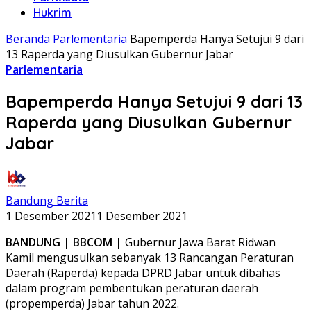
Hukrim
Beranda
Parlementaria
Bapemperda Hanya Setujui 9 dari
13 Raperda yang Diusulkan Gubernur Jabar
Parlementaria
Bapemperda Hanya Setujui 9 dari 13
Raperda yang Diusulkan Gubernur
Jabar
Bandung Berita
1 Desember 2021
1 Desember 2021
BANDUNG | BBCOM |
Gubernur Jawa Barat Ridwan
Kamil mengusulkan sebanyak 13 Rancangan Peraturan
Daerah (Raperda) kepada DPRD Jabar untuk dibahas
dalam program pembentukan peraturan daerah
(propemperda) Jabar tahun 2022.