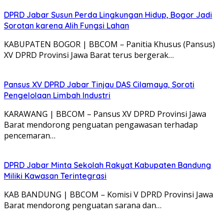
DPRD Jabar Susun Perda Lingkungan Hidup, Bogor Jadi
Sorotan karena Alih Fungsi Lahan
KABUPATEN BOGOR | BBCOM – Panitia Khusus (Pansus)
XV DPRD Provinsi Jawa Barat terus bergerak…
Pansus XV DPRD Jabar Tinjau DAS Cilamaya, Soroti
Pengelolaan Limbah Industri
KARAWANG | BBCOM – Pansus XV DPRD Provinsi Jawa
Barat mendorong penguatan pengawasan terhadap
pencemaran…
DPRD Jabar Minta Sekolah Rakyat Kabupaten Bandung
Miliki Kawasan Terintegrasi
KAB BANDUNG | BBCOM – Komisi V DPRD Provinsi Jawa
Barat mendorong penguatan sarana dan…