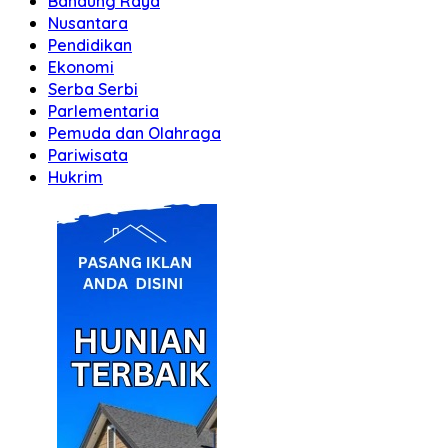
Bandung Raya
Nusantara
Pendidikan
Ekonomi
Serba Serbi
Parlementaria
Pemuda dan Olahraga
Pariwisata
Hukrim