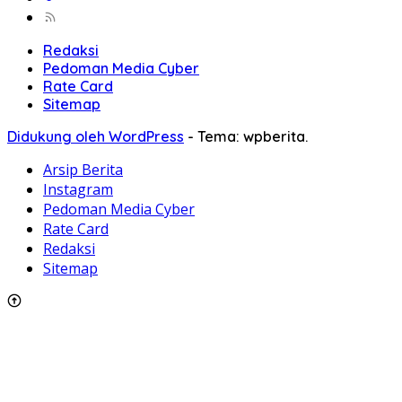
Redaksi
Pedoman Media Cyber
Rate Card
Sitemap
Didukung oleh WordPress
-
Tema: wpberita.
Arsip Berita
Instagram
Pedoman Media Cyber
Rate Card
Redaksi
Sitemap