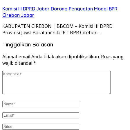
Komisi III DPRD Jabar Dorong Penguatan Modal BPR
Cirebon Jabar
KABUPATEN CIREBON | BBCOM – Komisi III DPRD
Provinsi Jawa Barat menilai PT BPR Cirebon…
Tinggalkan Balasan
Alamat email Anda tidak akan dipublikasikan.
Ruas yang
wajib ditandai
*