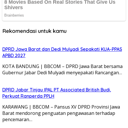
Rekomendasi untuk kamu
DPRD Jawa Barat dan Dedi Mulyadi Sepakati KUA-PPAS
APBD 2027
KOTA BANDUNG | BBCOM – DPRD Jawa Barat bersama
Gubernur Jabar Dedi Mulyadi menyepakati Rancangan…
DPRD Jabar Tinjau IPAL PT Associated British Budi,
Perkuat Ranperda PPLH
KARAWANG | BBCOM – Pansus XV DPRD Provinsi Jawa
Barat mendorong penguatan pengawasan terhadap
pencemaran…