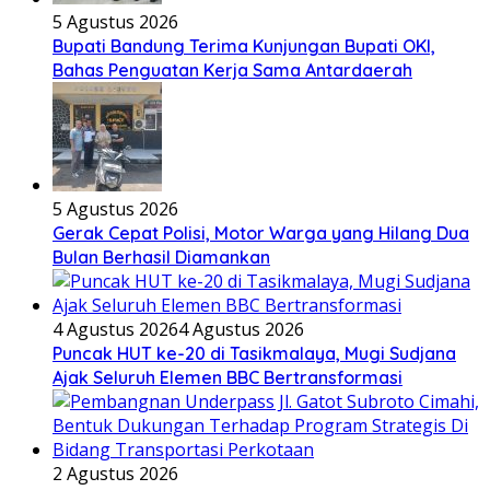
5 Agustus 2026
Bupati Bandung Terima Kunjungan Bupati OKI,
Bahas Penguatan Kerja Sama Antardaerah
5 Agustus 2026
Gerak Cepat Polisi, Motor Warga yang Hilang Dua
Bulan Berhasil Diamankan
4 Agustus 2026
4 Agustus 2026
Puncak HUT ke-20 di Tasikmalaya, Mugi Sudjana
Ajak Seluruh Elemen BBC Bertransformasi
2 Agustus 2026